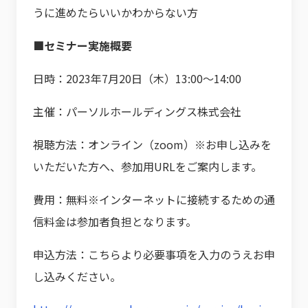
うに進めたらいいかわからない方
■セミナー実施概要
日時：2023年7月20日（木）13:00～14:00
主催：パーソルホールディングス株式会社
視聴方法：オンライン（zoom）※お申し込みを
いただいた方へ、参加用URLをご案内します。
費用：無料※インターネットに接続するための通
信料金は参加者負担となります。
申込方法：こちらより必要事項を入力のうえお申
し込みください。