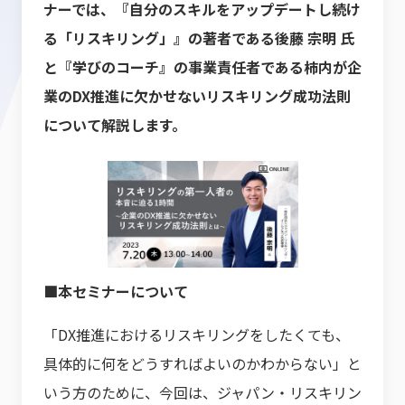
ナーでは、『自分のスキルをアップデートし続け
る「リスキリング」』の著者である後藤 宗明 氏
と『学びのコーチ』の事業責任者である柿内が企
業のDX推進に欠かせないリスキリング成功法則
について解説します。
■本セミナーについて
「DX推進におけるリスキリングをしたくても、
具体的に何をどうすればよいのかわからない」と
いう方のために、今回は、ジャパン・リスキリン