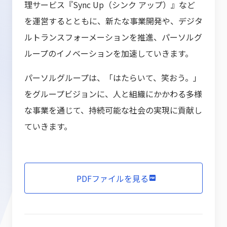
理サービス『Sync Up（シンク アップ）』など
を運営するとともに、新たな事業開発や、デジタ
ルトランスフォーメーションを推進、パーソルグ
ループのイノベーションを加速していきます。
パーソルグループは、「はたらいて、笑おう。」
をグループビジョンに、人と組織にかかわる多様
な事業を通じて、持続可能な社会の実現に貢献し
ていきます。
PDFファイルを見る