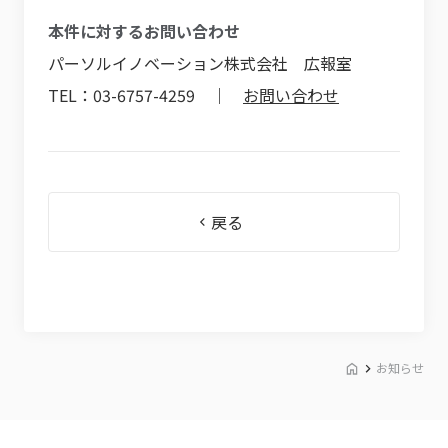
本件に対するお問い合わせ
パーソルイノベーション株式会社 広報室
TEL：03-6757-4259 ｜
お問い合わせ
戻る
お知らせ