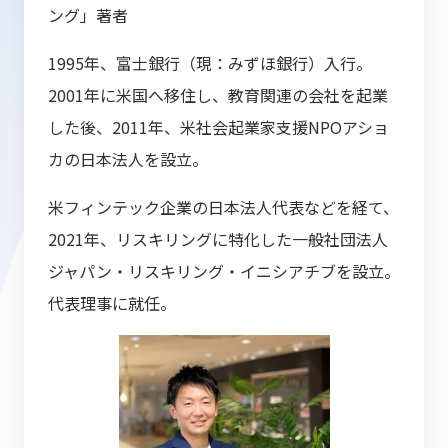
ング」著者
1995年、富士銀行（現：みずほ銀行）入行。
2001年に米国へ移住し、教育関連の会社を起業
した後、2011年、米社会起業家支援NPOアショ
カの日本法人を設立。
米フィンテック企業の日本法人代表などを経て、
2021年、リスキリングに特化した一般社団法人
ジャパン・リスキリング・イニシアチブを設立。
代表理事に就任。