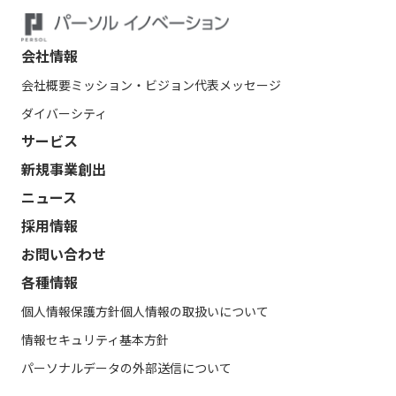
会社情報
会社概要
ミッション・ビジョン
代表メッセージ
ダイバーシティ
サービス
新規事業創出
ニュース
採用情報
お問い合わせ
各種情報
個人情報保護方針
個人情報の取扱いについて
情報セキュリティ基本方針
パーソナルデータの外部送信について