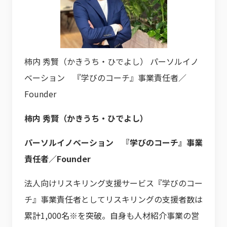
柿内 秀賢（かきうち・ひでよし） パーソルイノ
ベーション 『学びのコーチ』事業責任者／
Founder
柿内 秀賢（かきうち・ひでよし）
パーソルイノベーション 『学びのコーチ』事業
責任者／Founder
法人向けリスキリング支援サービス『学びのコー
チ』事業責任者としてリスキリングの支援者数は
累計1,000名※を突破。自身も人材紹介事業の営