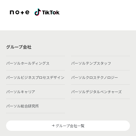
グループ会社
パーソルホールディングス
パーソルテンプスタッフ
パーソルビジネスプロセスデザイン
パーソルクロステクノロジー
パーソルキャリア
パーソルデジタルベンチャーズ
パーソル総合研究所
グループ会社一覧