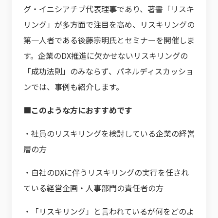
グ・イニシアチブ代表理事であり、著書「リスキ
リング」が多方面で注目を高め、リスキリングの
第一人者である後藤宗明氏とセミナーを開催しま
す。企業のDX推進に欠かせないリスキリングの
「成功法則」のみならず、パネルディスカッショ
ンでは、事例も紹介します。
■このような方におすすめです
・社員のリスキリングを検討している企業の経営
層の方
・自社のDXに伴うリスキリングの実行を任され
ている経営企画・人事部門の責任者の方
・「リスキリング」と言われているが何をどのよ