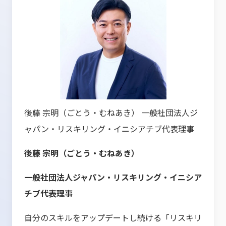
後藤 宗明（ごとう・むねあき） 一般社団法人ジ
ャパン・リスキリング・イニシアチブ代表理事
後藤 宗明（ごとう・むねあき）
一般社団法人ジャパン・リスキリング・イニシア
チブ代表理事
自分のスキルをアップデートし続ける「リスキリ