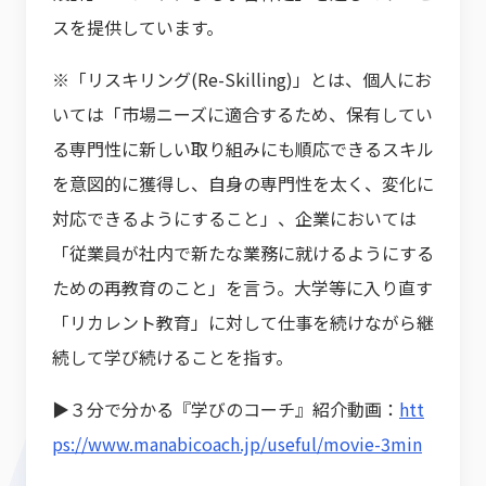
スを提供しています。
※「リスキリング(Re-Skilling)」とは、個人にお
いては「市場ニーズに適合するため、保有してい
る専門性に新しい取り組みにも順応できるスキル
を意図的に獲得し、自身の専門性を太く、変化に
対応できるようにすること」、企業においては
「従業員が社内で新たな業務に就けるようにする
ための再教育のこと」を言う。大学等に入り直す
「リカレント教育」に対して仕事を続けながら継
続して学び続けることを指す。
▶３分で分かる『学びのコーチ』紹介動画：
htt
ps://www.manabicoach.jp/useful/movie-3min