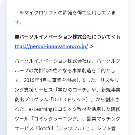
※マイクロソフトの許諾を得て使用していま
す。
■パーソルイノベーション株式会社について＜
h
ttps://persol-innovation.co.jp/
＞
パーソルイノベーション株式会社は、パーソルグ
ループの次世代の柱となる事業創造を目的とし
て、2019年4月に事業を開始しました。リスキリ
ング支援サービス『学びのコーチ』や、新規事業
創出プログラム「Drit（ドリット）」から創出さ
れた、e-Learningにコミック教材を活用した研修
ツール『コミックラーニング』、副業マッチング
サービス『lotsful（ロッツフル）』、シフト管