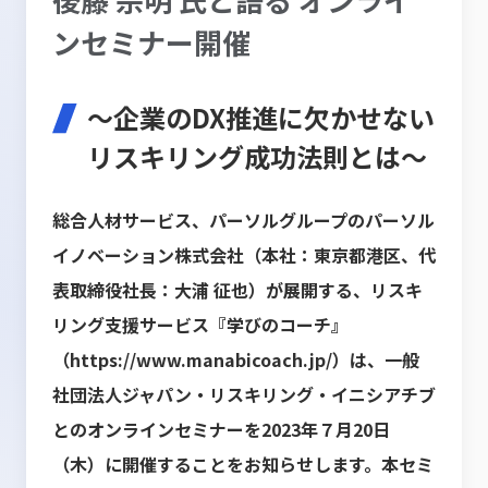
ンセミナー開催
～企業のDX推進に欠かせない
リスキリング成功法則とは～
総合人材サービス、パーソルグループのパーソル
イノベーション株式会社（本社：東京都港区、代
表取締役社長：大浦 征也）が展開する、リスキ
リング支援サービス『学びのコーチ』
（
https://www.manabicoach.jp/
）は、一般
社団法人ジャパン・リスキリング・イニシアチブ
とのオンラインセミナーを2023年７月20日
（木）に開催することをお知らせします。本セミ