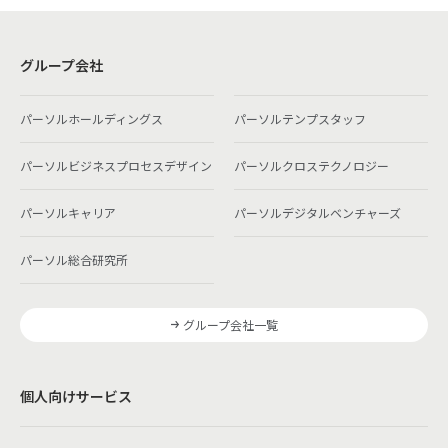
グループ会社
パーソルホールディングス
パーソルテンプスタッフ
パーソルビジネスプロセスデザイン
パーソルクロステクノロジー
パーソルキャリア
パーソルデジタルベンチャーズ
パーソル総合研究所
グループ会社一覧
個人向けサービス