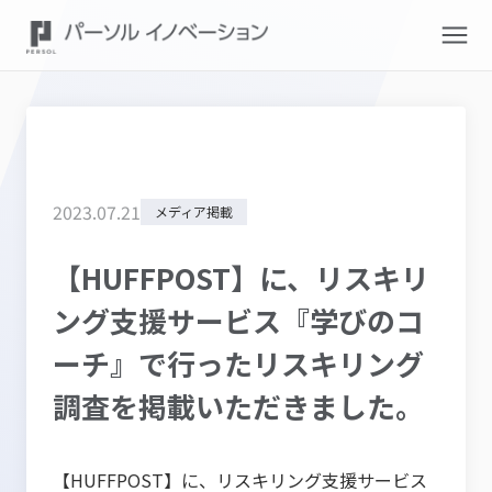
2023
.
07
.
21
メディア掲載
【HUFFPOST】に、リスキリ
ング支援サービス『学びのコ
ーチ』で行ったリスキリング
調査を掲載いただきました。
【HUFFPOST】に、リスキリング支援サービス