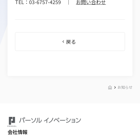
TEL：03-6757-4259 ｜
お問い合わせ
戻る
お知らせ
会社情報