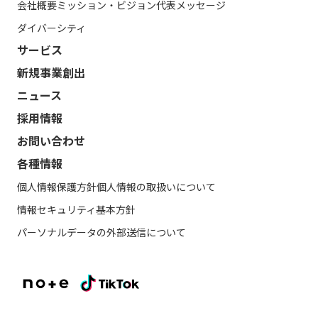
会社概要
ミッション・ビジョン
代表メッセージ
ダイバーシティ
サービス
新規事業創出
ニュース
採用情報
お問い合わせ
各種情報
個人情報保護方針
個人情報の取扱いについて
情報セキュリティ基本方針
パーソナルデータの外部送信について