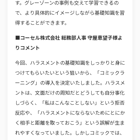
す。グレーゾーンの事例も交えて学習できるの
で、より具体的にイメージしながら基礎知識を習
得することができます。
■コーセル株式会社 総務部人事 守屋恵望子様よ
りコメント
今回、ハラスメントの基礎知識をしっかりと身に
つけてもらいたいという狙いから、「コミックラ
ーニング」の導入を決定いたしました。ハラスメ
ントは、文面だけの周知だとどうしても自分事化
しづらく、「私はこんなことしない」という拒否
反応や、「ハラスメントにならないためにとにか
く相手と距離を取っておこう」という誤解が生ま
れやすくなっていました。しかしコミックでは、