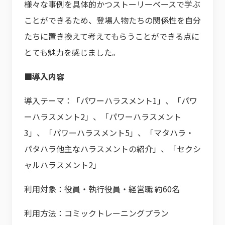
様々な事例を具体的かつストーリーベースで学ぶ
ことができるため、登場人物たちの関係性を自分
たちに置き換えて考えてもらうことができる点に
とても魅力を感じました。
■導入内容
導入テーマ：「パワーハラスメント1」、「パワ
ーハラスメント2」、「パワーハラスメント
3」、「パワーハラスメント5」、「マタハラ・
パタハラ他主なハラスメントの紹介」、「セクシ
ャルハラスメント2」
利用対象：役員・執行役員・経営職 約60名
利用方法：コミックトレーニングプラン