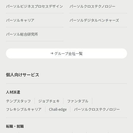
パーソルビジネスプロセスデザイン
パーソルクロステクノロジー
パーソルキャリア
パーソルデジタルベンチャーズ
パーソル総合研究所
グループ会社一覧
個人向けサービス
人材派遣
テンプスタッフ
ジョブチェキ
ファンタブル
フレキシブルキャリア
Chall-edge
パーソルクロステクノロジー
転職・就職