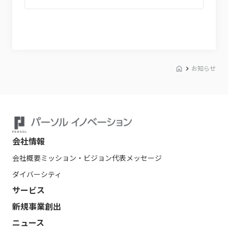
お知らせ
会社情報
会社概要
ミッション・ビジョン
代表メッセージ
ダイバーシティ
サービス
新規事業創出
ニュース