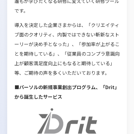
誰もが学びたくなる研修に変えていく研修ツール
です。
導入を決定した企業さまからは、「クリエイティ
ブ面のクオリティ、内製ではできない斬新なスト
ーリーが決め手となった」、「参加率が上がるこ
とを期待している」、「従業員のコンプラ意識向
上が顧客満足度向上にもなると期待している」
等、ご期待の声を多くいただいております。
■パーソルの新規事業創出プログラム、「Drit」
から誕生したサービス