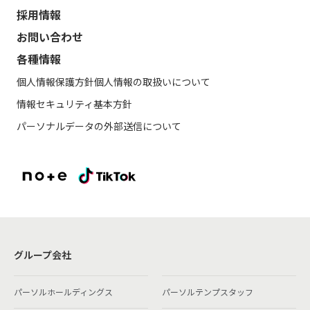
採用情報
お問い合わせ
各種情報
個人情報保護方針
個人情報の取扱いについて
情報セキュリティ基本方針
パーソナルデータの外部送信について
グループ会社
パーソルホールディングス
パーソルテンプスタッフ