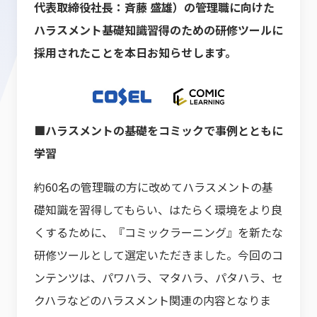
代表取締役社長：斉藤 盛雄）の管理職に向けた
ハラスメント基礎知識習得のための研修ツールに
採用されたことを本日お知らせします。
■ハラスメントの基礎をコミックで事例とともに
学習
約60名の管理職の方に改めてハラスメントの基
礎知識を習得してもらい、はたらく環境をより良
くするために、『コミックラーニング』を新たな
研修ツールとして選定いただきました。今回のコ
ンテンツは、パワハラ、マタハラ、パタハラ、セ
クハラなどのハラスメント関連の内容となりま