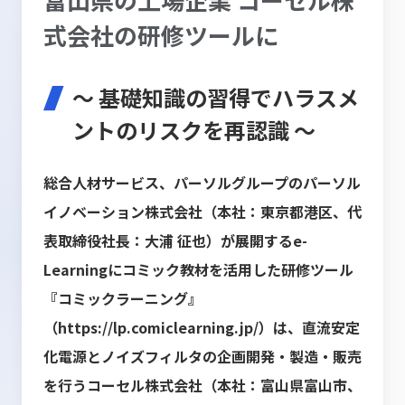
式会社の研修ツールに
～ 基礎知識の習得でハラスメ
ントのリスクを再認識 ～
総合人材サービス、パーソルグループのパーソル
イノベーション株式会社（本社：東京都港区、代
表取締役社長：大浦 征也）が展開するe-
Learningにコミック教材を活用した研修ツール
『コミックラーニング』
（
https://lp.comiclearning.jp/
）は、直流安定
化電源とノイズフィルタの企画開発・製造・販売
を行うコーセル株式会社（本社：富山県富山市、