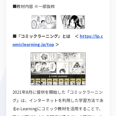
■教材内容 ※一部抜粋
■『コミックラーニング』とは ＜
https://lp.c
omiclearning.jp/top
＞
2021年8月に提供を開始した『コミックラーニン
グ』は、インターネットを利用した学習方法であ
るe-Learningにコミック教材を活用することで、