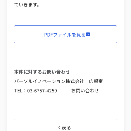
ていきます。
PDFファイルを見る
本件に対するお問い合わせ
パーソルイノベーション株式会社 広報室
TEL：03-6757-4259 ｜
お問い合わせ
戻る