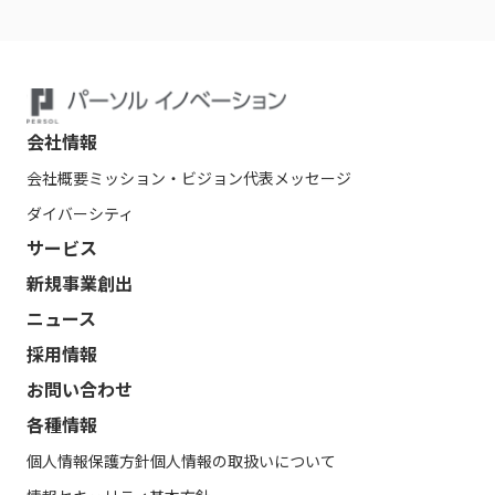
会社情報
会社概要
ミッション・ビジョン
代表メッセージ
ダイバーシティ
サービス
新規事業創出
ニュース
採用情報
お問い合わせ
各種情報
個人情報保護方針
個人情報の取扱いについて