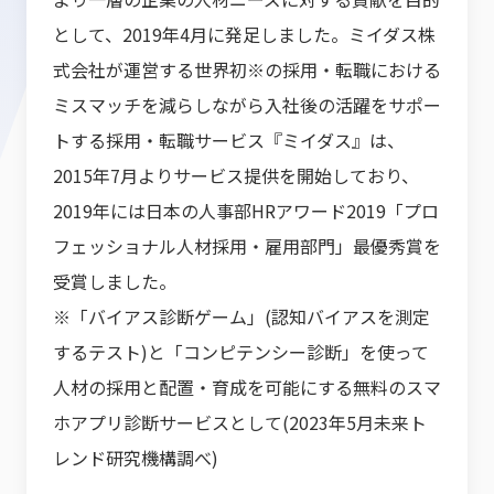
として、2019年4月に発足しました。ミイダス株
式会社が運営する世界初※の採用・転職における
ミスマッチを減らしながら入社後の活躍をサポー
トする採用・転職サービス『ミイダス』は、
2015年7月よりサービス提供を開始しており、
2019年には日本の人事部HRアワード2019「プロ
フェッショナル人材採用・雇用部門」最優秀賞を
受賞しました。
※「バイアス診断ゲーム」(認知バイアスを測定
するテスト)と「コンピテンシー診断」を使って
人材の採用と配置・育成を可能にする無料のスマ
ホアプリ診断サービスとして(2023年5月未来ト
レンド研究機構調べ)