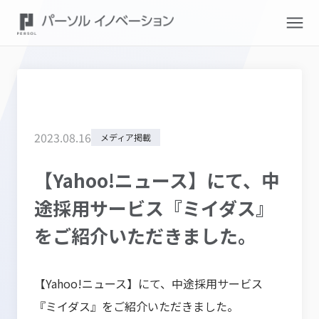
2023
.
08
.
16
メディア掲載
【Yahoo!ニュース】にて、中
途採用サービス『ミイダス』
をご紹介いただきました。
【Yahoo!ニュース】にて、中途採用サービス
『ミイダス』をご紹介いただきました。