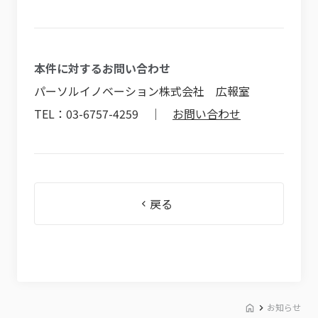
本件に対するお問い合わせ
パーソルイノベーション株式会社 広報室
TEL：03-6757-4259 ｜
お問い合わせ
戻る
お知らせ