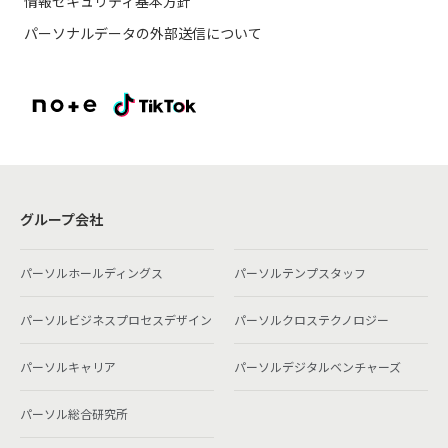
情報セキュリティ基本方針
パーソナルデータの外部送信について
グループ会社
パーソルホールディングス
パーソルテンプスタッフ
パーソルビジネスプロセスデザイン
パーソルクロステクノロジー
パーソルキャリア
パーソルデジタルベンチャーズ
パーソル総合研究所