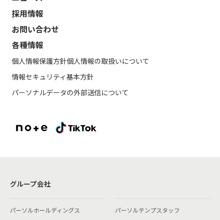
採用情報
お問い合わせ
各種情報
個人情報保護方針
個人情報の取扱いについて
情報セキュリティ基本方針
パーソナルデータの外部送信について
グループ会社
パーソルホールディングス
パーソルテンプスタッフ