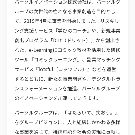
パーソルイノベーション株式会社は、パーソルグ
ループの次世代の柱となる事業創造を目的とし
て、2019年4月に事業を開始しました。リスキリ
ング支援サービス『学びのコーチ』や、新規事業
創出プログラム「Drit（ドリット）」から創出さ
れた、e-Learningにコミック教材を活用した研修
ツール『コミックラーニング』、副業マッチング
サービス『lotsful（ロッツフル）』などを運営
するとともに、新たな事業開発や、デジタルトラ
ンスフォーメーションを推進、パーソルグループ
のイノベーションを加速していきます。
パーソルグループは、「はたらいて、笑おう。」
をグループビジョンに、人と組織にかかわる多様
な事業を通じて、持続可能な社会の実現に貢献し