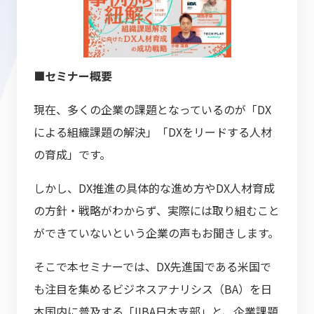
■セミナー概要
現在、多くの企業の課題となっているのが「DX
による組織課題の解決」「DXをリードする人材
の育成」です。
しかし、DX推進の具体的な進め方やDX人材育成
の方針・戦略がわからず、実際には取り組むこと
ができていないという企業の声もお聞きします。
そこで本セミナーでは、DX先進国である米国で
も注目を集めるビジネスアナリシス（BA）を日
本国内に普及する「IIBA日本支部」と、企業課題