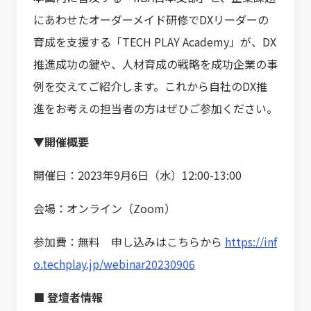
にあわせたオーダーメイド研修でDXリーダーの
育成を支援する「TECH PLAY Academy」が、DX
推進成功の鍵や、人材育成の戦略を成功企業の事
例を交えてご紹介します。これから自社のDX推
進をお考えの担当者の方はぜひご参加ください。
▼開催概要
開催日：2023年9月6日（水）12:00-13:00
会場：オンライン（Zoom）
参加費：無料 申し込みはこちらから
https://inf
o.techplay.jp/webinar20230906
■ 登壇者情報