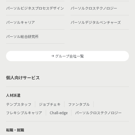
パーソルビジネスプロセスデザイン
パーソルクロステクノロジー
パーソルキャリア
パーソルデジタルベンチャーズ
パーソル総合研究所
グループ会社一覧
個人向けサービス
人材派遣
テンプスタッフ
ジョブチェキ
ファンタブル
フレキシブルキャリア
Chall-edge
パーソルクロステクノロジー
転職・就職