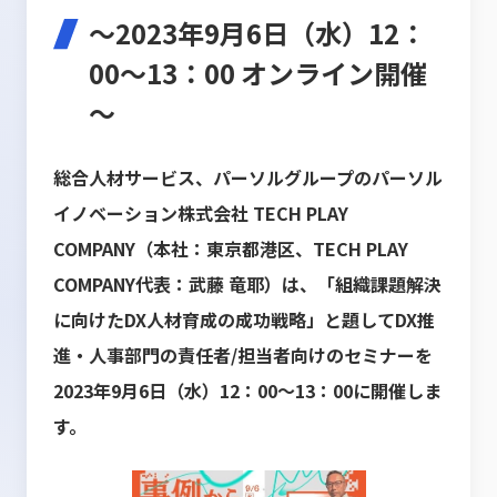
～2023年9月6日（水）12：
00～13：00 オンライン開催
～
総合人材サービス、パーソルグループのパーソル
イノベーション株式会社 TECH PLAY
COMPANY（本社：東京都港区、TECH PLAY
COMPANY代表：武藤 竜耶）は、「組織課題解決
に向けたDX人材育成の成功戦略」と題してDX推
進・人事部門の責任者/担当者向けのセミナーを
2023年9月6日（水）12：00～13：00に開催しま
す。