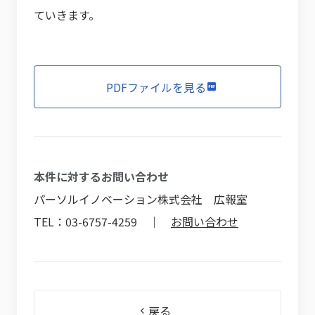
ていきます。
PDFファイルを見る
本件に対するお問い合わせ
パーソルイノベーション株式会社 広報室
TEL：03-6757-4259 ｜
お問い合わせ
戻る