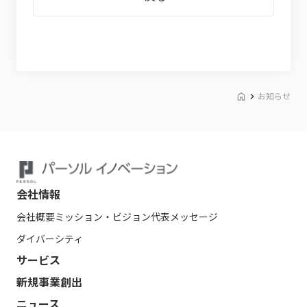
お知らせ
会社情報
会社概要
ミッション・ビジョン
代表メッセージ
ダイバーシティ
サービス
新規事業創出
ニュース