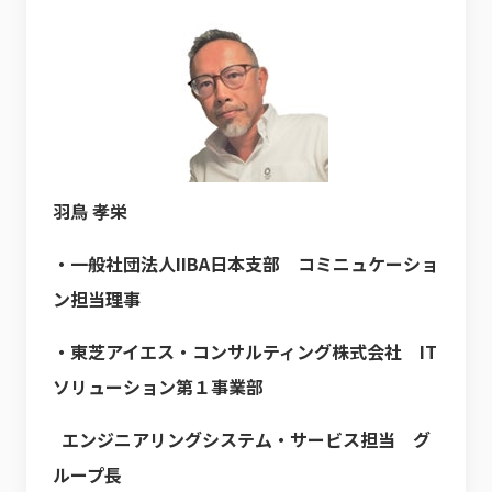
羽鳥 孝栄
・一般社団法人IIBA日本支部 コミニュケーショ
ン担当理事
・東芝アイエス・コンサルティング株式会社 IT
ソリューション第１事業部
エンジニアリングシステム・サービス担当 グ
ループ長