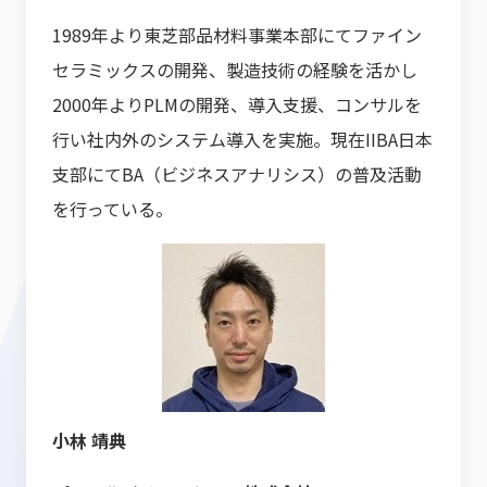
1989年より東芝部品材料事業本部にてファイン
セラミックスの開発、製造技術の経験を活かし
2000年よりPLMの開発、導入支援、コンサルを
行い社内外のシステム導入を実施。現在IIBA日本
支部にてBA（ビジネスアナリシス）の普及活動
を行っている。
小林 靖典