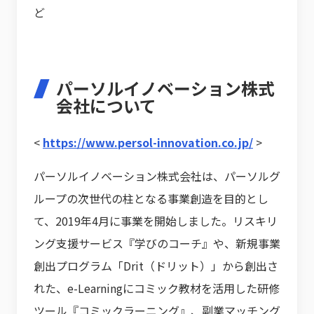
ど
パーソルイノベーション株式
会社について
<
https://www.persol-innovation.co.jp/
>
パーソルイノベーション株式会社は、パーソルグ
ループの次世代の柱となる事業創造を目的とし
て、2019年4月に事業を開始しました。リスキリ
ング支援サービス『学びのコーチ』や、新規事業
創出プログラム「Drit（ドリット）」から創出さ
れた、e-Learningにコミック教材を活用した研修
ツール『コミックラーニング』、副業マッチング