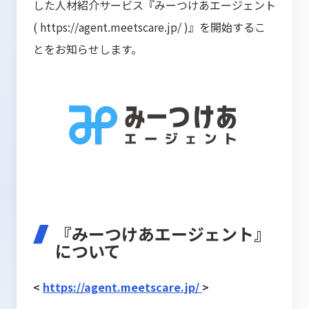
した人材紹介サービス『みーつけあエージェント
(
https://agent.meetscare.jp/
)
』を開始するこ
とをお知らせします。
『みーつけあエージェント』
について
<
https://agent.meetscare.jp/
>