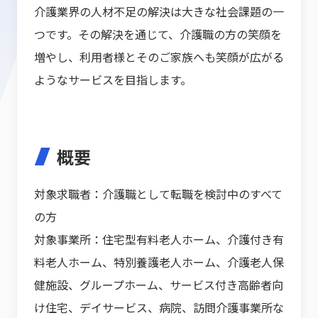
介護業界の人材不足の解決は大きな社会課題の一
つです。その解決を通じて、介護職の方の笑顔を
増やし、利用者様とそのご家族へも笑顔が広がる
ようなサービスを目指します。
概要
対象求職者：介護職として転職を検討中のすべて
の方
対象事業所：住宅型有料老人ホーム、介護付き有
料老人ホーム、特別養護老人ホーム、介護老人保
健施設、グループホーム、サービス付き高齢者向
け住宅、デイサービス、病院、訪問介護事業所な