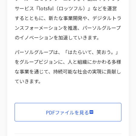
サービス『lotsful（ロッツフル）』などを運営
するとともに、新たな事業開発や、デジタルトラ
ンスフォーメーションを推進、パーソルグループ
のイノベーションを加速していきます。
パーソルグループは、「はたらいて、笑おう。」
をグループビジョンに、人と組織にかかわる多様
な事業を通じて、持続可能な社会の実現に貢献し
ていきます。
PDFファイルを見る