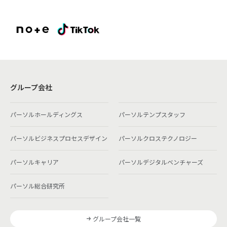
グループ会社
パーソルホールディングス
パーソルテンプスタッフ
パーソルビジネスプロセスデザイン
パーソルクロステクノロジー
パーソルキャリア
パーソルデジタルベンチャーズ
パーソル総合研究所
グループ会社一覧