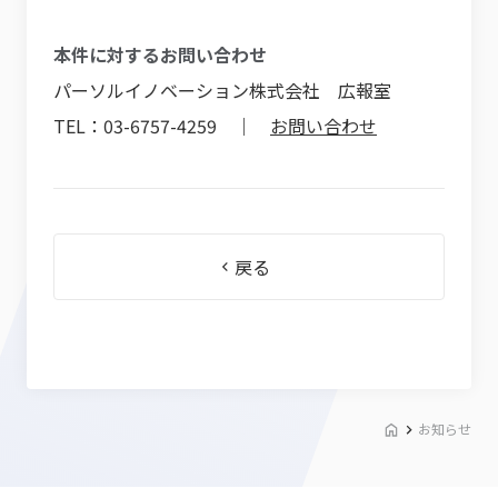
本件に対するお問い合わせ
パーソルイノベーション株式会社 広報室
TEL：03-6757-4259 ｜
お問い合わせ
戻る
お知らせ