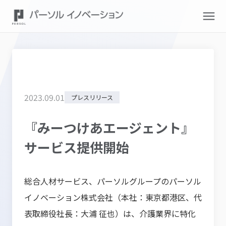
2023
.
09
.
01
プレスリリース
『みーつけあエージェント』
サービス提供開始
総合人材サービス、パーソルグループのパーソル
イノベーション株式会社（本社：東京都港区、代
表取締役社長：大浦 征也）は、介護業界に特化