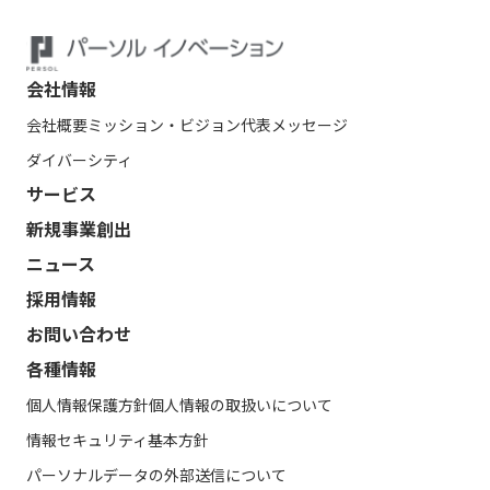
会社情報
会社概要
ミッション・ビジョン
代表メッセージ
ダイバーシティ
サービス
新規事業創出
ニュース
採用情報
お問い合わせ
各種情報
個人情報保護方針
個人情報の取扱いについて
情報セキュリティ基本方針
パーソナルデータの外部送信について