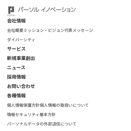
会社情報
会社概要
ミッション・ビジョン
代表メッセージ
ダイバーシティ
サービス
新規事業創出
ニュース
採用情報
お問い合わせ
各種情報
個人情報保護方針
個人情報の取扱いについて
情報セキュリティ基本方針
パーソナルデータの外部送信について