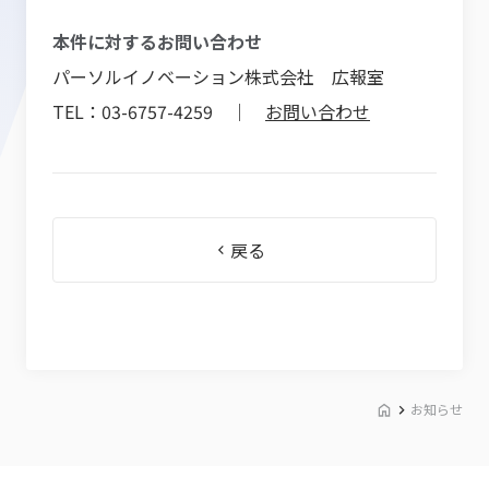
本件に対するお問い合わせ
パーソルイノベーション株式会社 広報室
TEL：03-6757-4259 ｜
お問い合わせ
戻る
お知らせ