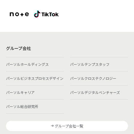
グループ会社
パーソルホールディングス
パーソルテンプスタッフ
パーソルビジネスプロセスデザイン
パーソルクロステクノロジー
パーソルキャリア
パーソルデジタルベンチャーズ
パーソル総合研究所
グループ会社一覧