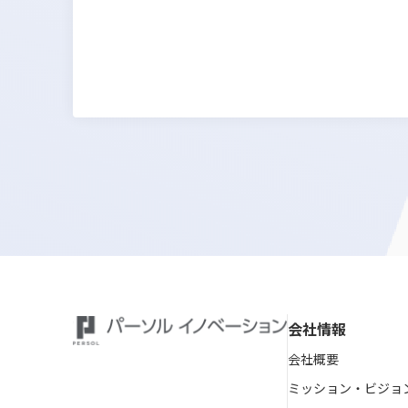
会社情報
会社概要
ミッション・ビジョ