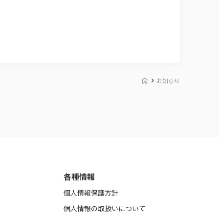
お知らせ
各種情報
個人情報保護方針
個人情報の取扱いについて