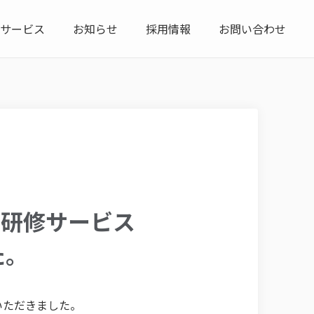
サービス
お知らせ
採用情報
お問い合わせ
た研修サービス
た。
いただきました。