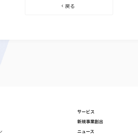
戻る
サービス
新規事業創出
ン
ニュース