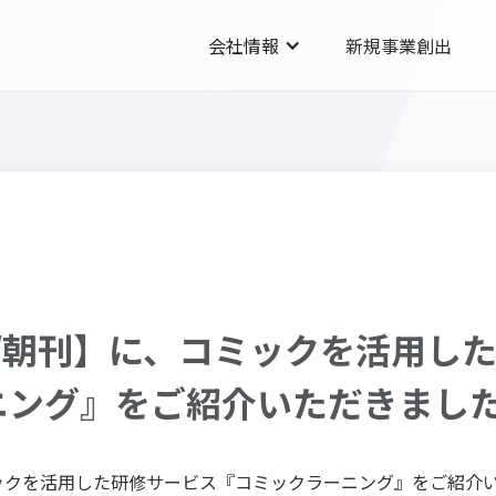
会社情報
新規事業創出
B/朝刊】に、コミックを活用し
ニング』をご紹介いただきまし
ミックを活用した研修サービス『コミックラーニング』をご紹介