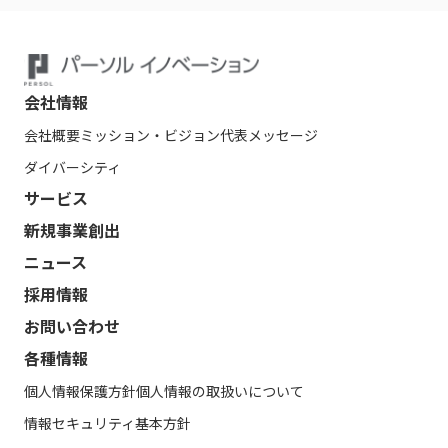
会社情報
会社概要
ミッション・ビジョン
代表メッセージ
ダイバーシティ
サービス
新規事業創出
ニュース
採用情報
お問い合わせ
各種情報
個人情報保護方針
個人情報の取扱いについて
情報セキュリティ基本方針