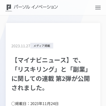
2023
.
11
.
27
メディア掲載
【マイナビニュース】で、
「リスキリング」と「副業」
に関しての連載 第2弾が公開
されました。
◯掲載日：2023年11月24日