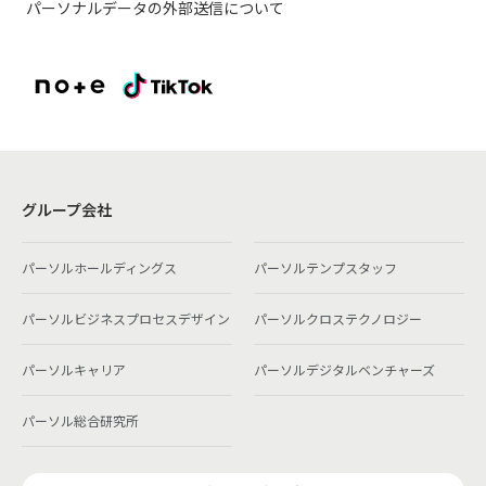
パーソナルデータの外部送信について
グループ会社
パーソルホールディングス
パーソルテンプスタッフ
パーソルビジネスプロセスデザイン
パーソルクロステクノロジー
パーソルキャリア
パーソルデジタルベンチャーズ
パーソル総合研究所