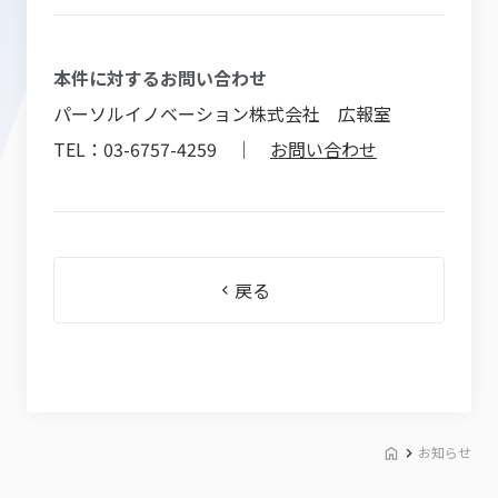
本件に対するお問い合わせ
パーソルイノベーション株式会社 広報室
TEL：03-6757-4259 ｜
お問い合わせ
戻る
お知らせ