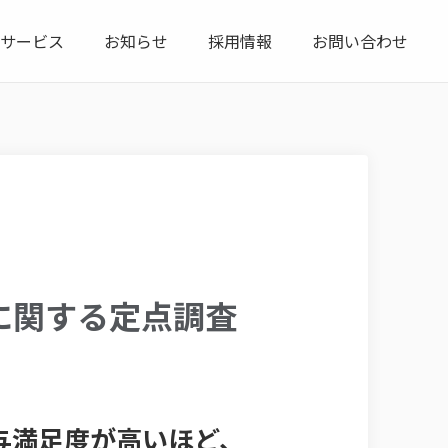
サービス
お知らせ
採用情報
お問い合わせ
業に関する定点調査
与満足度が高いほど、