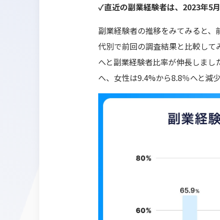
✓直近の副業経験者は、2023年
副業経験者の推移をみてみると、前
代別で前回の調査結果と比較してみる
へと副業経験者比率が伸長しました。
へ、女性は9.4%から8.8％へと減