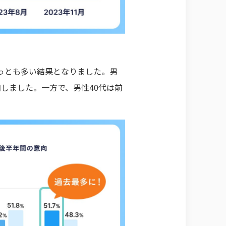
でもっとも多い結果となりました。男
加しました。一方で、男性40代は前