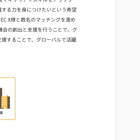
躍する力を身につけたいという希望
C X様と数名のマッチングを進め
機会の創出と支援を行うことで、グ
支援することで、グローバルで活躍