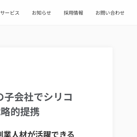
サービス
お知らせ
採用情報
お問い合わせ
Cの子会社でシリコ
戦略的提携
副業人材が活躍できる