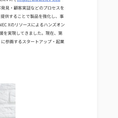
客発見・顧客実証などのプロセスを
術を提供することで製品を強化し、事
EC Xのリソースによるハンズオン
支援を実現してきました。現在、第
」に参画するスタートアップ・起業