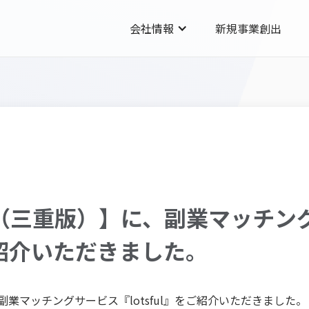
会社情報
新規事業創出
刊（三重版）】に、副業マッチン
をご紹介いただきました。
業マッチングサービス『lotsful』をご紹介いただきました。