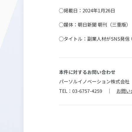
◯掲載日：2024年1月26日
◯媒体：朝日新聞 朝刊（三重版）
◯タイトル：副業人材がSNS発信
本件に対するお問い合わせ
パーソルイノベーション株式会社
TEL：03-6757-4259 ｜
お問い