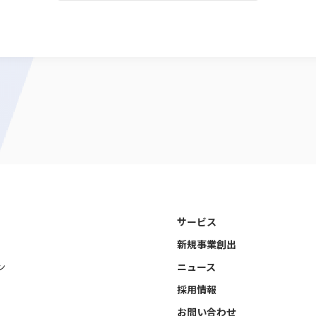
サービス
新規事業創出
ン
ニュース
採用情報
お問い合わせ