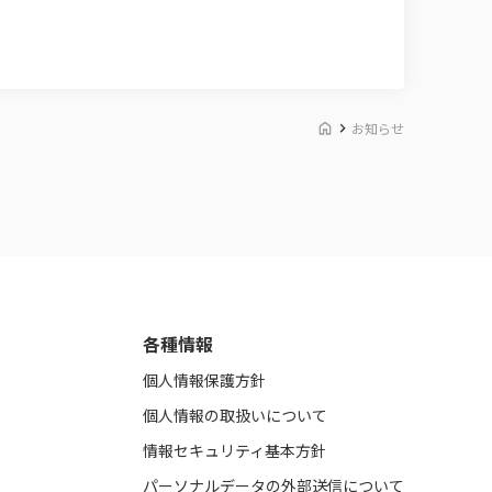
お知らせ
各種情報
個人情報保護方針
個人情報の取扱いについて
情報セキュリティ基本方針
パーソナルデータの外部送信について