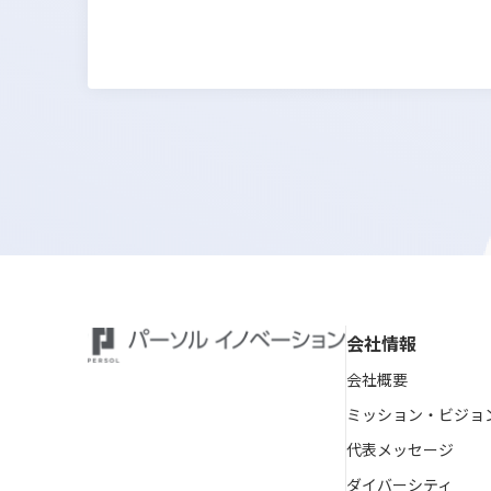
会社情報
会社概要
ミッション・ビジョ
代表メッセージ
ダイバーシティ