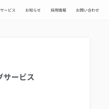
サービス
お知らせ
採用情報
お問い合わせ
グサービス