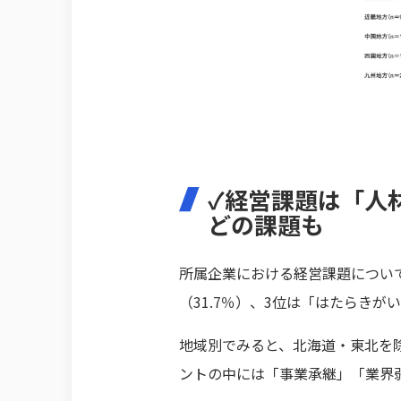
✓経営課題は「人
どの課題も
所属企業における経営課題について
（31.7％）、3位は「はたらきが
地域別でみると、北海道・東北を
ントの中には「事業承継」「業界