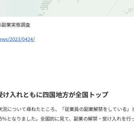
の副業実態調査
news/2023/0424/
受け入れともに四国地方が全国トップ
況について尋ねたところ、「従業員の副業解禁をしている」との
.5％となりました。全国的に見て、副業の解禁・受け入れを行