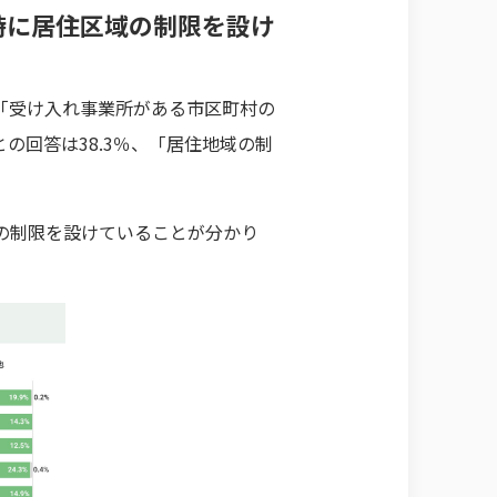
時に居住区域の制限を設け
「受け入れ事業所がある市区町村の
の回答は38.3％、「居住地域の制
の制限を設けていることが分かり