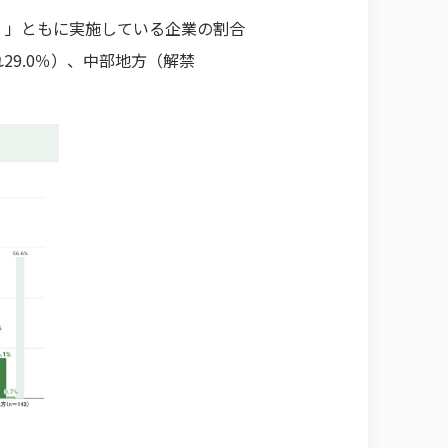
％）」ともに実施している企業の割合
れ29.0％）、中部地方（解禁