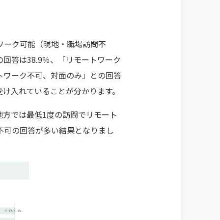
ワーク可能（現地・職場訪問不
回答は38.9％、「リモートワーク
トワーク不可、対面のみ」との回答
を受け入れていることが分かります。
地方では最低1度の訪問でリモート
不可の回答が多い結果となりまし