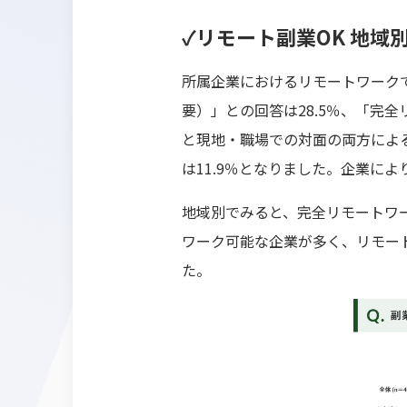
✓リモート副業OK 地域
所属企業におけるリモートワーク
要）」との回答は28.5％、「完
と現地・職場での対面の両方による
は11.9％となりました。企業に
地域別でみると、完全リモートワ
ワーク可能な企業が多く、リモー
た。