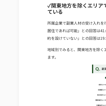
✓関東地方を除くエリア
ている
所属企業で副業人材の受け入れを
居住であれば可能」との回答は41
約を設けていない」との回答は19
地域別でみると、関東地方を除く
ます。