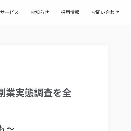
サービス
お知らせ
採用情報
お問い合わせ
の副業実態調査を全
 ～