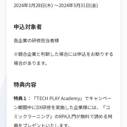
2024年3月28日(木) 〜2024年5月31日(金)
申込対象者
各企業の研修担当者様
※競合企業と判断した場合には申込をお断りする
場合があります。
特典内容
特典１
：『TECH PLAY Academy』でキャンペー
ン期間中にDX研修を実施した企業様には、『コ
ミックラーニング』のRPA入門が無料で読める特
典をプレゼントいたします。