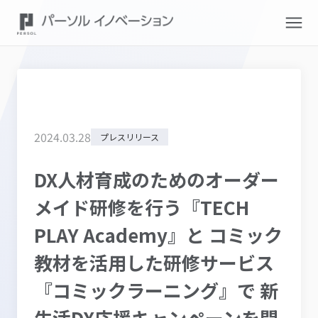
2024
.
03
.
28
プレスリリース
DX人材育成のためのオーダー
メイド研修を行う『TECH
PLAY Academy』と コミック
教材を活用した研修サービス
『コミックラーニング』で 新
生活DX応援キャンペーンを開