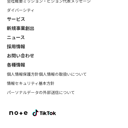
会社概要
ミッション・ビジョン
代表メッセージ
ダイバーシティ
サービス
新規事業創出
ニュース
採用情報
お問い合わせ
各種情報
個人情報保護方針
個人情報の取扱いについて
情報セキュリティ基本方針
パーソナルデータの外部送信について