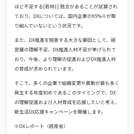
ほど不足する[若林1] 懸念があることが試算され
ており、DXについては、国内企業の95%※が取
り組んでいないという状況です。
また、DX推進を阻害する大きな要因として、経
営層の理解不足、DX推進人材不足が挙げられて
おり、今後、より理解の促進およびDX推進人材
の育成が求められています。
そこで、多くの企業で組織変更や異動が最も多く
発生する年度初めであるこのタイミングで、DX
の理解促進および人材育成を応援したいと考え、
新生活DX応援キャンペーンを開催します。
※DXレポート（経産省）