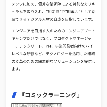
テンツに加え、優秀な講師陣による特別なカリキ
ュラムを取り入れ、”短期間”で”即戦力”として活
躍できるデジタル人材の育成を目指しています。
エンジニアを目指す人のためのエンジニアブート
キャンプだけではなく、プロダクトマネージャ
ー、テックリード、PM、事業開発者向けのハイ
レベルな研修など、テクノロジーを活用した組織
の変革のための網羅的なソリューションを提供し
ます。
『コミックラーニング』