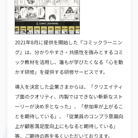
2021年8月に提供を開始した『コミックラーニン
グ』は、分かりやすさ・共感性を強みとするコミ
ック教材を活用し、誰もが学びたくなる「心を動
かす研修」を提供する研修サービスです。
導入を決定した企業さまからは、「クリエイティ
ブ面のクオリティ、内製ではできない斬新なスト
ーリーが決め手となった」、「参加率が上がるこ
とを期待している」、「従業員のコンプラ意識向
上が顧客満足度向上にもなると期待している」
等、ご期待の声を多くいただいております。