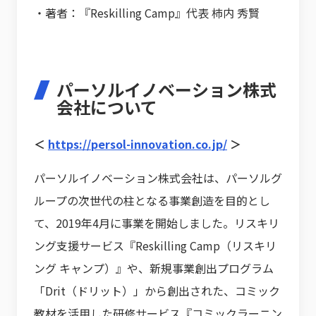
・著者：『Reskilling Camp』代表 柿内 秀賢
パーソルイノベーション株式
会社について
＜
https://persol-innovation.co.jp/
＞
パーソルイノベーション株式会社は、パーソルグ
ループの次世代の柱となる事業創造を目的とし
て、2019年4月に事業を開始しました。リスキリ
ング支援サービス『Reskilling Camp（リスキリ
ング キャンプ）』や、新規事業創出プログラム
「Drit（ドリット）」から創出された、コミック
教材を活用した研修サービス『コミックラーニン