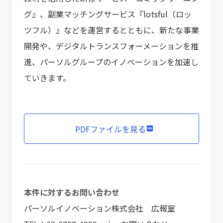
グ』、副業マッチングサービス『lotsful（ロッ
ツフル）』などを運営するとともに、新たな事業
開発や、デジタルトランスフォーメーションを推
進、パーソルグループのイノベーションを加速し
ていきます。
PDFファイルを見る
本件に対するお問い合わせ
パーソルイノベーション株式会社 広報室