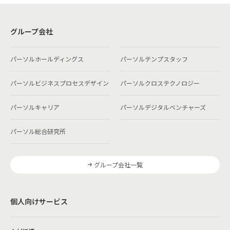
グループ会社
パーソルホールディングス
パーソルテンプスタッフ
パーソルビジネスプロセスデザイン
パーソルクロステクノロジー
パーソルキャリア
パーソルデジタルベンチャーズ
パーソル総合研究所
グループ会社一覧
個人向けサービス