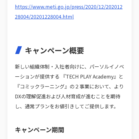
https://www.meti.go.jp/press/2020/12/202012
28004/20201228004.html
キャンペーン概要
新しい組織体制・入社者向けに、パーソルイノベ
ーションが提供する 『TECH PLAY Academy』と
『コミックラーニング』の２事業において、より
DXの理解促進および人材育成が進むことを期待
し、通常プランをお値引きしてご提供します。
キャンペーン期間