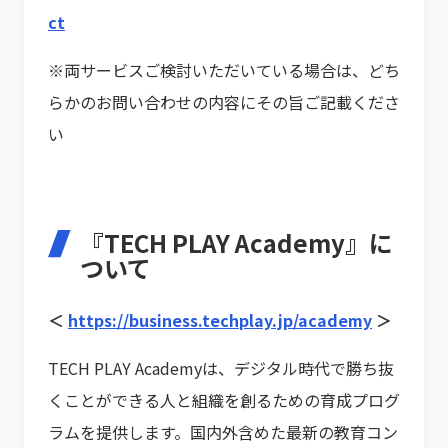
ct
※両サービスご検討いただいている場合は、どち
らかのお問い合わせの内容にその旨ご記載くださ
い
『TECH PLAY Academy』に
ついて
＜
https://business.techplay.jp/academy
＞
TECH PLAY Academyは、デジタル時代で勝ち抜
くことができる人と組織を創るための育成プログ
ラムを提供します。国内外含めた最新の教育コン