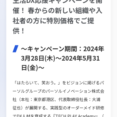
催！ 春からの新しい組織や入
社者の方に特別価格でご提
供！
～キャンペーン期間：2024年
3月28日(木)〜2024年5月31
日(金)～
「はたらいて、笑おう。」をビジョンに掲げるパ
ーソルグループのパーソルイノベーション株式会
社（本社：東京都港区、代表取締役社長：大浦
征也）が展開する、実践型のオーダーメイド研修
でDX人材を育成する『TECH PLAY Academy』（