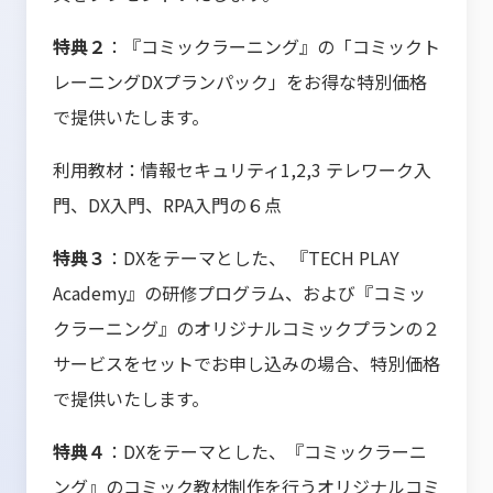
特典２
：『コミックラーニング』の「コミックト
レーニングDXプランパック」をお得な特別価格
で提供いたします。
利用教材：情報セキュリティ1,2,3 テレワーク入
門、DX入門、RPA入門の６点
特典３
：DXをテーマとした、 『TECH PLAY
Academy』の研修プログラム、および『コミッ
クラーニング』のオリジナルコミックプランの２
サービスをセットでお申し込みの場合、特別価格
で提供いたします。
特典４
：DXをテーマとした、『コミックラーニ
ング』のコミック教材制作を行うオリジナルコミ