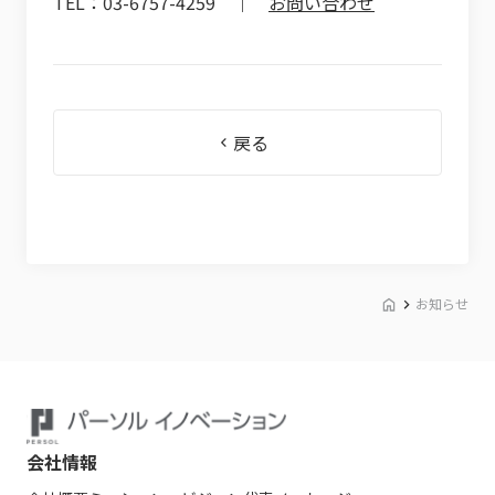
TEL：03-6757-4259 ｜
お問い合わせ
戻る
お知らせ
会社情報