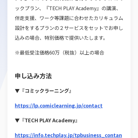
ックプラン、『TECH PLAY Academy』の講演、
伴走支援、ワーク等課題に合わせたカリキュラム
設計をするプランの２サービスをセットでお申し
込みの場合、特別価格で提供いたします。
※最低受注価格60万（税抜）以上の場合
申し込み方法
▼『コミックラーニング』
https://lp.comiclearning.jp/contact
▼『TECH PLAY Academy』
https://info.techplay.jp/tpbusiness_contan