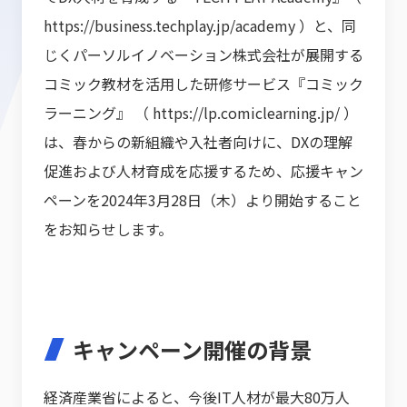
https://business.techplay.jp/academy
）と、同
じくパーソルイノベーション株式会社が展開する
コミック教材を活用した研修サービス『コミック
ラーニング』 （
https://lp.comiclearning.jp/
）
は、春からの新組織や入社者向けに、DXの理解
促進および人材育成を応援するため、応援キャン
ペーンを2024年3月28日（木）より開始すること
をお知らせします。
キャンペーン開催の背景
経済産業省によると、今後IT人材が最大80万人