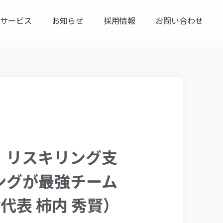
サービス
お知らせ
採用情報
お問い合わせ
催】 リスキリング支
キリングが最強チーム
ny代表 柿内 秀賢）