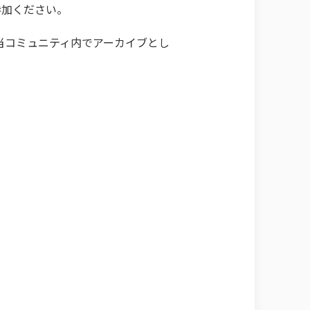
参加ください。
当コミュニティ内でアーカイブとし