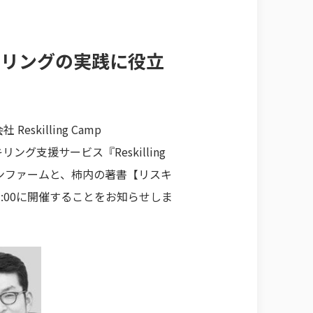
キリングの実践に役立
illing Camp
リング支援サービス『Reskilling
ンファームと、柿内の著書【リスキ
3:00に開催することをお知らせしま