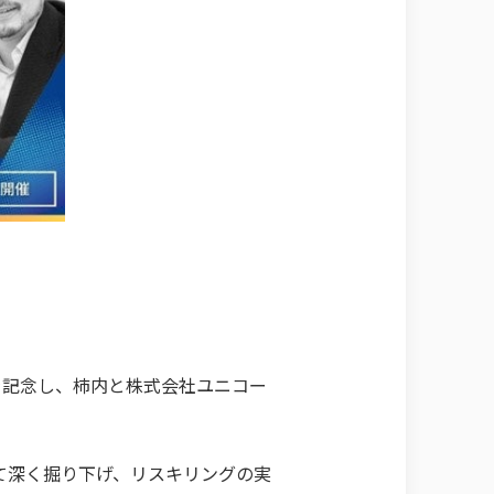
の出版を記念し、柿内と株式会社ユニコー
て深く掘り下げ、リスキリングの実