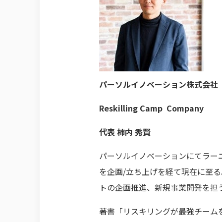
パーソルイノベーション株式会社
Reskilling Camp Company
代表 柿内 秀賢
パーソルイノベーションにてラーニン
を企画/立ち上げを経て現在に至
トの企画推進、新規事業開発を担
著書「リスキリングが最強チーム