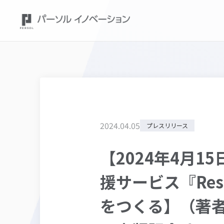
2024
.
04
.
05
プレスリリース
【2024年4月1
援サービス『Res
をつくる】（著者：R