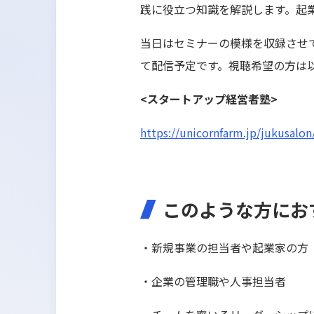
践に役立つ知識を解説します。起
当日はセミナーの模様を収録させ
て配信予定です。視聴希望の方は
<スタートアップ経営者塾>
https://unicornfarm.jp/jukusalon
このような方にお
・新規事業の担当者や起業家の方
・企業の管理職や人事担当者