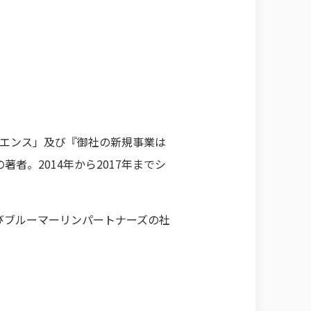
サイエンス」及び『御社の新規事業は
者。2014年から2017年までシ
びブルーマーリンパートナーズの社