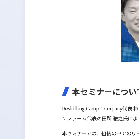
本セミナーについ
Reskilling Camp Co
ンファーム代表の田所 雅之氏に
本セミナーでは、組織の中でのリ