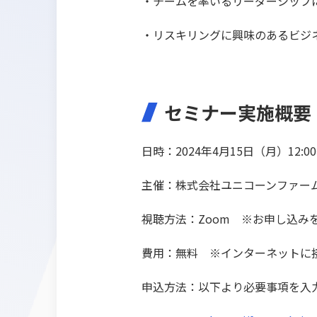
・チームを率いるリーダーシップ
・リスキリングに興味のあるビジ
セミナー実施概要
日時：2024年4月15日（月）12:00～
主催：株式会社ユニコーンファー
視聴方法：Zoom ※お申し込み
費用：無料 ※インターネットに
申込方法：以下より必要事項を入