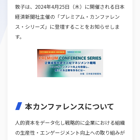
敦子は、2024年4月25日（木）に開催される日本
経済新聞社主催の「プレミアム・カンファレン
ス・シリーズ」に登壇することをお知らせしま
す。
本カンファレンスについて
人的資本をデータ化し戦略的に企業における組織
の生産性・エンゲージメント向上への取り組みが