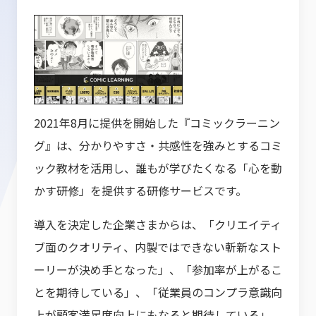
2021年8月に提供を開始した『コミックラーニン
グ』は、分かりやすさ・共感性を強みとするコミ
ック教材を活用し、誰もが学びたくなる「心を動
かす研修」を提供する研修サービスです。
導入を決定した企業さまからは、「クリエイティ
ブ面のクオリティ、内製ではできない斬新なスト
ーリーが決め手となった」、「参加率が上がるこ
とを期待している」、「従業員のコンプラ意識向
上が顧客満足度向上にもなると期待している」