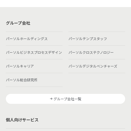
グループ会社
パーソルホールディングス
パーソルテンプスタッフ
パーソルビジネスプロセスデザイン
パーソルクロステクノロジー
パーソルキャリア
パーソルデジタルベンチャーズ
パーソル総合研究所
グループ会社一覧
個人向けサービス