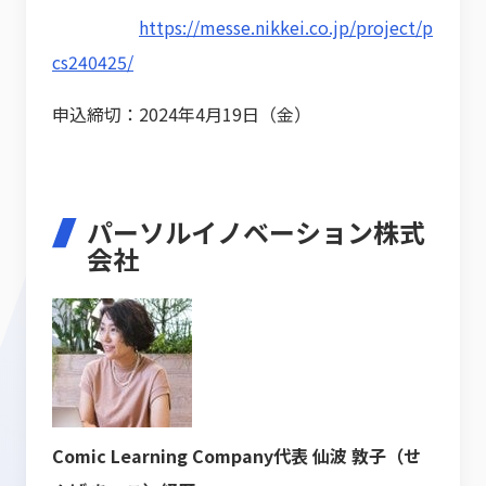
https://messe.nikkei.co.jp/project/p
cs240425/
申込締切：2024年4月19日（金）
パーソルイノベーション株式
会社
Comic Learning Company代表 仙波 敦子（せ