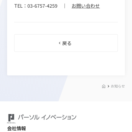
TEL：03-6757-4259 ｜
お問い合わせ
戻る
お知らせ
会社情報