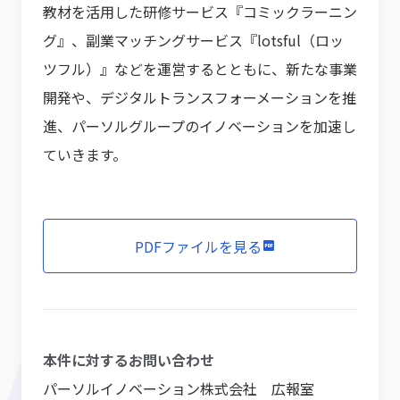
教材を活用した研修サービス『コミックラーニン
グ』、副業マッチングサービス『lotsful（ロッ
ツフル）』などを運営するとともに、新たな事業
開発や、デジタルトランスフォーメーションを推
進、パーソルグループのイノベーションを加速し
ていきます。
PDFファイルを見る
本件に対するお問い合わせ
パーソルイノベーション株式会社 広報室