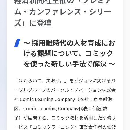
ム・カンファレンス・シリー
ズ」に登壇
～ 採用難時代の人材育成にお
ける課題について、コミック
を使った新しい手法で解決 ～
「はたらいて、笑おう。」をビジョンに掲げるパ
ーソルグループのパーソルイノベーション株式会
社 Comic Learning Company（本社：東京都港
区、Comic Learning Company代表：仙波 敦
子）が展開する、コミック教材を活用した研修サ
ービス『コミックラーニング』事業責任者の仙波