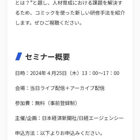
とは？”と題し、人材育成における課題を解決す
るため、コミックを使った新しい研修手法を紹介
します。ぜひご視聴ください。
セミナー概要
日時：2024年４月25日（木）13：00～17：00
会場：当日ライブ配信＋アーカイブ配信
参加費：無料（事前登録制）
主催/企画：日本経済新聞社/日経エージェンシー
申込方法：以下よりお申込みください。