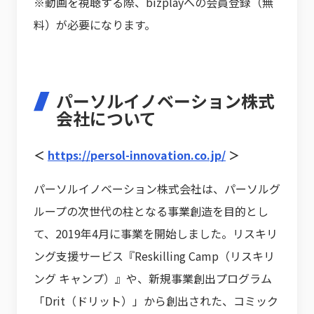
※動画を視聴する際、bizplayへの会員登録（無
料）が必要になります。
パーソルイノベーション株式
会社について
＜
https://persol-innovation.co.jp/
＞
パーソルイノベーション株式会社は、パーソルグ
ループの次世代の柱となる事業創造を目的とし
て、2019年4月に事業を開始しました。リスキリ
ング支援サービス『Reskilling Camp（リスキリ
ング キャンプ）』や、新規事業創出プログラム
「Drit（ドリット）」から創出された、コミック