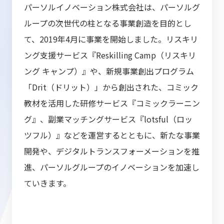
パーソルイノベーション株式会社は、パーソルグ
ループの次世代の柱となる事業創造を目的とし
て、2019年4月に事業を開始しました。リスキリ
ング支援サービス『Reskilling Camp（リスキリ
ング キャンプ）』や、新規事業創出プログラム
「Drit（ドリット）」から創出された、コミック
教材を活用した研修サービス『コミックラーニン
グ』、副業マッチングサービス『lotsful（ロッ
ツフル）』などを運営するとともに、新たな事業
開発や、デジタルトランスフォーメーションを推
進、パーソルグループのイノベーションを加速し
ていきます。