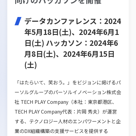
データカンファレンス：2024
年5月18日(土)、2024年6月1
日(土) ハッカソン：2024年6
月8日(土)、2024年6月15日
(土)
「はたらいて、笑おう。」をビジョンに掲げるパ
ーソルグループのパーソルイノベーション株式会
社 TECH PLAY Company（本社：東京都港区、
TECH PLAY Company代表：片岡 秀夫）が運営
する、テクノロジー人材のエンパワーメントと企
業のDX組織構築の支援サービスを提供する