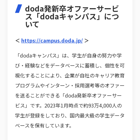
doda発新卒オファーサービ
ス「dodaキャンパス」につ
いて
＜
https://campus.doda.jp/
＞
「dodaキャンパス」は、学生が自身の努力や学
び・経験などをデータベースに蓄積し、個性を可
視化することにより、企業が自社のキャリア教育
プログラムやインターン・採用選考等のオファー
を送ることができる「doda発新卒オファーサー
ビス」です。2023年1月時点で約93万4,000人の
学生が登録をしており、国内最大級の学生データ
ベースを保有しています。