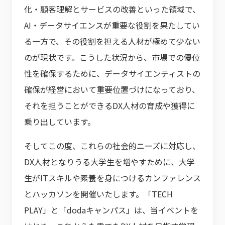
化・顧客理解とサービスの改善といった領域で、
AI・データサイエンスが重要な役割を果たしてい
る一方で、その役割を担える人材が極めて少ない
のが現状です。こうした状況から、市場での優位
性を確保するために、データサイエンティストの
確保が経営において重要位置づけになっており、
それを担うことができるDX人材の育成や獲得に
乗り出しています。
そしてこの度、これらの社会的ニーズに対応し、
DX人材となりうる大学生を増やすために、大学
生がITスキルや素養を身につけるカンファレンス
とハッカソンを開催いたします。「TECH
PLAY」と「dodaキャンパス」は、当イベントを