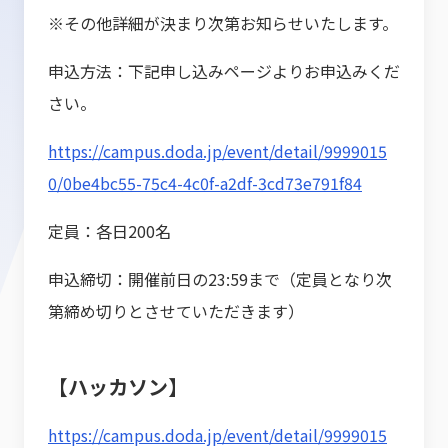
※その他詳細が決まり次第お知らせいたします。
申込方法：下記申し込みページよりお申込みくだ
さい。
https://campus.doda.jp/event/detail/9999015
0/0be4bc55-75c4-4c0f-a2df-3cd73e791f84
定員：各日200名
申込締切：開催前日の23:59まで（定員となり次
第締め切りとさせていただきます）
【ハッカソン】
https://campus.doda.jp/event/detail/9999015