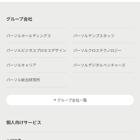
グループ会社
パーソルホールディングス
パーソルテンプスタッフ
パーソルビジネスプロセスデザイン
パーソルクロステクノロジー
パーソルキャリア
パーソルデジタルベンチャーズ
パーソル総合研究所
グループ会社一覧
個人向けサービス