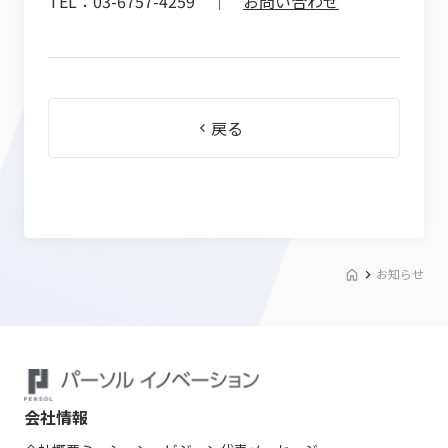
TEL：03-6757-4259 ｜
お問い合わせ
戻る
お知らせ
会社情報