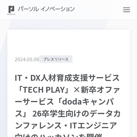
2024
.
05
.
08
プレスリリース
IT・DX人材育成支援サービス
「TECH PLAY」×新卒オファ
ーサービス「dodaキャンパ
ス」 26卒学生向けのデータカ
ンファレンス・ITエンジニア
向けのハッカソンを開催