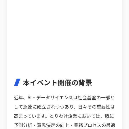
本イベント開催の背景
近年、AI・データサイエンスは社会基盤の一部と
して急速に確立されつつあり、日々その重要性は
高まっています。とりわけ企業においては、既に
予測分析・意思決定の向上・業務プロセスの最適