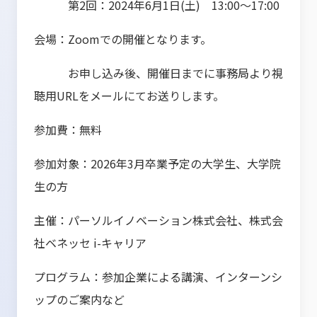
第2回：2024年6月1日(土) 13:00～17:00
会場：Zoomでの開催となります。
お申し込み後、開催日までに事務局より視
聴用URLをメールにてお送りします。
参加費：無料
参加対象：2026年3月卒業予定の大学生、大学院
生の方
主催：パーソルイノベーション株式会社、株式会
社ベネッセ i-キャリア
プログラム：参加企業による講演、インターンシ
ップのご案内など