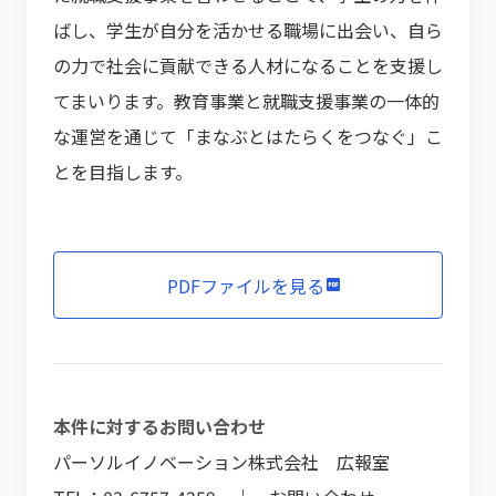
ばし、学生が自分を活かせる職場に出会い、自ら
の力で社会に貢献できる人材になることを支援し
てまいります。教育事業と就職支援事業の一体的
な運営を通じて「まなぶとはたらくをつなぐ」こ
とを目指します。
PDFファイルを見る
本件に対するお問い合わせ
パーソルイノベーション株式会社 広報室