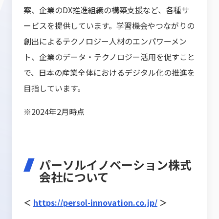
案、企業のDX推進組織の構築支援など、各種サ
ービスを提供しています。学習機会やつながりの
創出によるテクノロジー人材のエンパワーメン
ト、企業のデータ・テクノロジー活用を促すこと
で、日本の産業全体におけるデジタル化の推進を
目指しています。
※2024年2月時点
パーソルイノベーション株式
会社について
＜
https://persol-innovation.co.jp/
＞