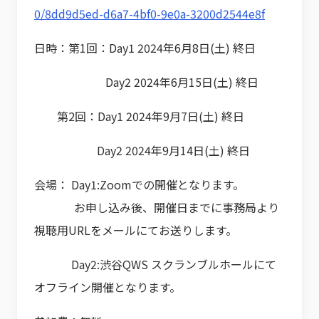
0/8dd9d5ed-d6a7-4bf0-9e0a-3200d2544e8f
日時：第1回：Day1 2024年6月8日(土) 終日
Day2 2024年6月15日(土) 終日
第2回：Day1 2024年9月7日(土) 終日
Day2 2024年9月14日(土) 終日
会場： Day1:Zoomでの開催となります。
お申し込み後、開催日までに事務局より
視聴用URLをメールにてお送りします。
Day2:渋谷QWS スクランブルホールにて
オフライン開催となります。