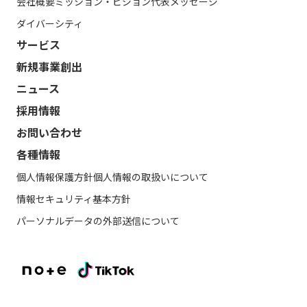
会社概要
ミッション・ビジョン
代表メッセージ
ダイバーシティ
サービス
新規事業創出
ニュース
採用情報
お問い合わせ
各種情報
個人情報保護方針
個人情報の取扱いについて
情報セキュリティ基本方針
パーソナルデータの外部送信について