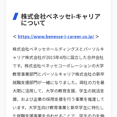
株式会社ベネッセi-キャリア
について
＜
https://www.benesse-i-career.co.jp/
＞
株式会社ベネッセホールディングスとパーソルキ
ャリア株式会社が2015年4月に設立した合弁会社
です。株式会社ベネッセコーポレーションの大学
教育事業部門とパーソルキャリア株式会社の新卒
就職支援部門が一緒になりました。両社の力を最
大限に活用して、大学の教育支援、学生の就活支
援、および企業の採用支援を行う事業を推進して
います。大学生向け教育事業と新卒学生に特化し
た就職支援事業を合わせることで、学生の力を伸