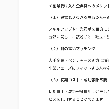
＜副業受け入れ企業側へのメリッ
（１）豊富なノウハウをもつ人材
スキルアップや事業貢献を目的に
分野に関して、領域ごとに確立・
（２）質の高いマッチング
大手企業・ベンチャーの両方に精
事業フェーズにフィットする人材
（３）初期コスト・成功報酬不要
初期費用・成功報酬費用は発生し
ビスを利用することができます。