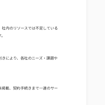
、社内のリソースでは不足している
す。
利きにより、各社のニーズ・課題や
集掲載、契約手続きまで一連のサー