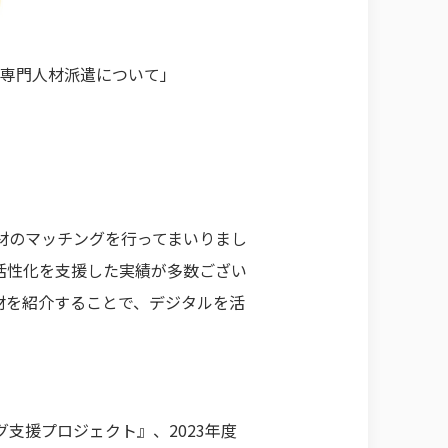
ル専門人材派遣について」
人材のマッチングを行ってまいりまし
活性化を支援した実績が多数ござい
人材を紹介することで、デジタルを活
支援プロジェクト』、2023年度