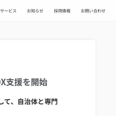
サービス
お知らせ
採用情報
お問い合わせ
DX支援を開始
して、自治体と専門