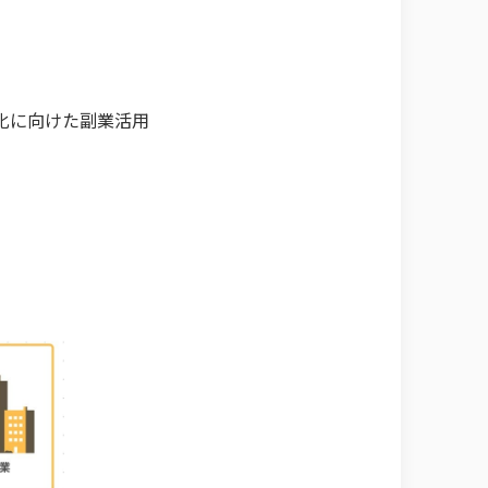
率化に向けた副業活用