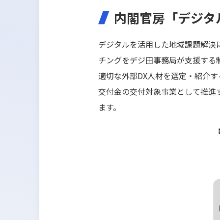
内閣官房「デジタ
デジタルを活用した地域課題解決
チングをデジ田事務局が支援する
適切な外部DX人材を選定・紹介
交付金の交付対象事業として推進
ます。