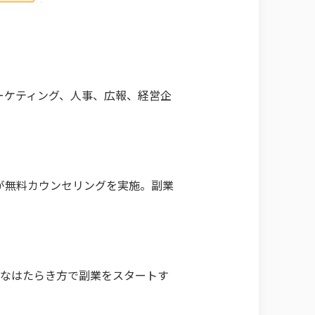
マーケティング、人事、広報、経営企
が無料カウンセリングを実施。副業
軟なはたらき方で副業をスタートす