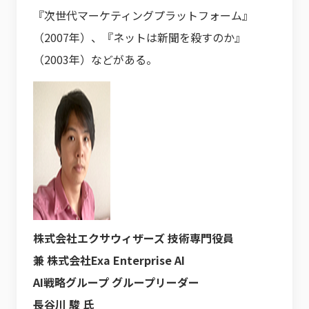
『次世代マーケティングプラットフォーム』
（2007年）、『ネットは新聞を殺すのか』
（2003年）などがある。
株式会社エクサウィザーズ 技術専門役員
兼 株式会社Exa Enterprise AI
AI戦略グループ グループリーダー
長谷川 駿 氏