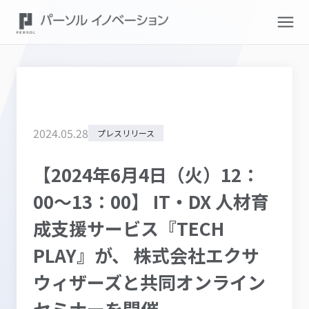
2024
.
05
.
28
プレスリリース
【2024年6月4日（火）12：
00～13：00】 IT・DX 人材育
成支援サービス『TECH
PLAY』が、 株式会社エクサ
ウィザーズと共同オンライン
セミナーを開催