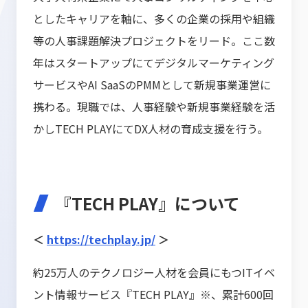
としたキャリアを軸に、多くの企業の採用や組織
等の人事課題解決プロジェクトをリード。ここ数
年はスタートアップにてデジタルマーケティング
サービスやAI SaaSのPMMとして新規事業運営に
携わる。現職では、人事経験や新規事業経験を活
かしTECH PLAYにてDX人材の育成支援を行う。
『TECH PLAY』について
＜
https://techplay.jp/
＞
約25万人のテクノロジー人材を会員にもつITイベ
ント情報サービス『TECH PLAY』※、累計600回