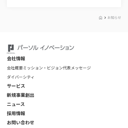
お知らせ
会社情報
会社概要
ミッション・ビジョン
代表メッセージ
ダイバーシティ
サービス
新規事業創出
ニュース
採用情報
お問い合わせ