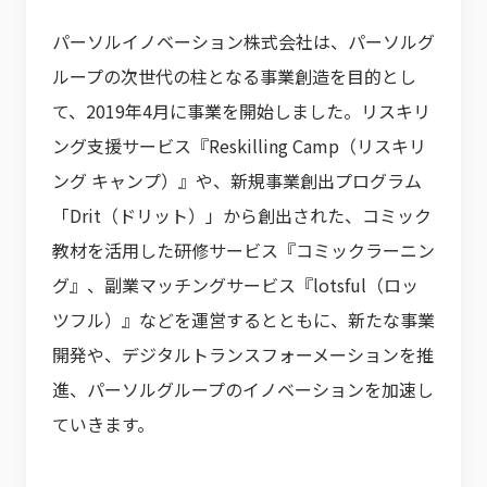
パーソルイノベーション株式会社は、パーソルグ
ループの次世代の柱となる事業創造を目的とし
て、2019年4月に事業を開始しました。リスキリ
ング支援サービス『Reskilling Camp（リスキリ
ング キャンプ）』や、新規事業創出プログラム
「Drit（ドリット）」から創出された、コミック
教材を活用した研修サービス『コミックラーニン
グ』、副業マッチングサービス『lotsful（ロッ
ツフル）』などを運営するとともに、新たな事業
開発や、デジタルトランスフォーメーションを推
進、パーソルグループのイノベーションを加速し
ていきます。