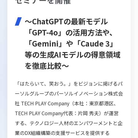
～ChatGPTの最新モデル
「GPT-4o」の活用方法や、
「Gemini」や「Caude 3」
等の生成AIモデルの得意領域
を徹底比較～
「はたらいて、笑おう。」をビジョンに掲げるパ
ーソルグループのパーソルイノベーション株式会
社 TECH PLAY Company（本社：東京都港区、
TECH PLAY Company代表：片岡 秀夫）が運営
する、テクノロジー人材のエンパワーメントと企
業のDX組織構築の支援サービスを提供する