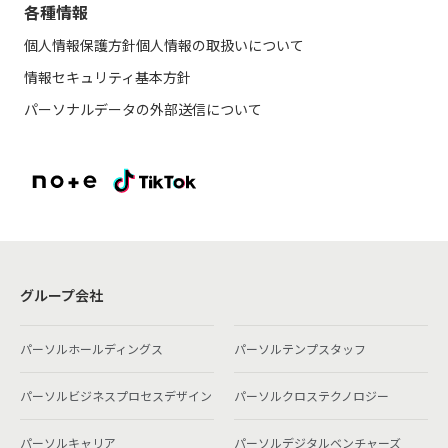
各種情報
個人情報保護方針
個人情報の取扱いについて
情報セキュリティ基本方針
パーソナルデータの外部送信について
グループ会社
パーソルホールディングス
パーソルテンプスタッフ
パーソルビジネスプロセスデザイン
パーソルクロステクノロジー
パーソルキャリア
パーソルデジタルベンチャーズ