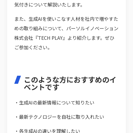
気付きについて解説いたします。
また、生成AIを使いこなす人材を社内で増やすた
めの取り組みについて、パーソルイノベーション
株式会社『TECH PLAY』より紹介します。ぜひ
ご参加ください。
このような方におすすめのイ
ベントです
・生成AIの最新情報について知りたい
・最新テクノロジーを自社に取り入れたい
・各生成AIの違いを理解したい