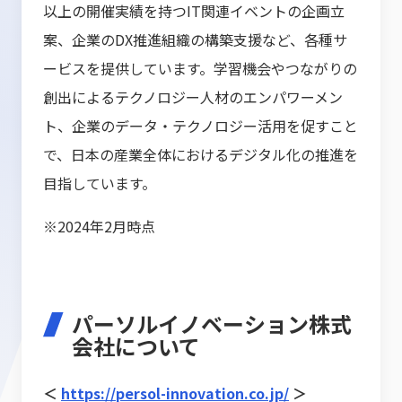
以上の開催実績を持つIT関連イベントの企画立
案、企業のDX推進組織の構築支援など、各種サ
ービスを提供しています。学習機会やつながりの
創出によるテクノロジー人材のエンパワーメン
ト、企業のデータ・テクノロジー活用を促すこと
で、日本の産業全体におけるデジタル化の推進を
目指しています。
※2024年2月時点
パーソルイノベーション株式
会社について
＜
https://persol-innovation.co.jp/
＞