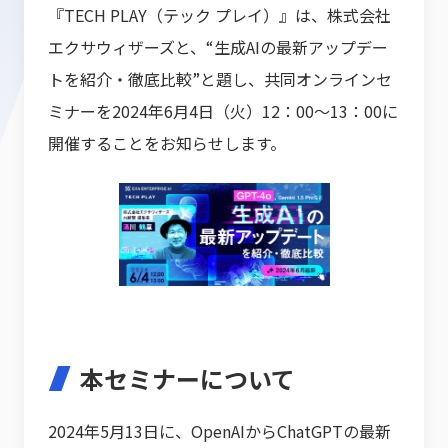
『TECH PLAY（テック プレイ）』は、株式会社
エクサウィザーズと、“生成AIの最新アップデー
トを紹介・徹底比較”と題し、共同オンラインセ
ミナーを2024年6月4日（火）12：00～13：00に
開催することをお知らせします。
本セミナーについて
2024年5月13日に、OpenAIからChatGPTの最新