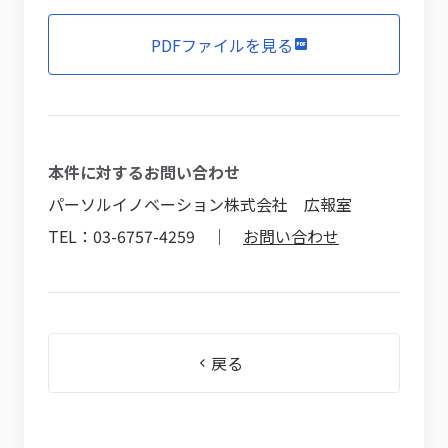
PDFファイルを見る
本件に対するお問い合わせ
パーソルイノベーション株式会社 広報室
TEL：03-6757-4259 ｜
お問い合わせ
戻る