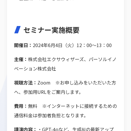
セミナー実施概要
開催日：
2024年6月4日（火）12：00～13：00
主催：
株式会社エクサウィザーズ、パーソルイノ
ベーション株式会社
視聴方法：
Zoom ※お申し込みをいただいた方
へ、参加用URLをご案内します。
費用：
無料 ※インターネットに接続するための
通信料金は参加者負担となります。
講演内容：
・GPT-4oなど、生成AIの最新アップ