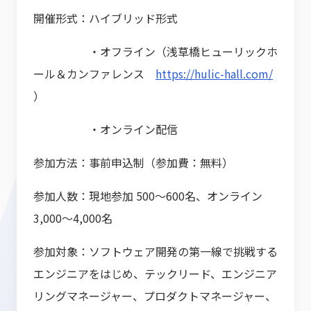
開催形式：ハイブリッド形式
・オフライン（浅草橋ヒューリックホ
ール＆カンファレンス
https://hulic-hall.com/
）
・オンライン配信
参加方法：事前申込制（参加費：無料）
参加人数：現地参加 500〜600名、オンライン
3,000〜4,000名
参加対象：ソフトウェア開発の第一線で挑戦する
エンジニアをはじめ、テックリード、エンジニア
リングマネージャー、プロダクトマネージャー、