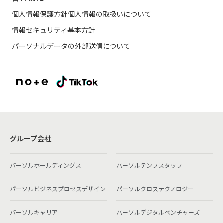
個人情報保護方針
個人情報の取扱いについて
情報セキュリティ基本方針
パーソナルデータの外部送信について
グループ会社
パーソルホールディングス
パーソルテンプスタッフ
パーソルビジネスプロセスデザイン
パーソルクロステクノロジー
パーソルキャリア
パーソルデジタルベンチャーズ