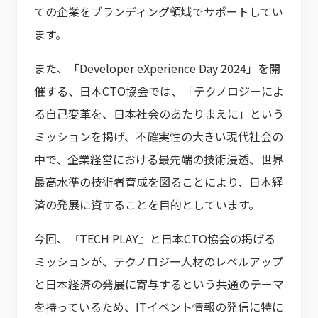
ての企業をブランディング領域でサポートしてい
ます。
また、「Developer eXperience Day 2024」を開
催する、日本CTO協会では、「テクノロジーによ
る自己変革を、日本社会のあたりまえに」という
ミッションを掲げ、不確実性の大きい現代社会の
中で、企業経営における最先端の技術浸透、世界
最高水準の技術者育成を図ることにより、日本経
済の発展に資することを目的としています。
今回、『TECH PLAY』と日本CTO協会の掲げる
ミッションが、テクノロジー人材のレベルアップ
と日本経済の発展に寄与するという共通のテーマ
を持っているため、ITイベント情報の発信に特に