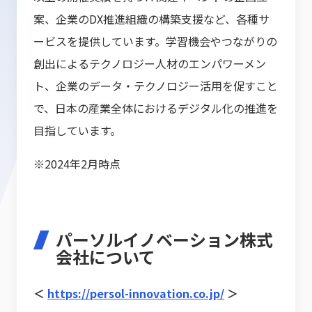
案、企業のDX推進組織の構築支援など、各種サ
ービスを提供しています。学習機会やつながりの
創出によるテクノロジー人材のエンパワーメン
ト、企業のデータ・テクノロジー活用を促すこと
で、日本の産業全体におけるデジタル化の推進を
目指しています。
※2024年2月時点
パーソルイノベーション株式
会社について
＜
https://persol-innovation.co.jp/
＞