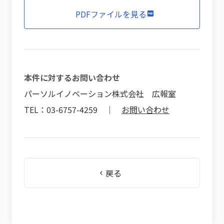
PDFファイルを見る
本件に対するお問い合わせ
パーソルイノベーション株式会社 広報室
TEL：03-6757-4259 ｜
お問い合わせ
戻る