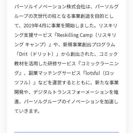
パーソルイノベーション株式会社は、パーソルグ
ループの次世代の柱となる事業創造を目的とし
て、2019年4月に事業を開始しました。リスキリ
ング支援サービス『Reskilling Camp（リスキリ
ング キャンプ）』や、新規事業創出プログラム
「Drit（ドリット）」から創出された、コミック
教材を活用した研修サービス『コミックラーニン
グ』、副業マッチングサービス『lotsful（ロッ
ツフル）』などを運営するとともに、新たな事業
開発や、デジタルトランスフォーメーションを推
進、パーソルグループのイノベーションを加速し
ていきます。