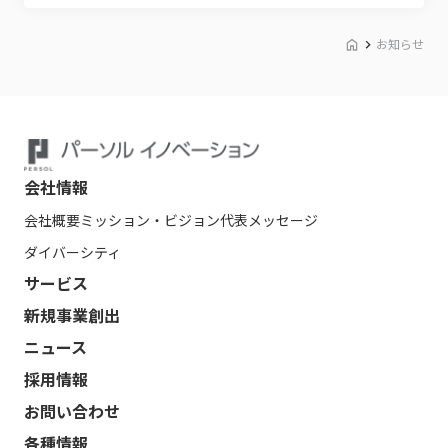
お知らせ
会社情報
会社概要
ミッション・ビジョン
代表メッセージ
ダイバーシティ
サービス
新規事業創出
ニュース
採用情報
お問い合わせ
各種情報