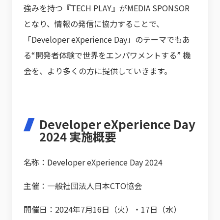
強みを持つ『TECH PLAY』がMEDIA SPONSOR
となり、情報の発信に協力することで、
「Developer eXperience Day」のテーマでもあ
る“開発者体験で世界をエンパワメントする” 機
会を、より多くの方に提供していきます。
Developer eXperience Day
2024 実施概要
名称：Developer eXperience Day 2024
主催：一般社団法人日本CTO協会
開催日：2024年7月16日（火）・17日（水）