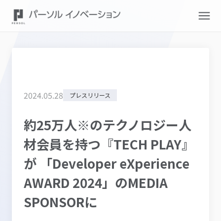
2024
.
05
.
28
プレスリリース
約25万人※のテクノロジー人
材会員を持つ『TECH PLAY』
が 「Developer eXperience
AWARD 2024」のMEDIA
SPONSORに