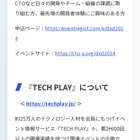
CTOなど日々の開発やチーム・組織の課題に取
り組む方、最先端の開発者体験にご興味のある方
申込ページ：
https://eventregist.com/e/dxd202
4
イベントサイト：
https://cto-a.org/dxd2024
『TECH PLAY』について
＜
https://techplay.jp/
＞
約25万人のテクノロジー人材を会員にもつITイベ
ント情報サービス『TECH PLAY』※、累計600回
以上の開催実績を持つIT関連イベントの企画立