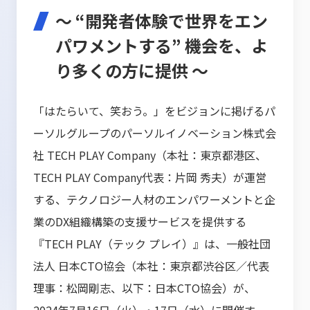
～ “開発者体験で世界をエン
パワメントする” 機会を、よ
り多くの方に提供 ～
「はたらいて、笑おう。」をビジョンに掲げるパ
ーソルグループのパーソルイノベーション株式会
社 TECH PLAY Company（本社：東京都港区、
TECH PLAY Company代表：片岡 秀夫）が運営
する、テクノロジー人材のエンパワーメントと企
業のDX組織構築の支援サービスを提供する
『TECH PLAY（テック プレイ）』は、一般社団
法人 日本CTO協会（本社：東京都渋谷区／代表
理事：松岡剛志、以下：日本CTO協会）が、