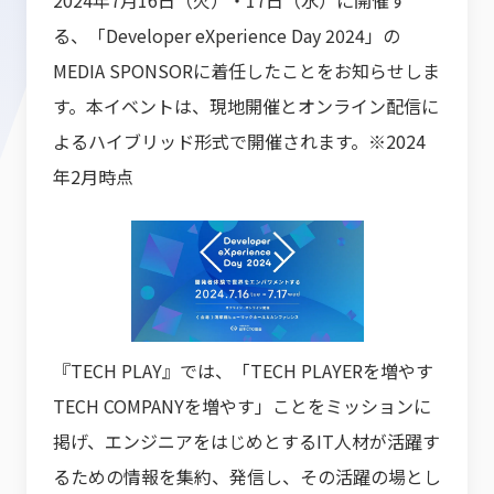
2024年7月16日（火）・17日（水）に開催す
る、「Developer eXperience Day 2024」の
MEDIA SPONSORに着任したことをお知らせしま
す。本イベントは、現地開催とオンライン配信に
よるハイブリッド形式で開催されます。※2024
年2月時点
『TECH PLAY』では、「TECH PLAYERを増やす
TECH COMPANYを増やす」ことをミッションに
掲げ、エンジニアをはじめとするIT人材が活躍す
るための情報を集約、発信し、その活躍の場とし