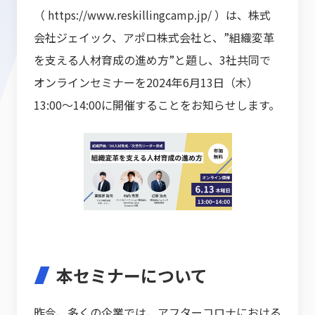
（
https://www.reskillingcamp.jp/
）は、株式
会社ジェイック、アポロ株式会社と、”組織変革
を支える人材育成の進め方”と題し、3社共同で
オンラインセミナーを2024年6月13日（木）
13:00～14:00に開催することをお知らせします。
本セミナーについて
昨今、多くの企業では、アフターコロナにおける