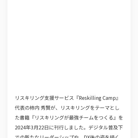
リスキリング支援サービス『Reskilling Camp』
代表の柿内 秀賢が、リスキリングをテーマとし
た書籍『リスキリングが最強チームをつくる』を
2024年3月22日に刊行しました。デジタル普及下
での新たなリーダーシップや、DX後の姿を描く