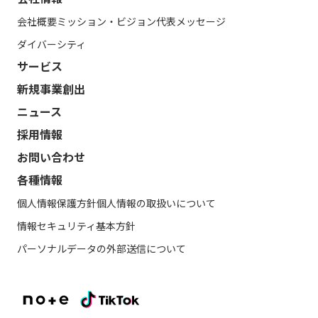
会社概要
ミッション・ビジョン
代表メッセージ
ダイバーシティ
サービス
新規事業創出
ニュース
採用情報
お問い合わせ
各種情報
個人情報保護方針
個人情報の取扱いについて
情報セキュリティ基本方針
パーソナルデータの外部送信について