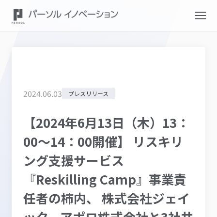
2024
.
06
.
03
プレスリリース
【2024年6月13日（木）13：
00～14：00開催】 リスキリ
ング支援サービス
『Reskilling Camp』事業責
任者の柿内、 株式会社ジェイ
ック、アポロ株式会社と3社共