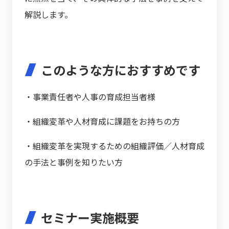
解説します。
このような方におすすめです
・事業責任者や人事の育成担当者様
・組織変革や人材育成に課題をお持ちの方
・組織変革を実現するための組織評価／人材育成
の手法と事例を知りたい方
セミナー実施概要