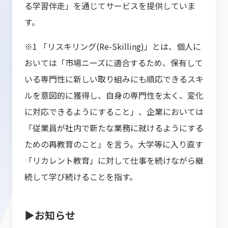
る学習伴走」を通じてサービスを提供していま
す。
※1 「リスキリング(Re-Skilling)」とは、個人に
おいては「市場ニーズに適合するため、保有して
いる専門性に新しい取り組みにも順応できるスキ
ルを意図的に獲得し、自身の専門性を太く、変化
に対応できるようにすること」、企業においては
「従業員が社内で新たな業務に就けるようにする
ための再教育のこと」を言う。大学等に入り直す
「リカレント教育」に対して仕事を続けながら継
続して学び続けることを指す。
▶お知らせ