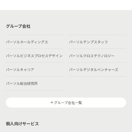
グループ会社
パーソルホールディングス
パーソルテンプスタッフ
パーソルビジネスプロセスデザイン
パーソルクロステクノロジー
パーソルキャリア
パーソルデジタルベンチャーズ
パーソル総合研究所
グループ会社一覧
個人向けサービス