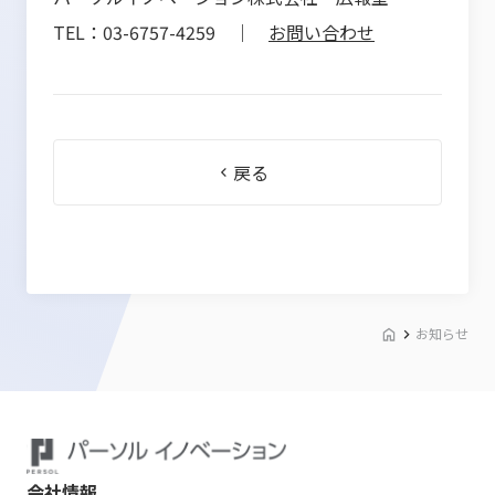
TEL：03-6757-4259 ｜
お問い合わせ
戻る
お知らせ
会社情報