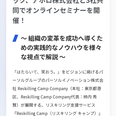
同でオンラインセミナーを開
催！
～ 組織の変革を成功へ導くた
めの実践的なノウハウを様々
な視点で解説 ～
「はたらいて、笑おう。」をビジョンに掲げるパ
ーソルグループのパーソルイノベーション株式会
社 Reskilling Camp Company（本社：東京都港
区、Reskilling Camp Company代表：柿内 秀
賢）が展開する、リスキリング支援サービス
『Reskilling Camp（リスキリング キャンプ）』