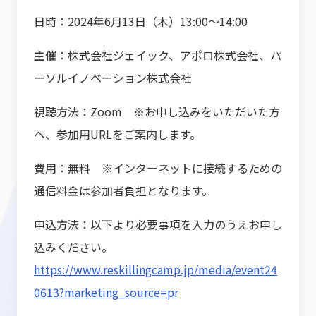
日時：2024年6月13日（木）13:00～14:00
主催：株式会社ジェイック、アポロ株式会社、パ
ーソルイノベーション株式会社
視聴方法：Zoom ※お申し込みをいただいた方
へ、参加用URLをご案内します。
費用：無料 ※インターネットに接続するための
通信料金は参加者負担となります。
申込方法：以下より必要事項を入力のうえお申し
込みください。
https://www.reskillingcamp.jp/media/event24
0613?marketing_source=pr