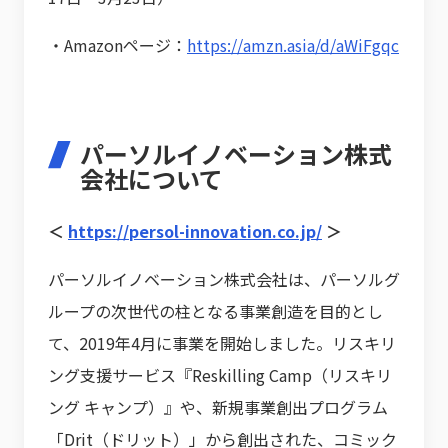
・Amazonページ：
https://amzn.asia/d/aWiFgqc
パーソルイノベーション株式
会社について
＜
https://persol-innovation.co.jp/
＞
パーソルイノベーション株式会社は、パーソルグ
ループの次世代の柱となる事業創造を目的とし
て、2019年4月に事業を開始しました。リスキリ
ング支援サービス『Reskilling Camp（リスキリ
ング キャンプ）』や、新規事業創出プログラム
「Drit（ドリット）」から創出された、コミック