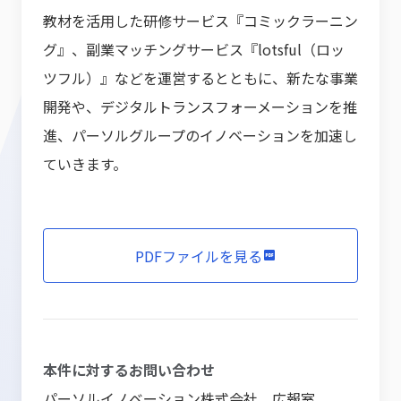
教材を活用した研修サービス『コミックラーニン
グ』、副業マッチングサービス『lotsful（ロッ
ツフル）』などを運営するとともに、新たな事業
開発や、デジタルトランスフォーメーションを推
進、パーソルグループのイノベーションを加速し
ていきます。
PDFファイルを見る
本件に対するお問い合わせ
パーソルイノベーション株式会社 広報室