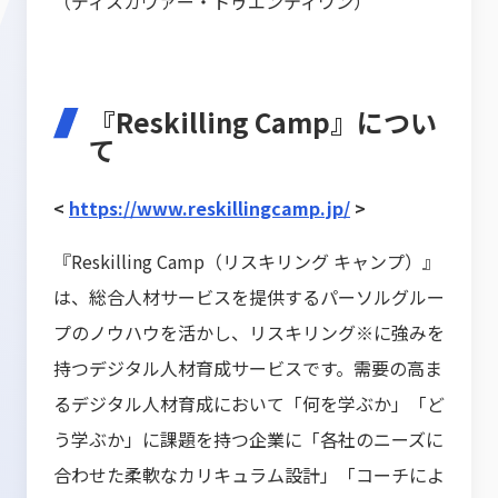
（ディスカヴァー・トゥエンティワン）
『Reskilling Camp』につい
て
<
https://www.reskillingcamp.jp/
>
『Reskilling Camp（リスキリング キャンプ）』
は、総合人材サービスを提供するパーソルグルー
プのノウハウを活かし、リスキリング※に強みを
持つデジタル人材育成サービスです。需要の高ま
るデジタル人材育成において「何を学ぶか」「ど
う学ぶか」に課題を持つ企業に「各社のニーズに
合わせた柔軟なカリキュラム設計」「コーチによ