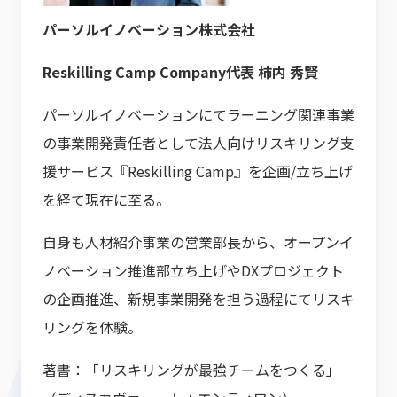
パーソルイノベーション株式会社
Reskilling Camp Company代表 柿内 秀賢
パーソルイノベーションにてラーニング関連事業
の事業開発責任者として法人向けリスキリング支
援サービス『Reskilling Camp』を企画/立ち上げ
を経て現在に至る。
自身も人材紹介事業の営業部長から、オープンイ
ノベーション推進部立ち上げやDXプロジェクト
の企画推進、新規事業開発を担う過程にてリスキ
リングを体験。
著書：「リスキリングが最強チームをつくる」