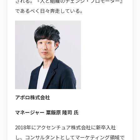
される。『人と組織のチェンジ・プロモーター』
であるべく日々奔走している。
アポロ株式会社
マネージャー 粟飯原 隆司 氏
2018年にアクセンチュア株式会社に新卒入社
し、コンサルタントとしてマーケティング領域で