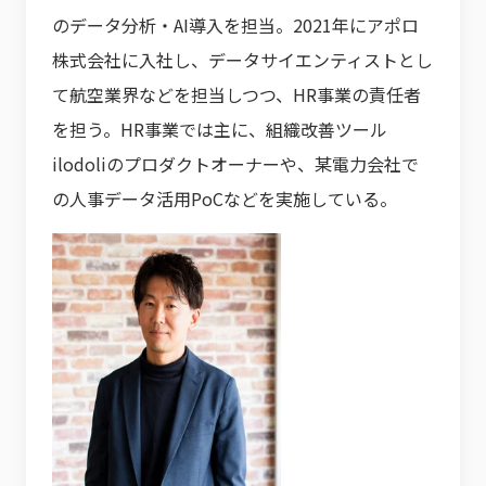
のデータ分析・AI導入を担当。2021年にアポロ
株式会社に入社し、データサイエンティストとし
て航空業界などを担当しつつ、HR事業の責任者
を担う。HR事業では主に、組織改善ツール
ilodoliのプロダクトオーナーや、某電力会社で
の人事データ活用PoCなどを実施している。