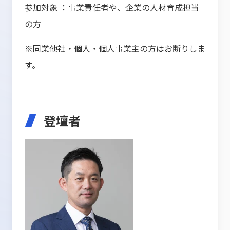
参加対象 ：事業責任者や、企業の人材育成担当
の方
※同業他社・個人・個人事業主の方はお断りしま
す。
登壇者