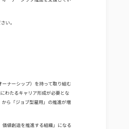
ださい。
オーナーシップ）を持って取り組む
涯にわたるキャリア形成が必要とな
」から「ジョブ型雇用」の推進が増
し、価値創造を推進する組織」になる