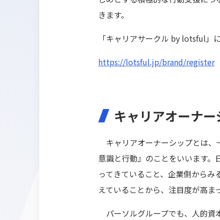
きます。
「キャリアサークル by lots
https://lotsful.jp/brand/register
キャリアオーナー
キャリアオーナーシップとは、一
意識と行動』のことをいいます。
ってきていること、企業側からみ
えていることから、注目度が高ま
パーソルグループでも、人的資本の