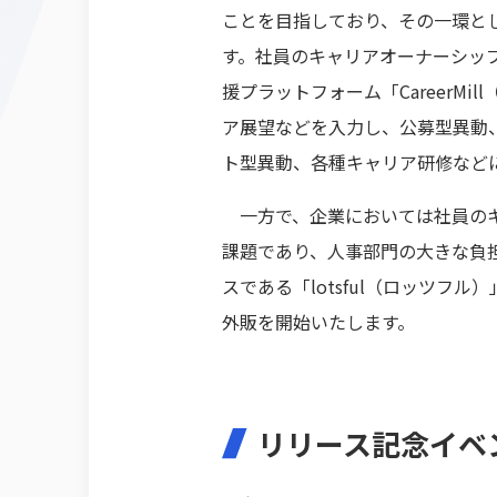
ことを目指しており、その一環と
す。社員のキャリアオーナーシップ
援プラットフォーム「CareerMi
ア展望などを入力し、公募型異動
ト型異動、各種キャリア研修など
一方で、企業においては社員のキ
課題であり、人事部門の大きな負
スである「lotsful（ロッツフル
外販を開始いたします。
リリース記念イベ