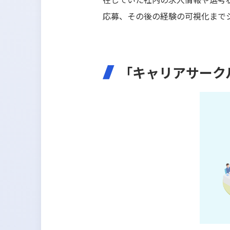
応募、その後の経験の可視化まで
「キャリアサークル b