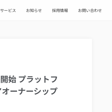
サービス
お知らせ
採用情報
お問い合わせ
供開始 プラットフ
アオーナーシップ