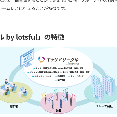
シームレスに行えることが特徴です。
y lotsful」の特徴