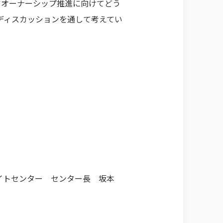
オーナーシップ推進に向けてどう
ディスカッションを通して考えてい
イトセンター センター長 坂本