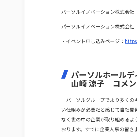
パーソルイノベーション株式会社
パーソルイノベーション株式会社 lot
・イベント申し込みページ：
https
パーソルホールデ
山崎 涼子 コメン
パーソルグループでより多くのキ
い仕組みが必要だと感じて自社開
なく世の中の企業が取り組めるよ
おります。すでに企業人事の皆さ