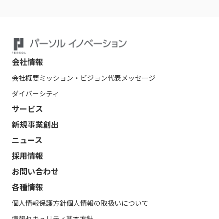
会社情報
会社概要
ミッション・ビジョン
代表メッセージ
ダイバーシティ
サービス
新規事業創出
ニュース
採用情報
お問い合わせ
各種情報
個人情報保護方針
個人情報の取扱いについて
情報セキュリティ基本方針