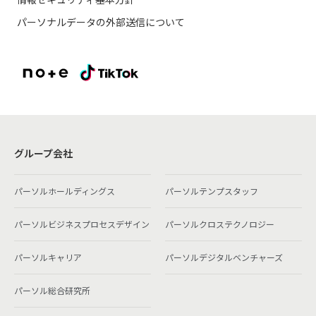
パーソナルデータの外部送信について
グループ会社
パーソルホールディングス
パーソルテンプスタッフ
パーソルビジネスプロセスデザイン
パーソルクロステクノロジー
パーソルキャリア
パーソルデジタルベンチャーズ
パーソル総合研究所