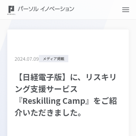
2024
.
07
.
09
メディア掲載
【日経電子版】に、リスキリ
ング支援サービス
『Reskilling Camp』をご紹
介いただきました。