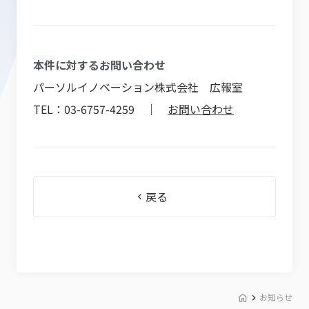
本件に対するお問い合わせ
パーソルイノベーション株式会社 広報室
TEL：03-6757-4259 ｜
お問い合わせ
戻る
お知らせ