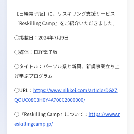
【日経電子版】に、リスキリング支援サービス
『Reskilling Camp』をご紹介いただきました。
◯掲載日：2024年7月9日
◯媒体：日経電子版
◯タイトル：パーソル系と新興、新規事業立ち上
げ学ぶプログラム
◯URL：
https://www.nikkei.com/article/DGXZ
QOUC08C3H0Y4A700C2000000/
◯『Reskilling Camp』について：
https://www.r
eskillingcamp.jp/