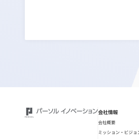
会社情報
会社概要
ミッション・ビジョ