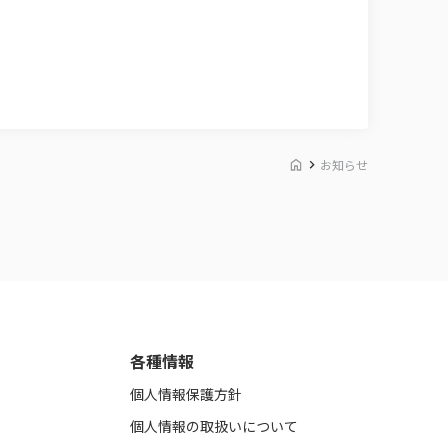
お知らせ
各種情報
個人情報保護方針
個人情報の取扱いについて