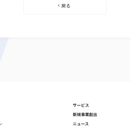
戻る
サービス
新規事業創出
ン
ニュース