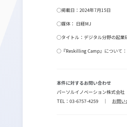
◯掲載日：2024年7月15日
◯媒体： 日経MJ
◯タイトル：デジタル分野の起業
◯『Reskilling Camp』について：
本件に対するお問い合わせ
パーソルイノベーション株式会社
TEL：03-6757-4259 ｜
お問い