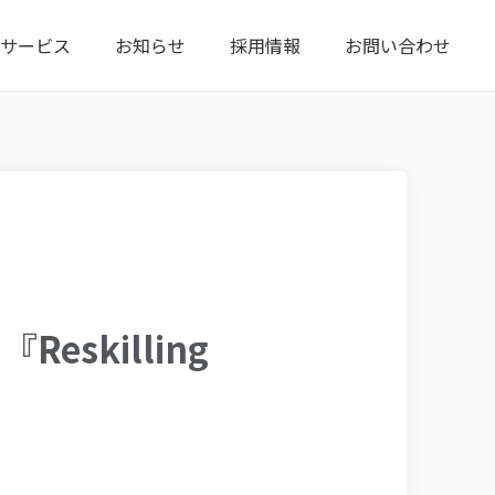
サービス
お知らせ
採用情報
お問い合わせ
skilling