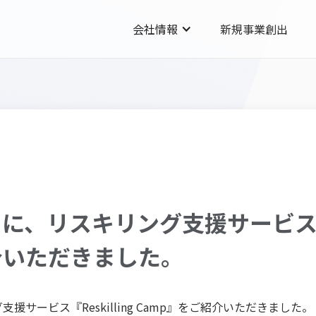
会社情報
新規事業創出
に、リスキリング支援サービス『Re
介いただきました。
援サービス『Reskilling Camp』をご紹介いただきました。