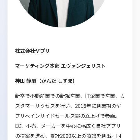
株式会社ヤプリ
マーケティング本部 エヴァンジェリスト
神田 静麻（かんだ しずま）
新卒で不動産業での新規営業、IT企業で営業、カ
スタマーサクセスを行い、2016年に創業期のヤ
プリへインサイドセールス部の立上げで参画。
EC、小売、メーカーを中心に幅広く自社アプリ
の提案を進め、累計2000以上の商談を創出。同