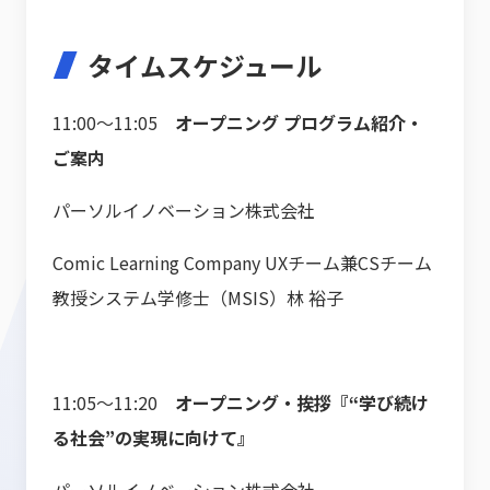
タイムスケジュール
11:00～11:05
オープニング プログラム紹介・
ご案内
パーソルイノベーション株式会社
Comic Learning Company UXチーム兼CSチーム
教授システム学修士（MSIS）林 裕子
11:05～11:20
オープニング・挨拶『“学び続け
る社会”の実現に向けて』