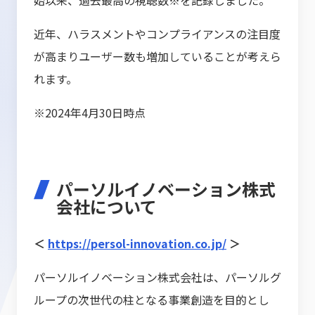
始以来、過去最高の視聴数※を記録しました。
近年、ハラスメントやコンプライアンスの注目度
が高まりユーザー数も増加していることが考えら
れます。
※2024年4月30日時点
パーソルイノベーション株式
会社について
＜
https://persol-innovation.co.jp/
＞
パーソルイノベーション株式会社は、パーソルグ
ループの次世代の柱となる事業創造を目的とし