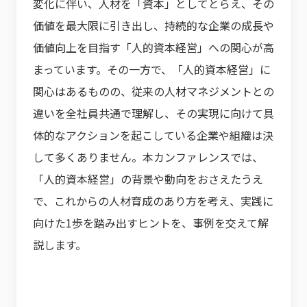
変化に伴い、人材を「資本」としてとらえ、その
価値を最大限に引き出し、持続的な企業の成長や
価値向上を目指す「人的資本経営」への関心が高
まっています。その一方で、「人的資本経営」に
関心はあるものの、従来の人材マネジメントとの
違いを全社員共通で理解し、その実現に向けて具
体的なアクションを起こしている企業や組織は決
して多くありません。本カンファレンスでは、
「人的資本経営」の背景や動向をおさえたうえ
で、これからの人材育成のあり方を考え、実践に
向けた1歩を踏み出すヒントを、事例を交えて解
説します。