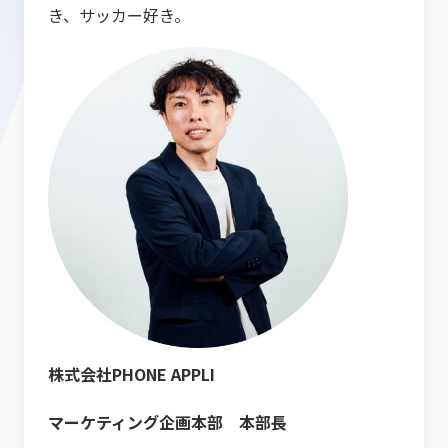
き、サッカー好き。
株式会社PHONE APPLI
マーケティング企画本部 本部長