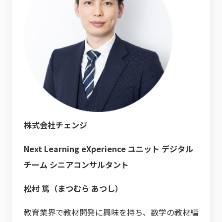
株式会社チェンジ
Next Learning eXperience ユニット デジタル
チーム シニアコンサルタント
松村 篤（まつむら あつし）
教育業界で教材開発に興味を持ち、数学の教材編