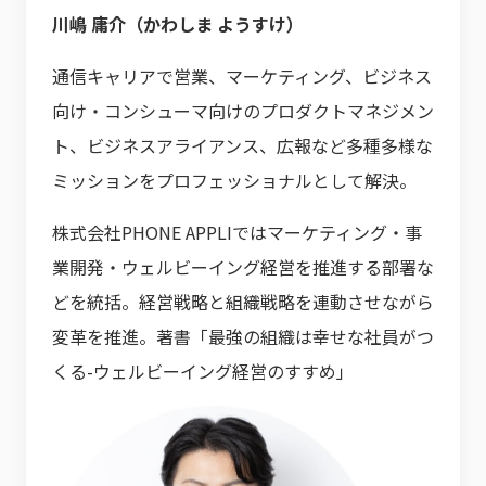
川嶋 庸介（かわしま ようすけ）
通信キャリアで営業、マーケティング、ビジネス
向け・コンシューマ向けのプロダクトマネジメン
ト、ビジネスアライアンス、広報など多種多様な
ミッションをプロフェッショナルとして解決。
株式会社PHONE APPLIではマーケティング・事
業開発・ウェルビーイング経営を推進する部署な
どを統括。経営戦略と組織戦略を連動させながら
変革を推進。著書「最強の組織は幸せな社員がつ
くる-ウェルビーイング経営のすすめ」