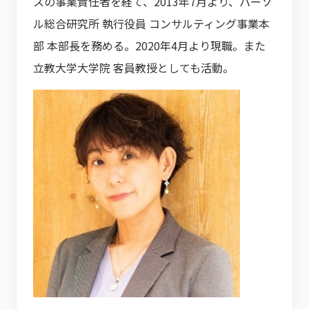
スの事業責任者を経て、2013年7月より、パーソ
ル総合研究所 執行役員 コンサルティング事業本
部 本部長を務める。2020年4月より現職。また
立教大学大学院 客員教授としても活動。