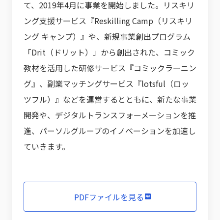
て、2019年4月に事業を開始しました。リスキリ
ング支援サービス『Reskilling Camp（リスキリ
ング キャンプ）』や、新規事業創出プログラム
「Drit（ドリット）」から創出された、コミック
教材を活用した研修サービス『コミックラーニン
グ』、副業マッチングサービス『lotsful（ロッ
ツフル）』などを運営するとともに、新たな事業
開発や、デジタルトランスフォーメーションを推
進、パーソルグループのイノベーションを加速し
ていきます。
PDFファイルを見る