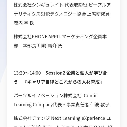
株式会社シンギュレイト 代表取締役 ピープルア
ナリティクス&HRテクノロジー協会 上席研究員
鹿内 学 氏
株式会社PHONE APPLI マーケティング企画本
部 本部長 川嶋 庸介 氏
13:20～14:00
Session2 企業と個人が学び合
う 『キャリア自律とこれからの人材育成』
パーソルイノベーション株式会社 Comic
Learning Company代表・事業責任者 仙波 敦子
株式会社チェンジ Next Learning eXperience ユ