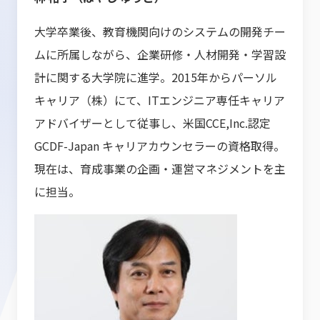
大学卒業後、教育機関向けのシステムの開発チー
ムに所属しながら、企業研修・人材開発・学習設
計に関する大学院に進学。2015年からパーソル
キャリア（株）にて、ITエンジニア専任キャリア
アドバイザーとして従事し、米国CCE,Inc.認定
GCDF-Japan キャリアカウンセラーの資格取得。
現在は、育成事業の企画・運営マネジメントを主
に担当。