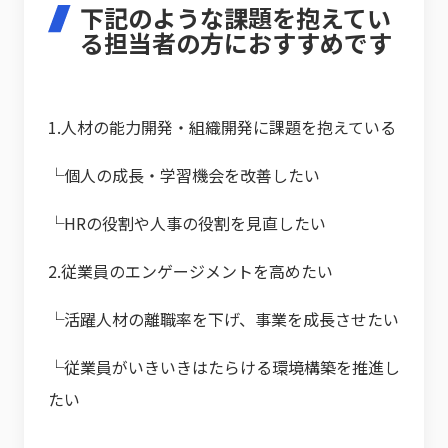
下記のような課題を抱えてい
る担当者の方におすすめです
1.人材の能力開発・組織開発に課題を抱えている
└個人の成長・学習機会を改善したい
└HRの役割や人事の役割を見直したい
2.従業員のエンゲージメントを高めたい
└活躍人材の離職率を下げ、事業を成長させたい
└従業員がいきいきはたらける環境構築を推進し
たい