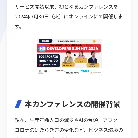
サービス開始以来、初となるカンファレンスを
2024年7月30日（火）にオンラインにて開催しま
す。
本カンファレンスの開催背景
現在、生産年齢人口の減少やAIの台頭、アフター
コロナのはたらき方の変化など、ビジネス環境の