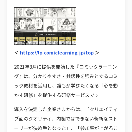
＜
https://lp.comiclearning.jp/top
＞
2021年8月に提供を開始した『コミックラーニン
グ』は、分かりやすさ・共感性を強みとするコミ
ック教材を活用し、誰もが学びたくなる「心を動
かす研修」を提供する研修サービスです。
導入を決定した企業さまからは、「クリエイティ
ブ面のクオリティ、内製ではできない斬新なスト
ーリーが決め手となった」、「参加率が上がるこ