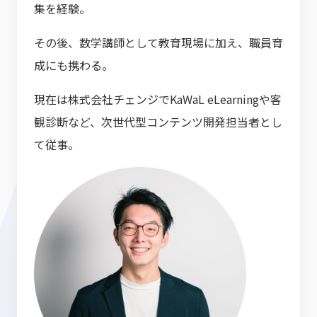
集を経験。
その後、数学講師として教育現場に加え、職員育
成にも携わる。
現在は株式会社チェンジでKaWaL eLearningや客
観診断など、次世代型コンテンツ開発担当者とし
て従事。