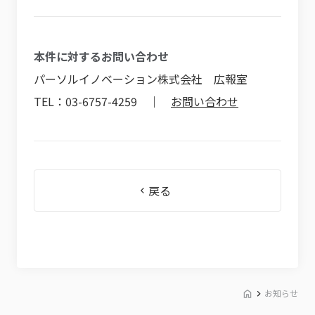
本件に対するお問い合わせ
パーソルイノベーション株式会社 広報室
TEL：03-6757-4259 ｜
お問い合わせ
戻る
お知らせ