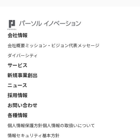
会社情報
会社概要
ミッション・ビジョン
代表メッセージ
ダイバーシティ
サービス
新規事業創出
ニュース
採用情報
お問い合わせ
各種情報
個人情報保護方針
個人情報の取扱いについて
情報セキュリティ基本方針