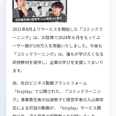
2021年8月よりサービスを開始した『コミックラ
ーニング』は、お陰様で2024年６月をもってユ
ーザー数が100万人を突破いたしました。今後も
『コミックラーニング』は、誰もが学びたくなる
研修教材を提供し、企業の学びを支援してまいり
ます。
尚、先日ビジネス動画プラットフォーム
「bizplay」で公開された、『コミックラーニン
グ』事業責任者の仙波敦子と経営学者の入山章栄
氏による対談の動画が、「bizplay」サービス開