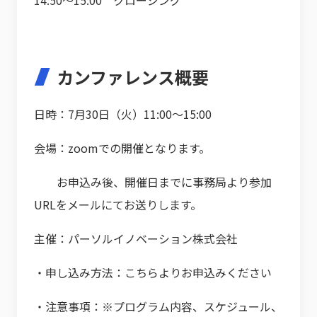
14:50～15:00 クロージング
カンファレンス概要
日時：7月30日（火）11:00～15:00
会場：zoomでの開催となります。
お申込み後、開催日までに事務局より参加
URLをメールにてお送りします。
主催：パーソルイノベーション株式会社
・申し込み方法：こちらよりお申込みください
・注意事項：※プログラム内容、スケジュール、