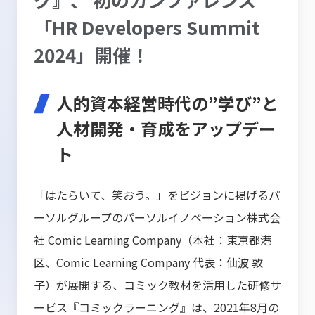
「HR Developers Summit
2024」開催！
人的資本経営時代の”学び”と
人材開発・育成をアップデー
ト
「はたらいて、笑おう。」をビジョンに掲げるパ
ーソルグループのパーソルイノベーション株式会
社 Comic Learning Company（本社：東京都港
区、Comic Learning Company 代表：仙波 敦
子）が展開する、コミック教材を活用した研修サ
ービス『コミックラーニング』は、2021年8月の