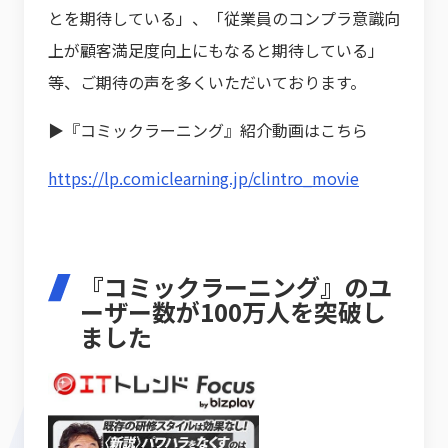
とを期待している」、「従業員のコンプラ意識向
上が顧客満足度向上にもなると期待している」
等、ご期待の声を多くいただいております。
▶『コミックラーニング』紹介動画はこちら
https://lp.comiclearning.jp/clintro_movie
『コミックラーニング』のユ
ーザー数が100万人を突破し
ました