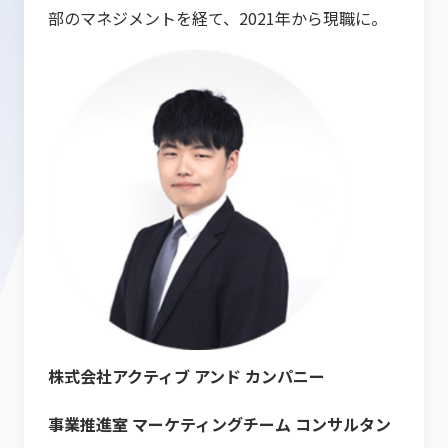
部のマネジメントを経て、2021年から現職に。
株式会社アクティブ アンド カンパニー
事業推進室 マーケティングチーム コンサルタン