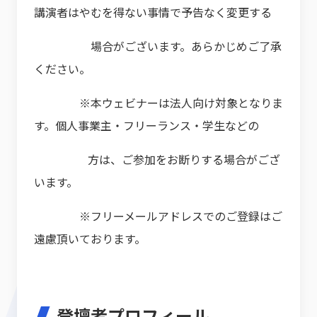
講演者はやむを得ない事情で予告なく変更する
場合がございます。あらかじめご了承
ください。
※本ウェビナーは法人向け対象となりま
す。個人事業主・フリーランス・学生などの
方は、ご参加をお断りする場合がござ
います。
※フリーメールアドレスでのご登録はご
遠慮頂いております。
登壇者プロフィール