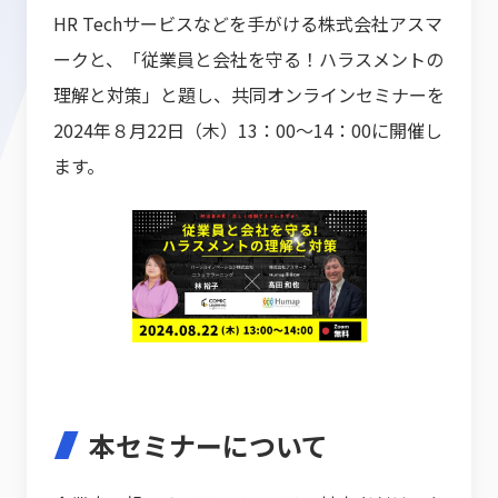
HR Techサービスなどを手がける株式会社アスマ
ークと、「従業員と会社を守る！ハラスメントの
理解と対策」と題し、共同オンラインセミナーを
2024年８月22日（木）13：00～14：00に開催し
ます。
本セミナーについて