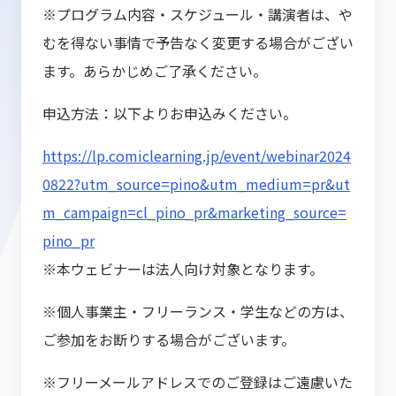
※プログラム内容・スケジュール・講演者は、や
むを得ない事情で予告なく変更する場合がござい
ます。あらかじめご了承ください。
申込方法：以下よりお申込みください。
https://lp.comiclearning.jp/event/webinar2024
0822?utm_source=pino&utm_medium=pr&ut
m_campaign=cl_pino_pr&marketing_source=
pino_pr
※本ウェビナーは法人向け対象となります。
※個人事業主・フリーランス・学生などの方は、
ご参加をお断りする場合がございます。
※フリーメールアドレスでのご登録はご遠慮いた