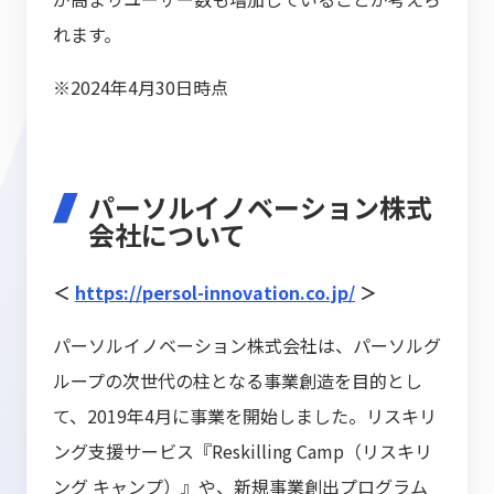
れます。
※2024年4月30日時点
パーソルイノベーション株式
会社について
＜
https://persol-innovation.co.jp/
＞
パーソルイノベーション株式会社は、パーソルグ
ループの次世代の柱となる事業創造を目的とし
て、2019年4月に事業を開始しました。リスキリ
ング支援サービス『Reskilling Camp（リスキリ
ング キャンプ）』や、新規事業創出プログラム