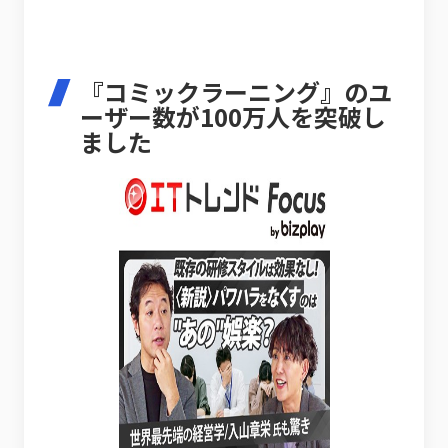
『コミックラーニング』のユ
ーザー数が100万人を突破し
ました