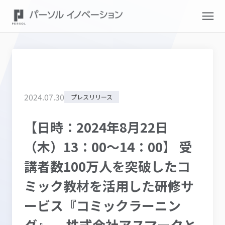
2024
.
07
.
30
プレスリリース
【日時：2024年8月22日
（木）13：00～14：00】 受
講者数100万人を突破したコ
ミック教材を活用した研修サ
ービス『コミックラーニン
グ』、 株式会社アスマークと