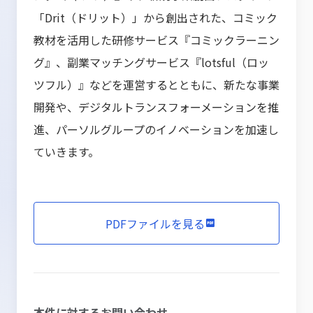
「Drit（ドリット）」から創出された、コミック
教材を活用した研修サービス『コミックラーニン
グ』、副業マッチングサービス『lotsful（ロッ
ツフル）』などを運営するとともに、新たな事業
開発や、デジタルトランスフォーメーションを推
進、パーソルグループのイノベーションを加速し
ていきます。
PDFファイルを見る
本件に対するお問い合わせ