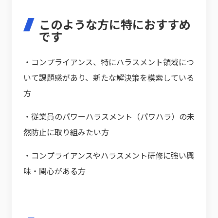
このような方に特におすすめ
です
・コンプライアンス、特にハラスメント領域につ
いて課題感があり、新たな解決策を模索している
方
・従業員のパワーハラスメント（パワハラ）の未
然防止に取り組みたい方
・コンプライアンスやハラスメント研修に強い興
味・関心がある方