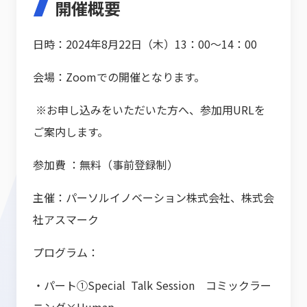
開催概要
日時：2024年8月22日（木）13：00～14：00
会場：Zoomでの開催となります。
※お申し込みをいただいた方へ、参加用URLを
ご案内します。
参加費 ：無料（事前登録制）
主催：パーソルイノベーション株式会社、株式会
社アスマーク
プログラム：
・パート①Special Talk Session コミックラー