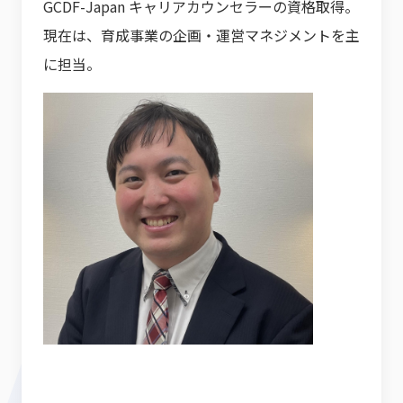
GCDF-Japan キャリアカウンセラーの資格取得。
現在は、育成事業の企画・運営マネジメントを主
に担当。