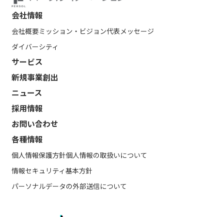
会社情報
会社概要
ミッション・ビジョン
代表メッセージ
ダイバーシティ
サービス
新規事業創出
ニュース
採用情報
お問い合わせ
各種情報
個人情報保護方針
個人情報の取扱いについて
情報セキュリティ基本方針
パーソナルデータの外部送信について