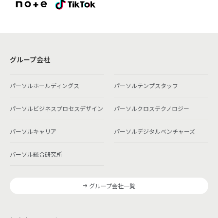
グループ会社
パーソルホールディングス
パーソルテンプスタッフ
パーソルビジネスプロセスデザイン
パーソルクロステクノロジー
パーソルキャリア
パーソルデジタルベンチャーズ
パーソル総合研究所
グループ会社一覧