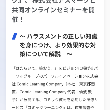
共同オンラインセミナーを開
催！
～ ハラスメントの正しい知識
を身につけ、より効果的な対
策について解説 ～
「はたらいて、笑おう。」をビジョンに掲げるパ
ーソルグループのパーソルイノベーション株式会
社 Comic Learning Company（本社：東京都港
区、Comic Learning Company 代表：仙波 敦
子）が展開する、コミック教材を活用した研修サ
ービス『コミックラーニング』は、市場調査や