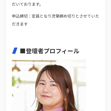
だいております。
申込締切：定員となり次第締め切りとさせていた
だきます
■登壇者プロフィール