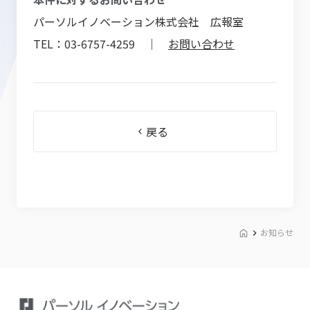
パーソルイノベーション株式会社 広報室
TEL：03-6757-4259 ｜
お問い合わせ
戻る
お知らせ