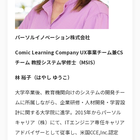
パーソルイノベーション株式会社
Comic Learning Company UX事業チーム兼CS
チーム 教授システム学修士（MSIS）
林 裕子（はやし ゆうこ）
大学卒業後、教育機関向けのシステムの開発チー
ムに所属しながら、企業研修・人材開発・学習設
計に関する大学院に進学。2015年からパーソル
キャリア（株）にて、ITエンジニア専任キャリア
アドバイザーとして従事し、米国CCE,Inc.認定