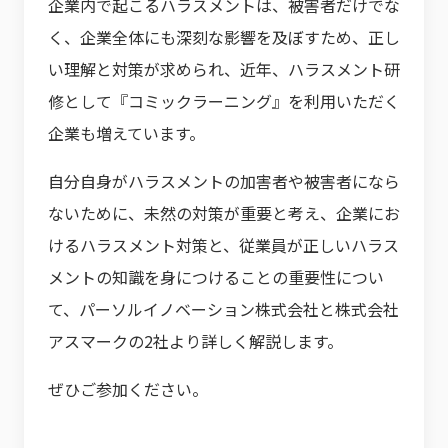
企業内で起こるハラスメントは、被害者だけでな
く、企業全体にも深刻な影響を及ぼすため、正し
い理解と対策が求められ、近年、ハラスメント研
修として『コミックラーニング』を利用いただく
企業も増えています。
自分自身がハラスメントの加害者や被害者になら
ないために、未然の対策が重要と考え、企業にお
けるハラスメント対策と、従業員が正しいハラス
メントの知識を身につけることの重要性につい
て、パーソルイノベーション株式会社と株式会社
アスマークの2社より詳しく解説します。
ぜひご参加ください。