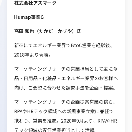
株式会社アスマーク
Humap事業G
髙田 和也（たかだ かずや）氏
新卒にてエネルギー業界でBtoC営業を経験後、
2018年より現職。
マーケティングリサーチの営業担当として主に食
品・日用品・化粧品・エネルギー業界のお客様へ
向け、ご要望に合わせた調査手法を企画・提案。
マーケティングリサーチの企画提案営業の傍ら、
RPAやHRテック領域への新規事業立案に兼任で
携わり、営業を推進。2020年9月より、RPAやHR
テック領域の専任営業担当として活躍。