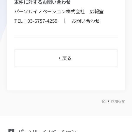
本件に対するお問い合わせ
パーソルイノベーション株式会社 広報室
TEL：03-6757-4259 ｜
お問い合わせ
戻る
お知らせ