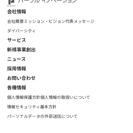
会社情報
会社概要
ミッション・ビジョン
代表メッセージ
ダイバーシティ
サービス
新規事業創出
ニュース
採用情報
お問い合わせ
各種情報
個人情報保護方針
個人情報の取扱いについて
情報セキュリティ基本方針
パーソナルデータの外部送信について