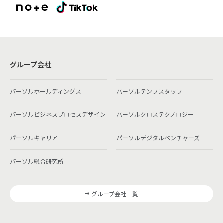
グループ会社
パーソルホールディングス
パーソルテンプスタッフ
パーソルビジネスプロセスデザイン
パーソルクロステクノロジー
パーソルキャリア
パーソルデジタルベンチャーズ
パーソル総合研究所
グループ会社一覧