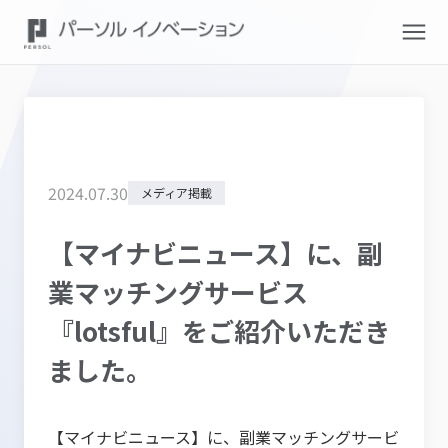
2024
.
07
.
30
メディア掲載
【マイナビニュース】に、副
業マッチングサービス
『lotsful』をご紹介いただき
ました。
【マイナビニュース】に、副業マッチングサービ