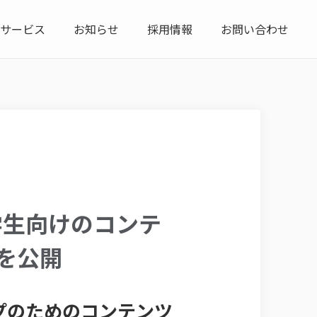
サービス
お知らせ
採用情報
お問い合わせ
 学生向けのコンテ
」を公開
プのためのコンテンツ