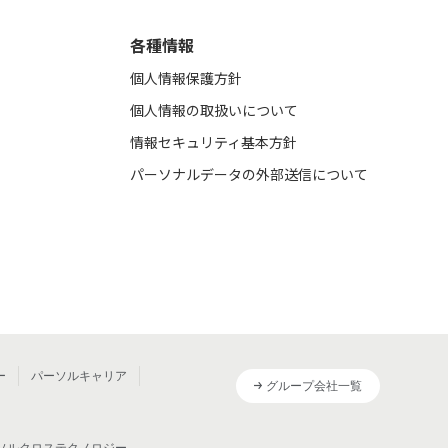
各種情報
個人情報保護方針
個人情報の取扱いについて
情報セキュリティ基本方針
パーソナルデータの外部送信について
ー
パーソルキャリア
グループ会社一覧
ソルクロステクノロジー