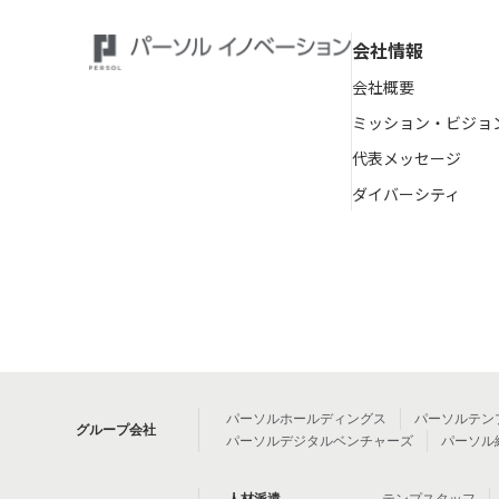
会社情報
会社概要
ミッション・ビジョ
代表メッセージ
ダイバーシティ
パーソルホールディングス
パーソルテン
グループ会社
パーソルデジタルベンチャーズ
パーソル
人材派遣
テンプスタッフ