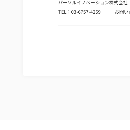
パーソルイノベーション株式会社
TEL：03-6757-4259 ｜
お問い