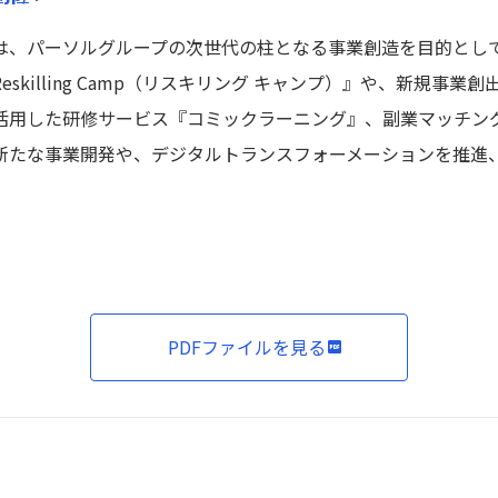
、パーソルグループの次世代の柱となる事業創造を目的として、
killing Camp（リスキリング キャンプ）』や、新規事業創
用した研修サービス『コミックラーニング』、副業マッチングサー
新たな事業開発や、デジタルトランスフォーメーションを推進
PDFファイルを見る