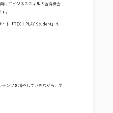
に向けてビジネススキルの習得機会
ます。
CH PLAY Student」の
ンテンツを増やしていきながら、学