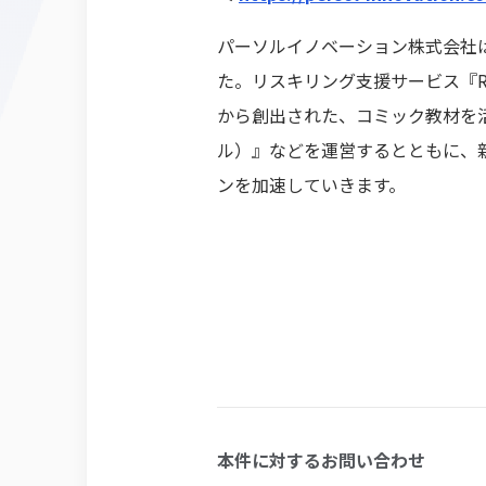
パーソルイノベーション株式会社は
た。リスキリング支援サービス『Res
から創出された、コミック教材を活
ル）』などを運営するとともに、
ンを加速していきます。
本件に対するお問い合わせ