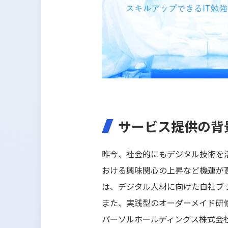
サービス提供の背
昨今、社会的にもデジタル技術を
おける興味関心の上昇など機運が高まっ
は、デジタル人材に向けた自社ブ
また、実践型のオーダーメイド研修でD
パーソルホールディングス株式会