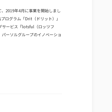
2019年4月に事業を開始しまし
出プログラム「Drit（ドリット）」
ビス『lotsful（ロッツフ
、パーソルグループのイノベーショ