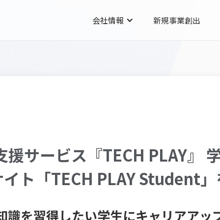
会社情報
新規事業創出
支援サービス『TECH PLAY』
「TECH PLAY Student
T知識を習得したい学生にキャリアアッ