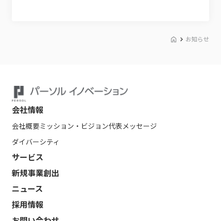
お知らせ
会社情報
会社概要
ミッション・ビジョン
代表メッセージ
ダイバーシティ
サービス
新規事業創出
ニュース
採用情報
お問い合わせ