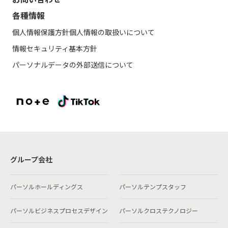
各種情報
個人情報保護方針
個人情報の取扱いについて
情報セキュリティ基本方針
パーソナルデータの外部送信について
グループ会社
パーソルホールディングス
パーソルテンプスタッフ
パーソルビジネスプロセスデザイン
パーソルクロステクノロジー