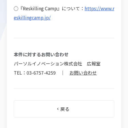
◯『Reskilling Camp』について：
https://www.r
eskillingcamp.jp/
本件に対するお問い合わせ
パーソルイノベーション株式会社 広報室
TEL：03-6757-4259 ｜
お問い合わせ
戻る