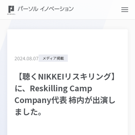
2024
.
08
.
07
メディア掲載
【聴くNIKKEIリスキリング】
に、Reskilling Camp
Company代表 柿内が出演し
ました。