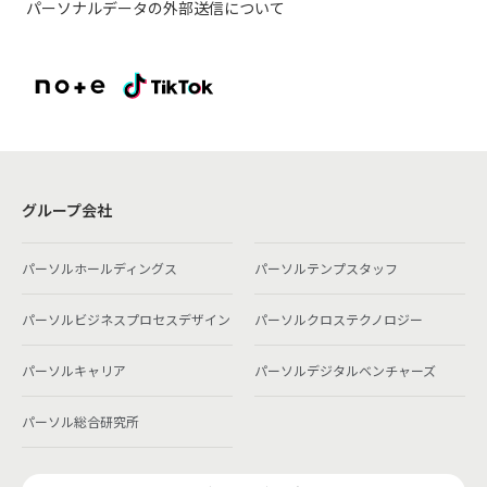
パーソナルデータの外部送信について
グループ会社
パーソルホールディングス
パーソルテンプスタッフ
パーソルビジネスプロセスデザイン
パーソルクロステクノロジー
パーソルキャリア
パーソルデジタルベンチャーズ
パーソル総合研究所