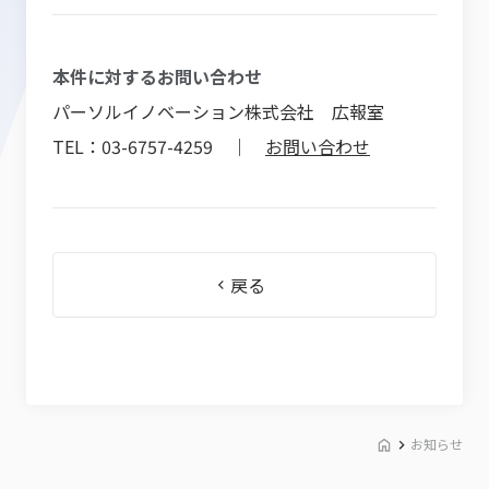
本件に対するお問い合わせ
パーソルイノベーション株式会社 広報室
TEL：03-6757-4259 ｜
お問い合わせ
戻る
お知らせ