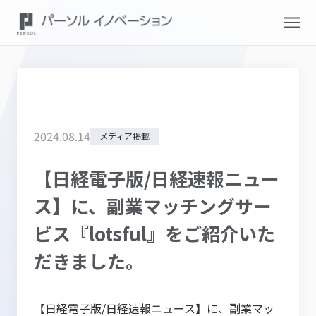
2024
.
08
.
14
メディア掲載
【日経電子版/日経速報ニュー
ス】に、副業マッチングサー
ビス『lotsful』をご紹介いた
だきました。
【日経電子版/日経速報ニュース】に、副業マッ