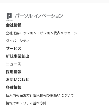
会社情報
会社概要
ミッション・ビジョン
代表メッセージ
ダイバーシティ
サービス
新規事業創出
ニュース
採用情報
お問い合わせ
各種情報
個人情報保護方針
個人情報の取扱いについて
情報セキュリティ基本方針