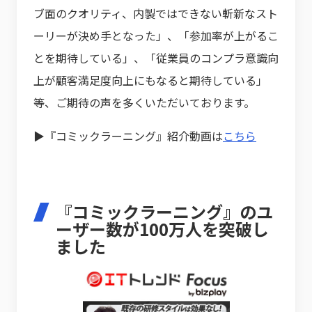
ブ面のクオリティ、内製ではできない斬新なスト
ーリーが決め手となった」、「参加率が上がるこ
とを期待している」、「従業員のコンプラ意識向
上が顧客満足度向上にもなると期待している」
等、ご期待の声を多くいただいております。
▶『コミックラーニング』紹介動画は
こちら
『コミックラーニング』のユ
ーザー数が100万人を突破し
ました