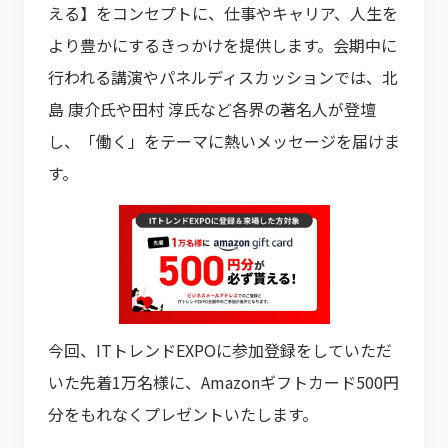
える】をコンセプトに、仕事やキャリア、人生を
より豊かにするきっかけを提供します。会期中に
行われる講演やパネルディスカッションでは、北
島 康介氏や田村 淳氏など各界の著名人が登壇
し、「働く」をテーマに熱いメッセージを届けま
す。
今回、ITトレンドEXPOに参加登録をしていただ
いた先着1万名様に、Amazonギフトカード500円
分をもれなくプレゼントいたします。