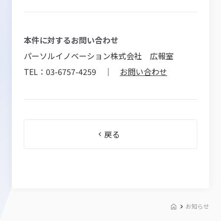
本件に対するお問い合わせ
パーソルイノベーション株式会社 広報室
TEL：03-6757-4259 ｜
お問い合わせ
戻る
お知らせ