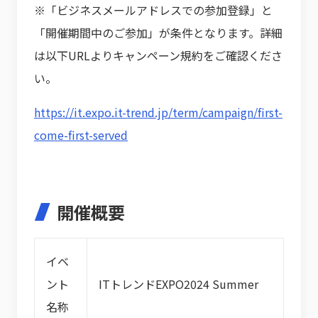
※「ビジネスメールアドレスでの参加登録」と
「開催期間中のご参加」が条件となります。詳細
は以下URLよりキャンペーン規約をご確認くださ
い。
https://it.expo.it-trend.jp/term/campaign/first-
come-first-served
開催概要
イベ
ント
ITトレンドEXPO2024 Summer
名称