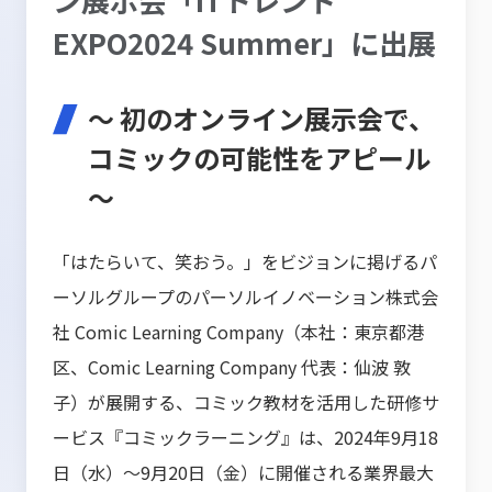
EXPO2024 Summer」に出展
～ 初のオンライン展示会で、
コミックの可能性をアピール
～
「はたらいて、笑おう。」をビジョンに掲げるパ
ーソルグループのパーソルイノベーション株式会
社 Comic Learning Company（本社：東京都港
区、Comic Learning Company 代表：仙波 敦
子）が展開する、コミック教材を活用した研修サ
ービス『コミックラーニング』は、2024年9月18
日（水）～9月20日（金）に開催される業界最大