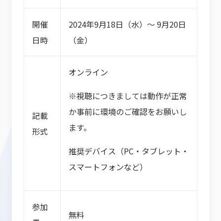
開催
2024年9月18日（水）〜 9月20日
日時
（金）
オンライン
※視聴につきましては動作が正常
か事前に環境のご確認をお願いし
記載
ます。
形式
推奨デバイス（PC・タブレット・
スマートフォンなど）
参加
無料