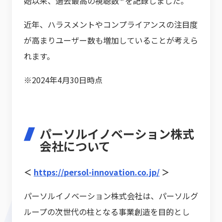
始以来、過去最高の視聴数
を記録しました。
近年、ハラスメントやコンプライアンスの注目度
が高まりユーザー数も増加していることが考えら
れます。
※2024年4月30日時点
パーソルイノベーション株式
会社について
＜
https://persol-innovation.co.jp/
＞
パーソルイノベーション株式会社は、パーソルグ
ループの次世代の柱となる事業創造を目的とし