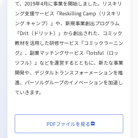
て、2019年4月に事業を開始しました。リスキリ
ング支援サービス『Reskilling Camp（リスキリ
ング キャンプ）』や、新規事業創出プログラム
「Drit（ドリット）」から創出された、コミック
教材を活用した研修サービス『コミックラーニン
グ』、副業マッチングサービス『lotsful（ロッ
ツフル）』などを運営するとともに、新たな事業
開発や、デジタルトランスフォーメーションを推
進、パーソルグループのイノベーションを加速し
ていきます。
PDFファイルを見る