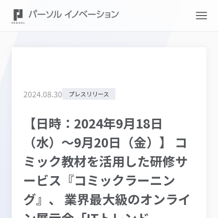
2024
.
08
.
30
プレスリリース
【日時：2024年9月18日
（水）～9月20日（金）】 コ
ミック教材を活用した研修サ
ービス『コミックラーニン
グ』、 業界最大級のオンライ
ン展示会「ITトレンド