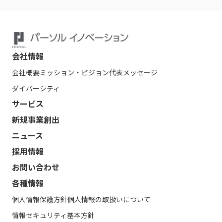
会社情報
会社概要
ミッション・ビジョン
代表メッセージ
ダイバーシティ
サービス
新規事業創出
ニュース
採用情報
お問い合わせ
各種情報
個人情報保護方針
個人情報の取扱いについて
情報セキュリティ基本方針