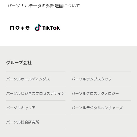
パーソナルデータの外部送信について
グループ会社
パーソルホールディングス
パーソルテンプスタッフ
パーソルビジネスプロセスデザイン
パーソルクロステクノロジー
パーソルキャリア
パーソルデジタルベンチャーズ
パーソル総合研究所