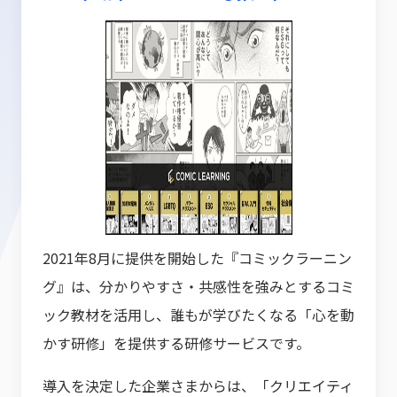
2021年8月に提供を開始した『コミックラーニン
グ』は、分かりやすさ・共感性を強みとするコミ
ック教材を活用し、誰もが学びたくなる「心を動
かす研修」を提供する研修サービスです。
導入を決定した企業さまからは、「クリエイティ