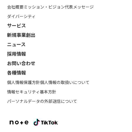
会社概要
ミッション・ビジョン
代表メッセージ
ダイバーシティ
サービス
新規事業創出
ニュース
採用情報
お問い合わせ
各種情報
個人情報保護方針
個人情報の取扱いについて
情報セキュリティ基本方針
パーソナルデータの外部送信について