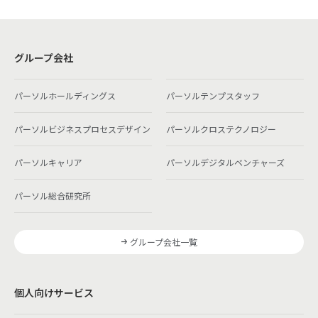
グループ会社
パーソルホールディングス
パーソルテンプスタッフ
パーソルビジネスプロセスデザイン
パーソルクロステクノロジー
パーソルキャリア
パーソルデジタルベンチャーズ
パーソル総合研究所
グループ会社一覧
個人向けサービス