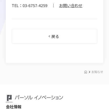
TEL：03-6757-4259 ｜
お問い合わせ
戻る
お知らせ
会社情報