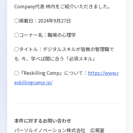
Company代表 柿内をご紹介いただきました。
◯掲載日：2024年9月27日
◯コーナー名：職場の心理学
◯タイトル：デジタルスキルが皆無の管理職で
も 今、学べば間に合う「必須スキル」
◯『Reskilling Camp』について：
https://www.r
eskillingcamp.jp/
本件に対するお問い合わせ
パーソルイノベーション株式会社 広報室