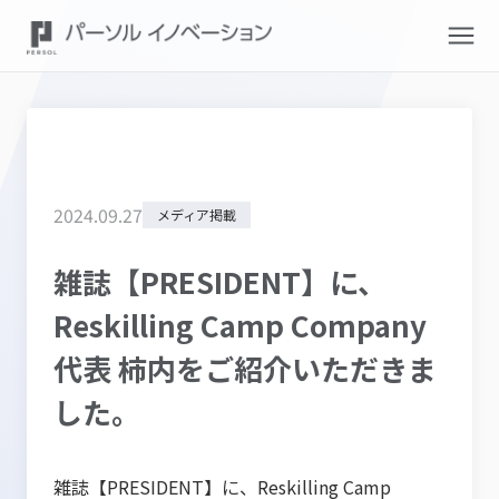
2024
.
09
.
27
メディア掲載
雑誌【PRESIDENT】に、
Reskilling Camp Company
代表 柿内をご紹介いただきま
した。
雑誌【PRESIDENT】に、Reskilling Camp