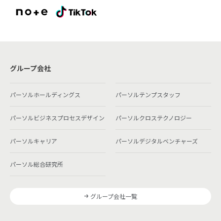
グループ会社
パーソルホールディングス
パーソルテンプスタッフ
パーソルビジネスプロセスデザイン
パーソルクロステクノロジー
パーソルキャリア
パーソルデジタルベンチャーズ
パーソル総合研究所
グループ会社一覧