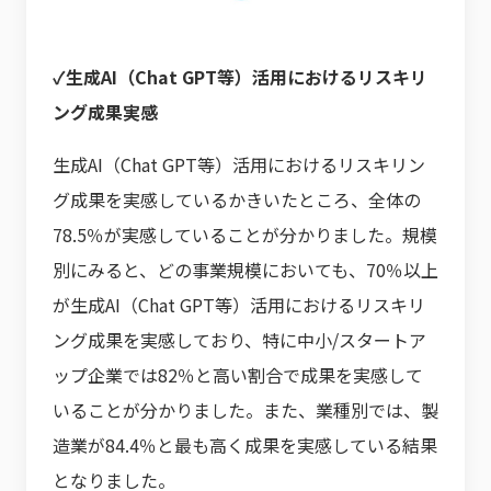
✓生成AI（Chat GPT等）活用におけるリスキリ
ング成果実感
生成AI（Chat GPT等）活用におけるリスキリン
グ成果を実感しているかきいたところ、全体の
78.5％が実感していることが分かりました。規模
別にみると、どの事業規模においても、70％以上
が生成AI（Chat GPT等）活用におけるリスキリ
ング成果を実感しており、特に中小/スタートア
ップ企業では82％と高い割合で成果を実感して
いることが分かりました。また、業種別では、製
造業が84.4％と最も高く成果を実感している結果
となりました。