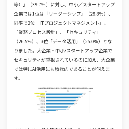
等）」（39.7％）に対し、中小／スタートアップ
企業では1位は「リーダーシップ」（28.8％）、
同率で2位「ITプロジェクトマネジメント」、
「業務プロセス設計」、「セキュリティ」
（26.5%）、3位「データ活用」（25.0%）とな
りました。大企業・中小/スタートアップ企業で
セキュリティが重視されているのに加え、大企業
では特にAI活用にも積極的であることが伺えま
す。