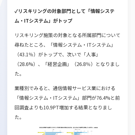
✓リスキリングの対象部門として「情報システ
ム・ITシステム」がトップ
リスキリング施策の対象となる所属部門について
尋ねたところ、「情報システム・ITシステム」
（43.1％）がトップで、次いで「人事」
（28.6%）、「経営企画」（26.8％）となりまし
た。
業種別でみると、通信情報サービス業における
「情報システム・ITシステム」部門が76.4%と前
回調査よりも10.9PT増加する結果となりまし
た。