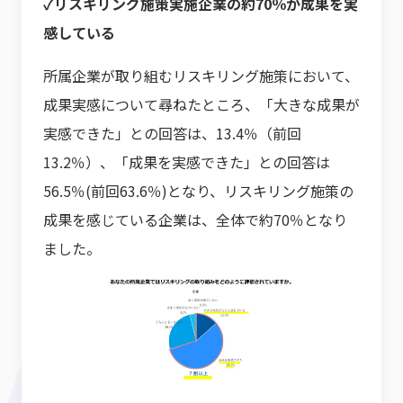
✓リスキリング施策実施企業の約70％が成果を実
感している
所属企業が取り組むリスキリング施策において、
成果実感について尋ねたところ、「大きな成果が
実感できた」との回答は、13.4％（前回
13.2％）、「成果を実感できた」との回答は
56.5％(前回63.6％)となり、リスキリング施策の
成果を感じている企業は、全体で約70％となり
ました。