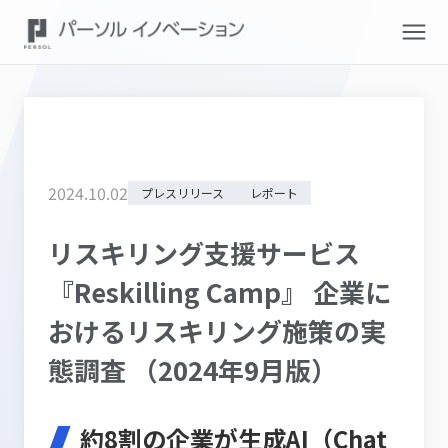
2024
.
10
.
02
プレスリリース
レポート
リスキリング支援サービス
『Reskilling Camp』 企業に
おけるリスキリング施策の実
態調査 （2024年9月版）
約8割の企業が生成AI（Chat