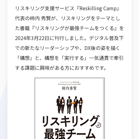
リスキリング支援サービス『Reskilling Camp』
代表の柿内 秀賢が、リスキリングをテーマとし
た書籍『リスキリングが最強チームをつくる』を
2024年3月22日に刊行しました。デジタル普及下
での新たなリーダーシップや、DX後の姿を描く
「構想」と、構想を「実行する」一気通貫で牽引
する課題に興味がある方におすすめです。