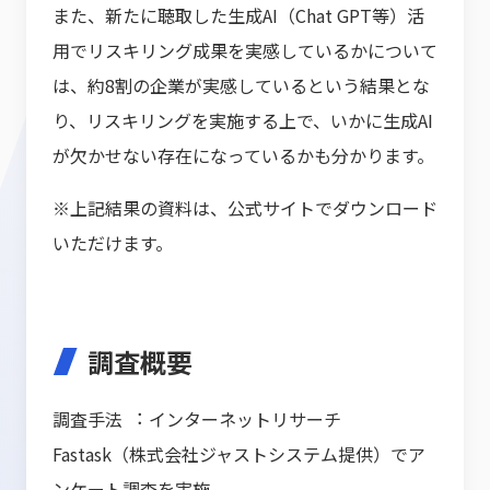
また、新たに聴取した生成AI（Chat GPT等）活
用でリスキリング成果を実感しているかについて
は、約8割の企業が実感しているという結果とな
り、リスキリングを実施する上で、いかに生成AI
が欠かせない存在になっているかも分かります。
※上記結果の資料は、公式サイトでダウンロード
いただけます。
調査概要
調査手法 ︓ インターネットリサーチ
Fastask（株式会社ジャストシステム提供）でア
ンケート調査を実施