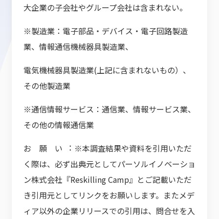
大企業の子会社やグループ会社は含まれない。
※ 製造業：電子部品・デバイス・電子回路製造
業、情報通信機械器具製造業、
電気機械器具製造業(上記に含まれないもの）、
その他製造業
※通信情報サービス：通信業、情報サービス業、
その他の情報通信業
お 願 い ︓ ※本調査結果や資料を引用いただ
く際は、必ず出典元としてパーソルイノベーショ
ン株式会社『Reskilling Camp』とご記載いただ
き引用元としてリンクをお願いします。またメデ
ィア以外の企業リリースでの引用は、問合せを入