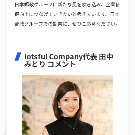
日本郵政グループに新たな風を吹き込み、企業価
値向上につなげていきたいと考えています。日本
郵政グループでの副業に、ぜひご応募ください。
lotsful Company代表 田中
みどり コメント