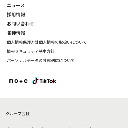
ニュース
採用情報
お問い合わせ
各種情報
個人情報保護方針
個人情報の取扱いについて
情報セキュリティ基本方針
パーソナルデータの外部送信について
グループ会社