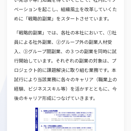
ベーションを起こし、組織風土を改革していくた
めに「戦略的副業」をスタートさせています。
「戦略的副業」では、各社の本社において、①社
員による社外副業、②グループ外の副業人材受
入、③グループ間副業、の３つの副業を同時に試
行開始しています。それぞれの副業の対象は、プ
ロジェクト的に課題解決に取り組む業務です。本
試行により当該業務に各々のキャリア（職業上の
経験、ビジネススキル等）を活かすとともに、今
後のキャリア形成につなげていきます。