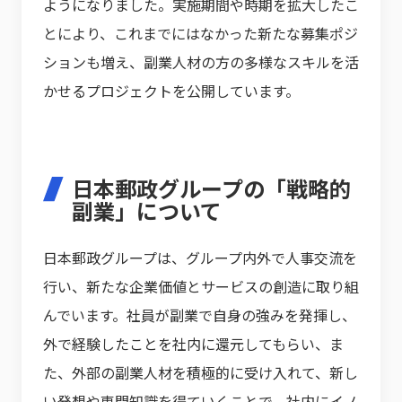
ようになりました。実施期間や時期を拡大したこ
とにより、これまでにはなかった新たな募集ポジ
ションも増え、副業人材の方の多様なスキルを活
かせるプロジェクトを公開しています。
日本郵政グループの「戦略的
副業」について
日本郵政グループは、グループ内外で人事交流を
行い、新たな企業価値とサービスの創造に取り組
んでいます。社員が副業で自身の強みを発揮し、
外で経験したことを社内に還元してもらい、ま
た、外部の副業人材を積極的に受け入れて、新し
い発想や専門知識を得ていくことで、社内にイノ