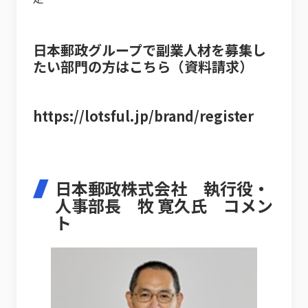
日本郵政グループで副業人材を募集し
たい部門の方はこちら（資料請求）
https://lotsful.jp/brand/register
日本郵政株式会社 執行役・
人事部長 牧 寛久氏 コメン
ト