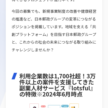
今回の募集でも、新規事業制度の改善や健康経営
の推進など、日本郵政グループの変革につながる
ポジションを掲載しています。地域を支える「共
創プラットフォーム」を目指す日本郵政グループ
と、これからの社会の未来につながる取り組みに
チャレンジしませんか？
利用企業数は1,700社超！3万
件以上の案件を支援してきた
副業人材サービス『lotsful』
の特徴※2024年6月時点