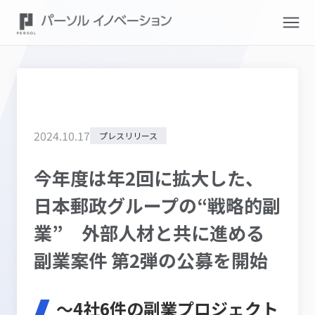
2024
.
10
.
17
プレスリリース
今年度は年2回に拡大した、
日本郵政グループの“戦略的副
業” 外部人材と共に進める
副業案件 第2弾の公募を開始
〜4社6件の副業プロジェクト