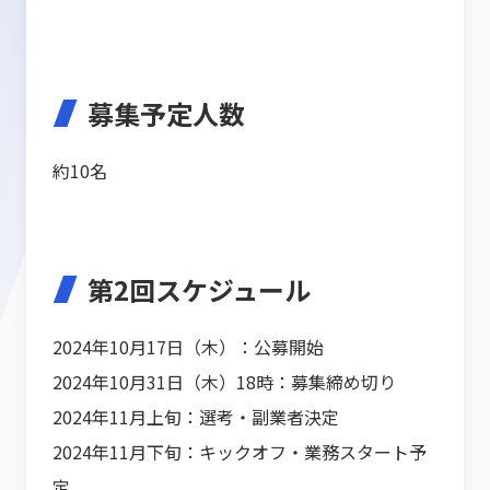
募集予定人数
約10名
第2回スケジュール
2024年10月17日（木）：公募開始
2024年10月31日（木）18時：募集締め切り
2024年11月上旬：選考・副業者決定
2024年11月下旬：キックオフ・業務スタート予
定