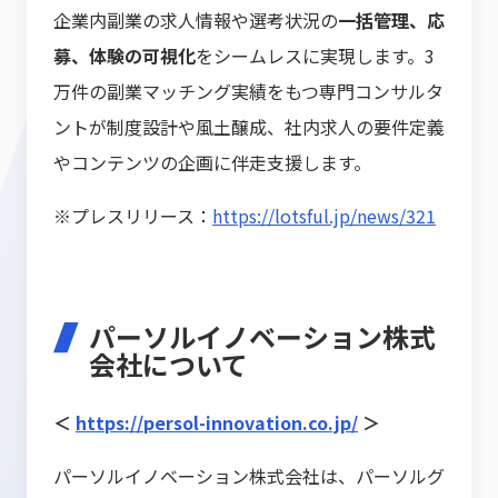
企業内副業の求人情報や選考状況の
一括管理、応
募、体験の可視化
をシームレスに実現します。3
万件の副業マッチング実績をもつ専門コンサルタ
ントが制度設計や風土醸成、社内求人の要件定義
やコンテンツの企画に伴走支援します。
※プレスリリース：
https://lotsful.jp/news/321
パーソルイノベーション株式
会社について
＜
https://persol-innovation.co.jp/
＞
パーソルイノベーション株式会社は、パーソルグ