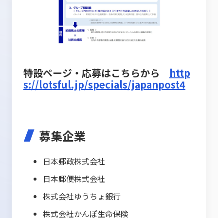
特設ページ・応募はこちらから
http
s://lotsful.jp/specials/japanpost4
募集企業
日本郵政株式会社
日本郵便株式会社
株式会社ゆうちょ銀行
株式会社かんぽ生命保険