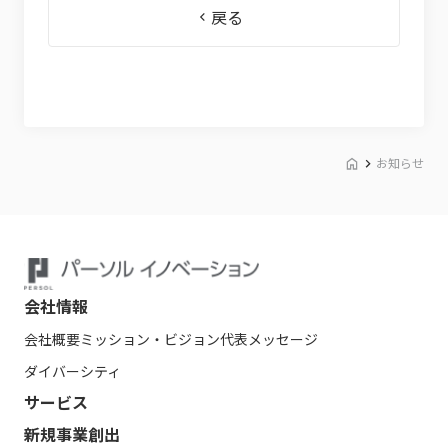
戻る
お知らせ
会社情報
会社概要
ミッション・ビジョン
代表メッセージ
ダイバーシティ
サービス
新規事業創出