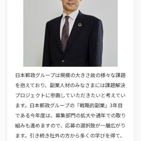
日本郵政グループは規模の大きさ故の様々な課題
を抱えており、副業人材のみなさまには課題解決
プロジェクトに参画していただきたいと考えてい
ます。日本郵政グループの「戦略的副業」3年目
である今年度は、募集部門の拡大や通年での取り
組みも進めますので、応募の選択肢が一層広がり
ます。引き続き社外の方から多くの学びを得て、