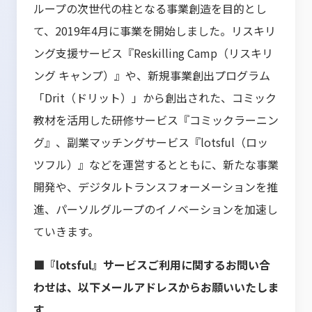
ループの次世代の柱となる事業創造を目的とし
て、2019年4月に事業を開始しました。リスキリ
ング支援サービス『Reskilling Camp（リスキリ
ング キャンプ）』や、新規事業創出プログラム
「Drit（ドリット）」から創出された、コミック
教材を活用した研修サービス『コミックラーニン
グ』、副業マッチングサービス『lotsful（ロッ
ツフル）』などを運営するとともに、新たな事業
開発や、デジタルトランスフォーメーションを推
進、パーソルグループのイノベーションを加速し
ていきます。
■『lotsful』サービスご利用に関するお問い合
わせは、以下メールアドレスからお願いいたしま
す