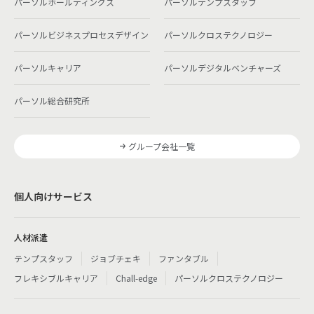
パーソルホールディングス
パーソルテンプスタッフ
パーソルビジネスプロセスデザイン
パーソルクロステクノロジー
パーソルキャリア
パーソルデジタルベンチャーズ
パーソル総合研究所
グループ会社一覧
個人向けサービス
人材派遣
テンプスタッフ
ジョブチェキ
ファンタブル
フレキシブルキャリア
Chall-edge
パーソルクロステクノロジー