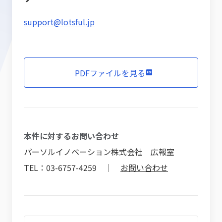
support@lotsful.jp
PDFファイルを見る
本件に対するお問い合わせ
パーソルイノベーション株式会社 広報室
TEL：03-6757-4259 ｜
お問い合わせ