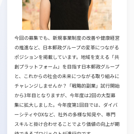
今回の募集でも、新規事業制度の改善や健康経営
の推進など、日本郵政グループの変革につながる
ポジションを掲載しています。地域を支える「共
創プラットフォーム」を目指す日本郵政グループ
と、これからの社会の未来につながる取り組みに
チャレンジしませんか？「戦略的副業」試行開始
から3年目となりますが、今年度は2回の大型募
集に拡大しました。今年度第1回目では、ダイバ
ーシティやDXなど、社外の多様な知見や、専門
スキルと掛け合わせることでより価値の向上が期
待できるプロジェクトが進行中です。