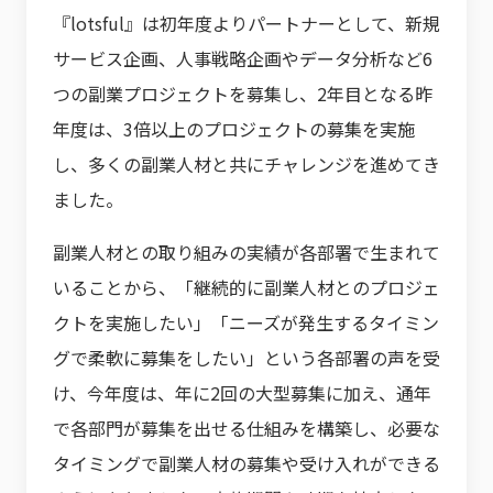
『lotsful』は初年度よりパートナーとして、新規
サービス企画、人事戦略企画やデータ分析など6
つの副業プロジェクトを募集し、2年目となる昨
年度は、3倍以上のプロジェクトの募集を実施
し、多くの副業人材と共にチャレンジを進めてき
ました。
副業人材との取り組みの実績が各部署で生まれて
いることから、「継続的に副業人材とのプロジェ
クトを実施したい」「ニーズが発生するタイミン
グで柔軟に募集をしたい」という各部署の声を受
け、今年度は、年に2回の大型募集に加え、通年
で各部門が募集を出せる仕組みを構築し、必要な
タイミングで副業人材の募集や受け入れができる