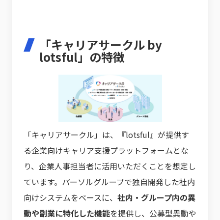
「キャリアサークル by
lotsful」の特徴
「キャリアサークル」は、『lotsful』が提供す
る企業向けキャリア支援プラットフォームとな
り、企業人事担当者に活用いただくことを想定し
ています。パーソルグループで独自開発した社内
向けシステムをベースに、
社内・グループ内の異
動や副業に特化した機能
を提供し、公募型異動や