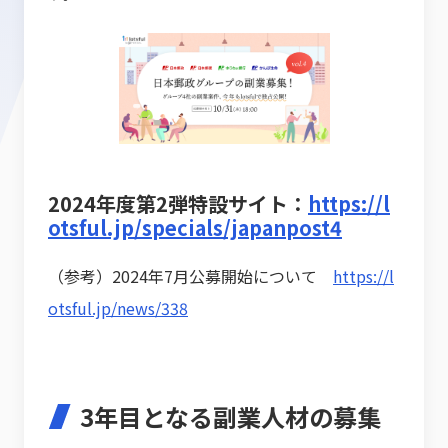
2024年度第2弾特設サイト：
https://l
otsful.jp/specials/japanpost4
（参考）2024年7月公募開始について
https://l
otsful.jp/news/338
3年目となる副業人材の募集