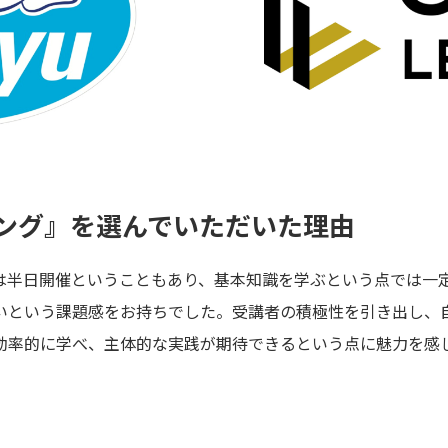
ング』を選んでいただいた理由
は半日開催ということもあり、基本知識を学ぶという点では一
いという課題感をお持ちでした。受講者の積極性を引き出し、
効率的に学べ、主体的な実践が期待できるという点に魅力を感