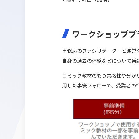
ワークショッププ
事務局のファシリテーターと運営
自身の過去の体験などについて議
コミック教材のもつ共感性や分かりや
用した事後フォローで、受講者の