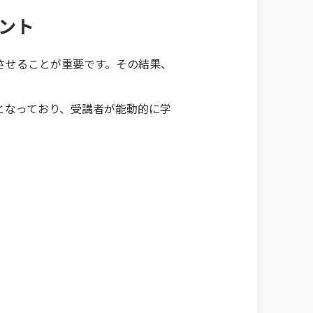
ント
させることが重要です。その結果、
となっており、受講者が能動的に学