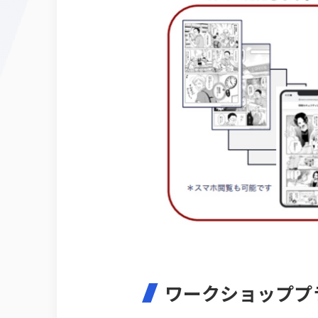
ワークショッププ