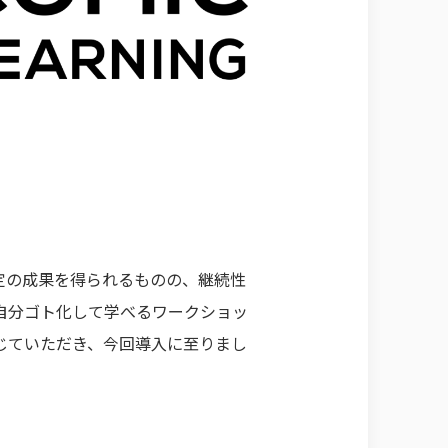
定の成果を得られるものの、継続性
自分ゴト化して学べるワークショッ
じていただき、今回導入に至りまし