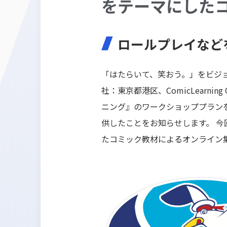
をテーマにした
ロールプレイなど
「はたらいて、笑おう。」をビジョンに
社：東京都港区、ComicLearn
ニング』のワークショッププラン
供したことをお知らせします。 
たコミック教材によるオンライン