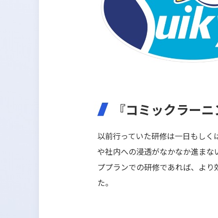
『コミックラーニ
以前行っていた研修は一日もしく
や社内への浸透がなかなか進まな
ププランでの研修であれば、より
た。