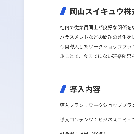
岡山スイキュウ株
社内で従業員同士が良好な関係を
ハラスメントなどの問題の発生を
今回導入したワークショッププラ
ぶことで、今までにない研修効果
導入内容
導入プラン：ワークショッププラ
導入コンテンツ：ビジネスコミュ
対象者：社員（60名）