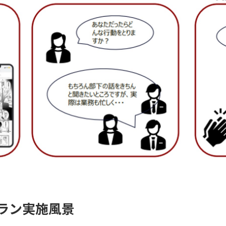
ラン実施風景