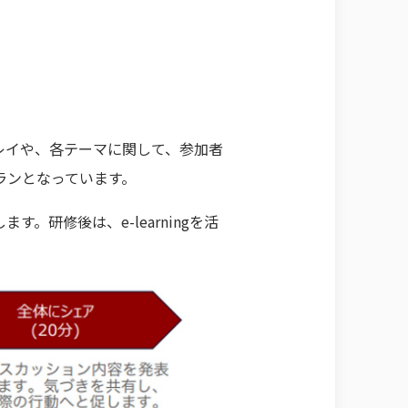
レイや、各テーマに関して、参加者
ランとなっています。
研修後は、e-learningを活