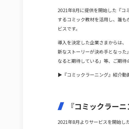
2021年8月に提供を開始した『
するコミック教材を活用し、誰も
ビスです。
導入を決定した企業さまからは、
新なストーリーが決め手となった
なると期待している」等、ご期待
▶『コミックラーニング』紹介動
『コミックラーニ
2021年8月よりサービスを開始