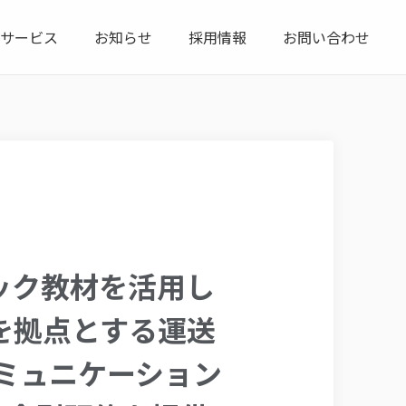
サービス
お知らせ
採用情報
お問い合わせ
ック教材を活用し
を拠点とする運送
コミュニケーション