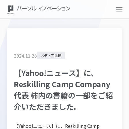
2024
.
11
.
28
メディア掲載
【Yahoo!ニュース】に、
Reskilling Camp Company
代表 柿内の書籍の一部をご紹
介いただきました。
【Yahoo!ニュース】に、Reskilling Camp