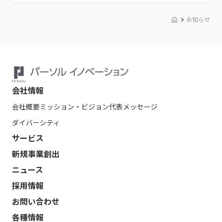
お知らせ
会社情報
会社概要
ミッション・ビジョン
代表メッセージ
ダイバーシティ
サービス
新規事業創出
ニュース
採用情報
お問い合わせ
各種情報