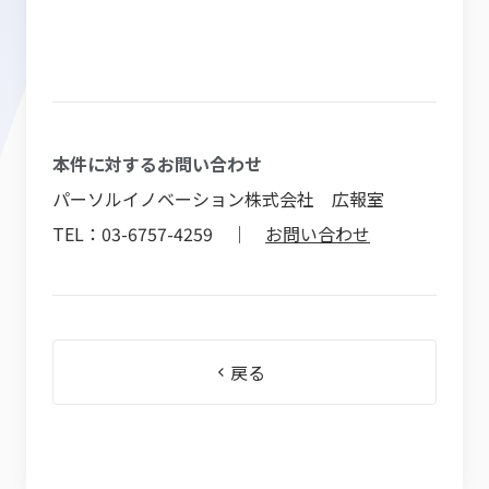
本件に対するお問い合わせ
パーソルイノベーション株式会社 広報室
TEL：03-6757-4259 ｜
お問い合わせ
戻る