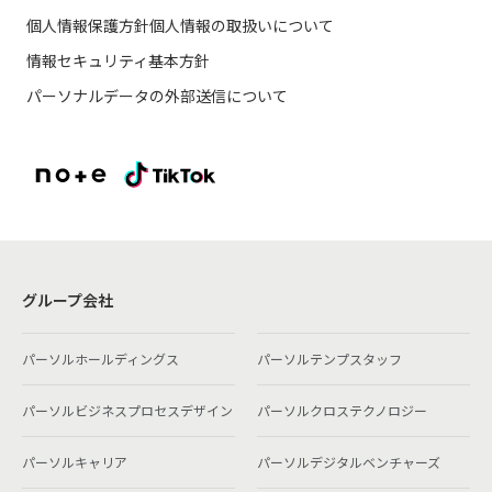
個人情報保護方針
個人情報の取扱いについて
情報セキュリティ基本方針
パーソナルデータの外部送信について
グループ会社
パーソルホールディングス
パーソルテンプスタッフ
パーソルビジネスプロセスデザイン
パーソルクロステクノロジー
パーソルキャリア
パーソルデジタルベンチャーズ