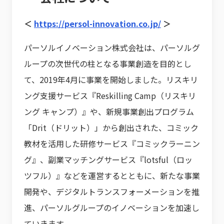
＜
https://persol-innovation.co.jp/
＞
パーソルイノベーション株式会社は、パーソルグ
ループの次世代の柱となる事業創造を目的とし
て、2019年4月に事業を開始しました。リスキリ
ング支援サービス『Reskilling Camp（リスキリ
ング キャンプ）』や、新規事業創出プログラム
「Drit（ドリット）」から創出された、コミック
教材を活用した研修サービス『コミックラーニン
グ』、副業マッチングサービス『lotsful（ロッ
ツフル）』などを運営するとともに、新たな事業
開発や、デジタルトランスフォーメーションを推
進、パーソルグループのイノベーションを加速し
ていきます。