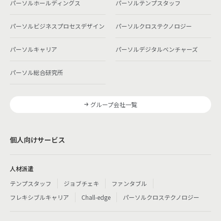
パーソルホールディングス
パーソルテンプスタッフ
パーソルビジネスプロセスデザイン
パーソルクロステクノロジー
パーソルキャリア
パーソルデジタルベンチャーズ
パーソル総合研究所
グループ会社一覧
個人向けサービス
人材派遣
テンプスタッフ
ジョブチェキ
ファンタブル
フレキシブルキャリア
Chall-edge
パーソルクロステクノロジー