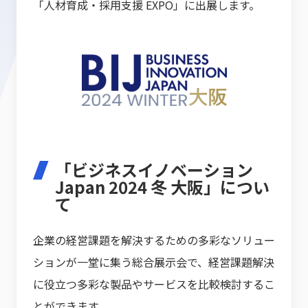
「人材育成・採用支援 EXPO」に出展します。
「ビジネスイノベーション
Japan 2024 冬 大阪」につい
て
企業の経営課題を解決するための多彩なソリュー
ションが一堂に集う総合展示会で、経営課題解決
に役立つ多彩な製品やサービスを比較検討するこ
とができます。