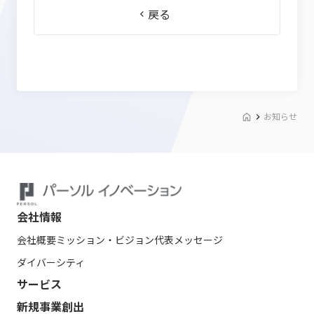
戻る
お知らせ
会社情報
会社概要
ミッション・ビジョン
代表メッセージ
ダイバーシティ
サービス
新規事業創出