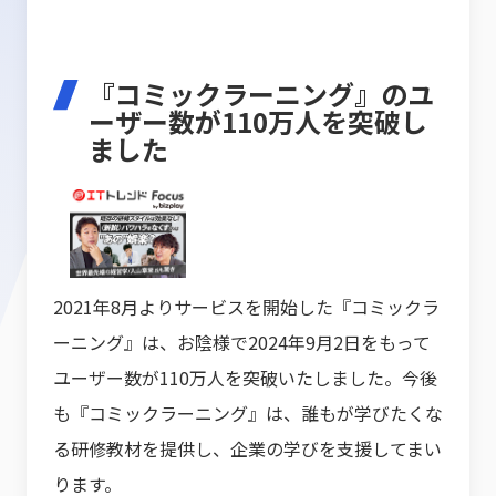
『コミックラーニング』のユ
ーザー数が110万人を突破し
ました
2021年8月よりサービスを開始した『コミックラ
ーニング』は、お陰様で2024年9月2日をもって
ユーザー数が110万人を突破いたしました。今後
も『コミックラーニング』は、誰もが学びたくな
る研修教材を提供し、企業の学びを支援してまい
ります。