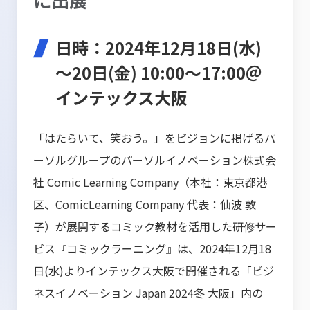
日時：2024年12月18日(水)
～20日(金) 10:00～17:00＠
インテックス大阪
「はたらいて、笑おう。」をビジョンに掲げるパ
ーソルグループのパーソルイノベーション株式会
社 Comic Learning Company（本社：東京都港
区、ComicLearning Company 代表：仙波 敦
子）が展開するコミック教材を活用した研修サー
ビス『コミックラーニング』は、2024年12月18
日(水)よりインテックス大阪で開催される「ビジ
ネスイノベーション Japan 2024冬 大阪」内の