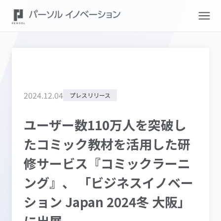
2024
.
12
.
04
プレスリリース
ユーザー数110万人を突破し
たコミック教材を活用した研
修サービス『コミックラーニ
ング』、 「ビジネスイノベー
ション Japan 2024冬 大阪」
に出展