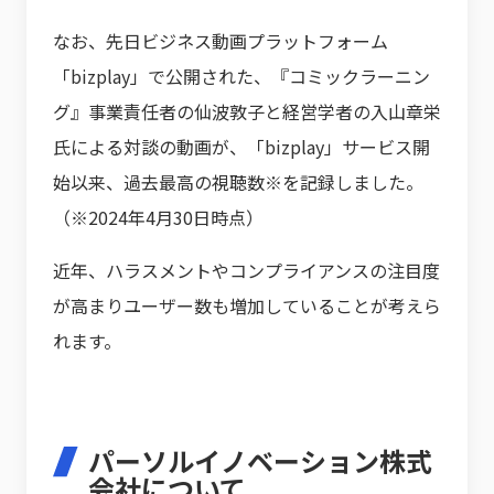
なお、先日ビジネス動画プラットフォーム
「bizplay」で公開された、『コミックラーニン
グ』事業責任者の仙波敦子と経営学者の入山章栄
氏による対談の動画が、「bizplay」サービス開
始以来、過去最高の視聴数※を記録しました。
（※2024年4月30日時点）
近年、ハラスメントやコンプライアンスの注目度
が高まりユーザー数も増加していることが考えら
れます。
パーソルイノベーション株式
会社について