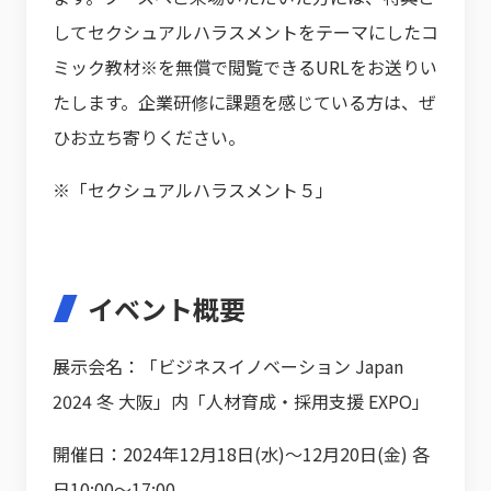
してセクシュアルハラスメントをテーマにしたコ
ミック教材※を無償で閲覧できるURLをお送りい
たします。企業研修に課題を感じている方は、ぜ
ひお立ち寄りください。
※「セクシュアルハラスメント５」
イベント概要
展示会名：「ビジネスイノベーション Japan
2024 冬 大阪」内「人材育成・採用支援 EXPO」
開催日：2024年12月18日(水)～12月20日(金) 各
日10:00～17:00