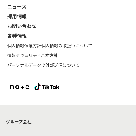
ニュース
採用情報
お問い合わせ
各種情報
個人情報保護方針
個人情報の取扱いについて
情報セキュリティ基本方針
パーソナルデータの外部送信について
グループ会社