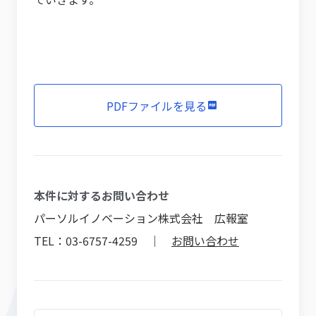
PDFファイルを見る
本件に対するお問い合わせ
パーソルイノベーション株式会社 広報室
TEL：03-6757-4259 ｜
お問い合わせ