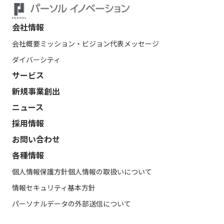
会社情報
会社概要
ミッション・ビジョン
代表メッセージ
ダイバーシティ
サービス
新規事業創出
ニュース
採用情報
お問い合わせ
各種情報
個人情報保護方針
個人情報の取扱いについて
情報セキュリティ基本方針
パーソナルデータの外部送信について