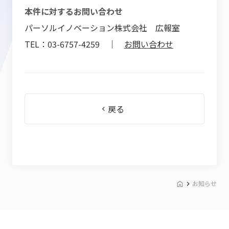
本件に対するお問い合わせ
パーソルイノベーション株式会社 広報室
TEL：03-6757-4259 ｜
お問い合わせ
戻る
お知らせ