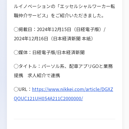
ルイノベーションの「エッセルシャルワーカー転
職仲介サービス」をご紹介いただきました。
◯掲載日：2024年12月15日（日経電子版）/
2024年12月16日（日本経済新聞 本紙）
◯媒体：日経電子版/日本経済新聞
◯タイトル：パーソル系、配車アプリGOと業務
提携 求人紹介で連携
◯URL：
https://www.nikkei.com/article/DGXZ
QOUC121UH0S4A211C2000000/