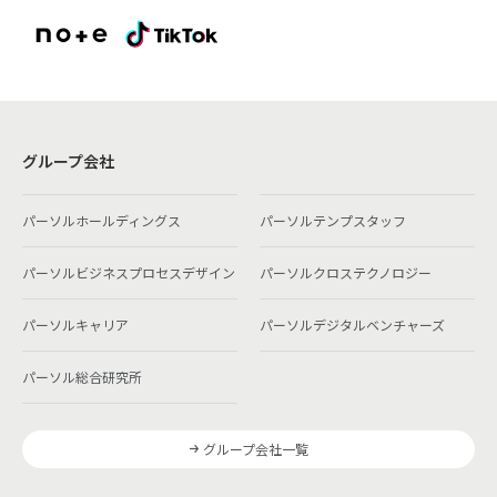
グループ会社
パーソルホールディングス
パーソルテンプスタッフ
パーソルビジネスプロセスデザイン
パーソルクロステクノロジー
パーソルキャリア
パーソルデジタルベンチャーズ
パーソル総合研究所
グループ会社一覧