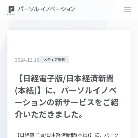
2024
.
12
.
16
メディア掲載
【日経電子版/日本経済新聞
(本紙)】に、パーソルイノベ
ーションの新サービスをご紹
介いただきました。
【日経電子版/日本経済新聞(本紙)】に、パーソ