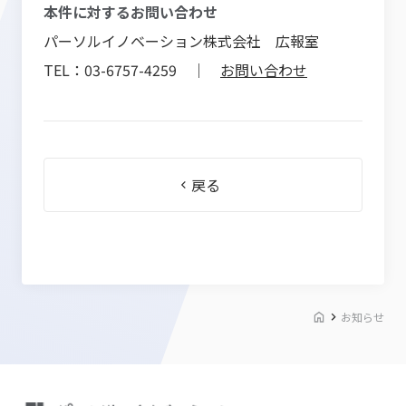
本件に対するお問い合わせ
パーソルイノベーション株式会社 広報室
TEL：03-6757-4259 ｜
お問い合わせ
戻る
お知らせ