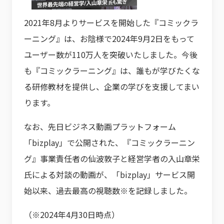
2021年8月よりサービスを開始した『コミックラ
ーニング』は、お陰様で2024年9月2日をもって
ユーザー数が110万人を突破いたしました。今後
も『コミックラーニング』は、誰もが学びたくな
る研修教材を提供し、企業の学びを支援してまい
ります。
なお、先日ビジネス動画プラットフォーム
「bizplay」で公開された、『コミックラーニン
グ』事業責任者の仙波敦子と経営学者の入山章栄
氏による対談の動画が、「bizplay」サービス開
始以来、過去最高の視聴数※を記録しました。
（※2024年4月30日時点）