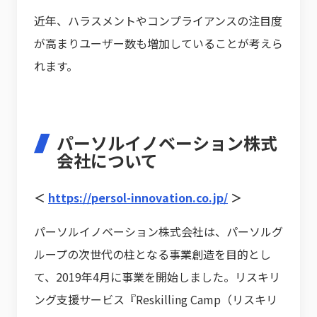
近年、ハラスメントやコンプライアンスの注目度
が高まりユーザー数も増加していることが考えら
れます。
パーソルイノベーション株式
会社について
＜
https://persol-innovation.co.jp/
＞
パーソルイノベーション株式会社は、パーソルグ
ループの次世代の柱となる事業創造を目的とし
て、2019年4月に事業を開始しました。リスキリ
ング支援サービス『Reskilling Camp（リスキリ