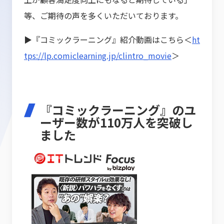
等、ご期待の声を多くいただいております。
▶『コミックラーニング』紹介動画はこちら＜
ht
tps://lp.comiclearning.jp/clintro_movie
＞
『コミックラーニング』のユ
ーザー数が110万人を突破し
ました