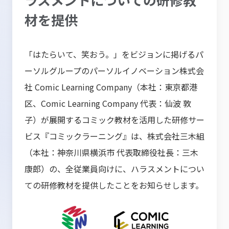
材を提供
「はたらいて、笑おう。」をビジョンに掲げるパ
ーソルグループのパーソルイノベーション株式会
社 Comic Learning Company（本社：東京都港
区、Comic Learning Company 代表：仙波 敦
子）が展開するコミック教材を活用した研修サー
ビス『コミックラーニング』は、株式会社三木組
（本社：神奈川県横浜市 代表取締役社長：三木
康郎）の、全従業員向けに、ハラスメントについ
ての研修教材を提供したことをお知らせします。