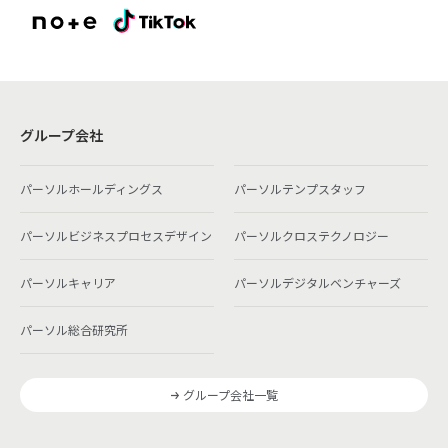
グループ会社
パーソルホールディングス
パーソルテンプスタッフ
パーソルビジネスプロセスデザイン
パーソルクロステクノロジー
パーソルキャリア
パーソルデジタルベンチャーズ
パーソル総合研究所
グループ会社一覧