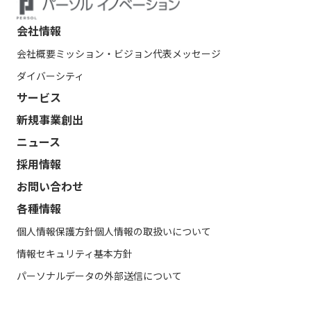
会社情報
会社概要
ミッション・ビジョン
代表メッセージ
ダイバーシティ
サービス
新規事業創出
ニュース
採用情報
お問い合わせ
各種情報
個人情報保護方針
個人情報の取扱いについて
情報セキュリティ基本方針
パーソナルデータの外部送信について