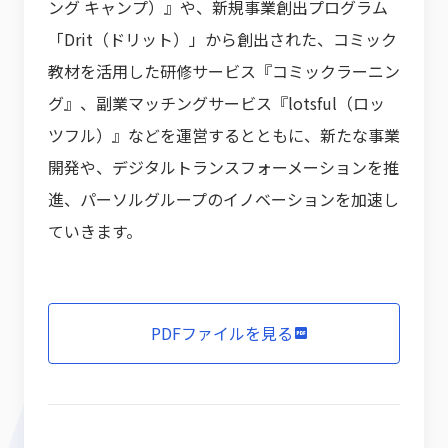
ング キャンプ）』や、新規事業創出プログラム
「Drit（ドリット）」から創出された、コミック
教材を活用した研修サービス『コミックラーニン
グ』、副業マッチングサービス『lotsful（ロッ
ツフル）』などを運営するとともに、新たな事業
開発や、デジタルトランスフォーメーションを推
進、パーソルグループのイノベーションを加速し
ていきます。
PDFファイルを見る