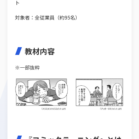
ト
対象者：全従業員（約95名）
教材内容
※一部抜粋