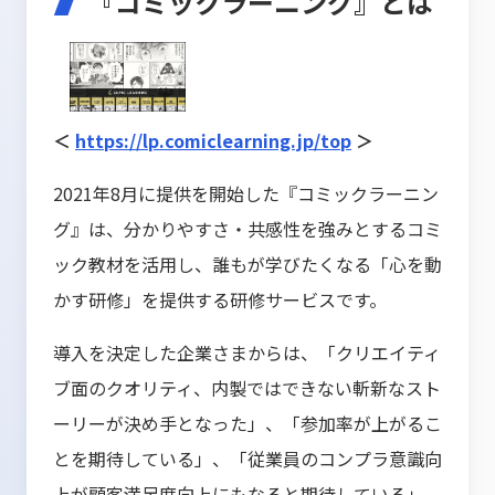
『コミックラーニング』とは
＜
https://lp.comiclearning.jp/top
＞
2021年8月に提供を開始した『コミックラーニン
グ』は、分かりやすさ・共感性を強みとするコミ
ック教材を活用し、誰もが学びたくなる「心を動
かす研修」を提供する研修サービスです。
導入を決定した企業さまからは、「クリエイティ
ブ面のクオリティ、内製ではできない斬新なスト
ーリーが決め手となった」、「参加率が上がるこ
とを期待している」、「従業員のコンプラ意識向
上が顧客満足度向上にもなると期待している」