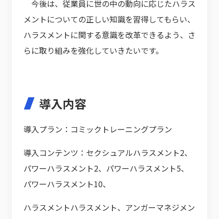
今後は、従業員に世の中の動向に応じたハラス
メントについての正しい知識を習得してもらい、
ハラスメントに関する意識を改革できるよう、さ
らに取り組みを強化していきたいです。
導入内容
導入プラン：コミックトレーニングプラン
導入コンテンツ：セクシュアルハラスメント2、
パワーハラスメント2、パワーハラスメント5、
パワーハラスメント10、
ハラスメントハラスメント、アンガーマネジメン