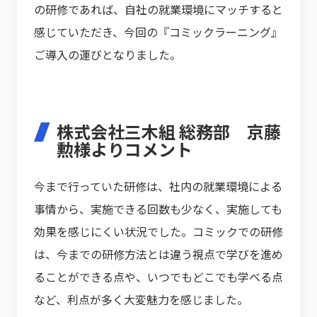
の研修であれば、自社の就業環境にマッチすると
感じていただき、今回の『コミックラーニング』
ご導入の運びとなりました。
株式会社三木組 総務部 京藤
勲様よりコメント
今まで行っていた研修は、社内の就業環境による
事情から、実施できる回数も少なく、実施しても
効果を感じにくい状況でした。コミックでの研修
は、今までの研修方法とは違う視点で学びを進め
ることができる点や、いつでもどこでも学べる点
など、利点が多く大変魅力を感じました。