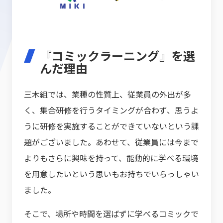
『コミックラーニング』を選
んだ理由
三木組では、業種の性質上、従業員の外出が多
く、集合研修を行うタイミングが合わず、思うよ
うに研修を実施することができていないという課
題がございました。あわせて、従業員には今まで
よりもさらに興味を持って、能動的に学べる環境
を用意したいという思いもお持ちでいらっしゃい
ました。
そこで、場所や時間を選ばずに学べるコミックで