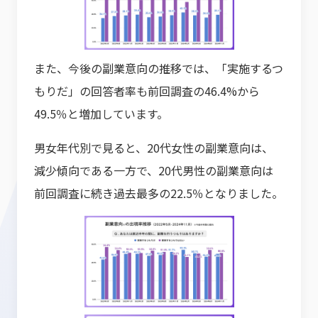
また、今後の副業意向の推移では、「実施するつ
もりだ」の回答者率も前回調査の46.4%から
49.5％と増加しています。
男女年代別で見ると、20代女性の副業意向は、
減少傾向である一方で、20代男性の副業意向は
前回調査に続き過去最多の22.5％となりました。