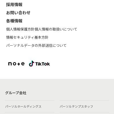
採用情報
お問い合わせ
各種情報
個人情報保護方針
個人情報の取扱いについて
情報セキュリティ基本方針
パーソナルデータの外部送信について
グループ会社
パーソルホールディングス
パーソルテンプスタッフ