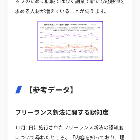
ップのために転職ではなく副業で新たな経験値を
求める人材が増えていることが伺えます。
【参考データ】
フリーランス新法に関する認知度
11月1日に施行されたフリーランス新法の認知度
について尋ねたところ、「内容を知っており、理