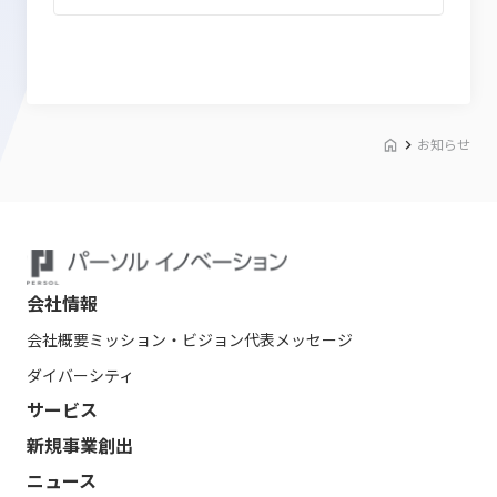
お知らせ
会社情報
会社概要
ミッション・ビジョン
代表メッセージ
ダイバーシティ
サービス
新規事業創出
ニュース