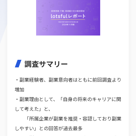
調査サマリー
・副業経験者、副業意向者はともに前回調査より
増加
・副業理由として、「自身の将来のキャリアに関
して考えた」と、
「所属企業が副業を推奨・容認しており副業
しやすい」との回答が過去最多