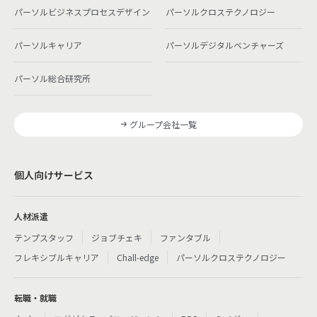
パーソルビジネスプロセスデザイン
パーソルクロステクノロジー
パーソルキャリア
パーソルデジタルベンチャーズ
パーソル総合研究所
グループ会社一覧
個人向けサービス
人材派遣
テンプスタッフ
ジョブチェキ
ファンタブル
フレキシブルキャリア
Chall-edge
パーソルクロステクノロジー
転職・就職