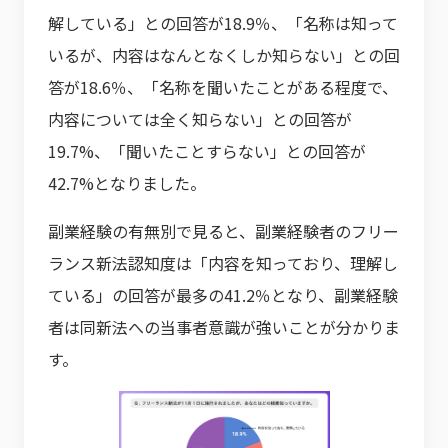
解している」との回答が18.9％、「名称は知って
いるが、内容はなんとなくしか知らない」との回
答が18.6％、「名称を聞いたことがある程度で、
内容については全く知らない」との回答が
19.7%、「聞いたことすらない」との回答が
42.7%となりました。
副業経験の有無別で見ると、副業経験者のフリー
ランス新法認知度は「内容を知っており、理解し
ている」の回答が最多の41.2％となり、副業経験
者は同新法への当事者意識が強いことが分かりま
す。