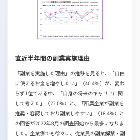
直近半年間の副業実施理由
「副業を実施した理由」の推移を見ると、「自由
に使えるお金を増やしたい」（40.4％）が、変わ
らず1位である中、「自身の将来のキャリアに関
して考えた」（22.0%）と、「所属企業が副業を
推奨・容認しており副業しやすい」（18.4%）と
の回答が2022年8月の調査開始から最多になりま
した。企業側でも徐々に、従業員の副業解禁・副