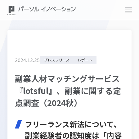
2024
.
12
.
25
プレスリリース
レポート
副業人材マッチングサービス
『lotsful』、副業に関する定
点調査（2024秋）
フリーランス新法について、
副業経験者の認知度は「内容