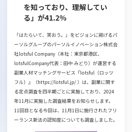
を知っており、理解してい
る」が41.2%
「はたらいて、笑おう。」をビジョンに掲げるパ
ーソルグループのパーソルイノベーション株式会
社lotsful Company（本社：東京都港区、
lotsfulCompany代表：田中 みどり）が運営する
副業人材マッチングサービス『lotsful（ロッツ
フル）』（
https://lotsful.jp/
）は、副業に関す
る定点調査を四半期ごとに実施しており、2024
年11月に実施した調査結果をお知らせします。
11回目となる今回は、11月1日に施行されたフリ
ーランス新法の認知度についても調査しました。