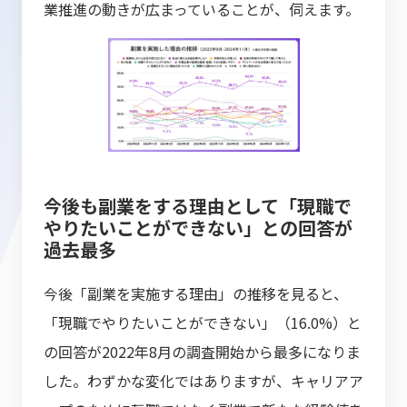
業推進の動きが広まっていることが、伺えます。
今後も副業をする理由として「現職で
やりたいことができない」との回答が
過去最多
今後「副業を実施する理由」の推移を見ると、
「現職でやりたいことができない」（16.0%）と
の回答が2022年8月の調査開始から最多になりま
した。わずかな変化ではありますが、キャリアア