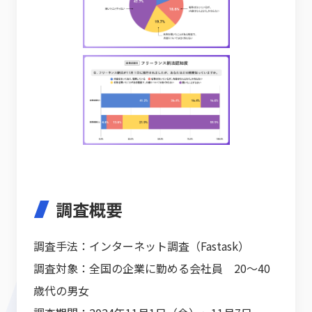
調査概要
調査手法：インターネット調査（Fastask）
調査対象：全国の企業に勤める会社員 20～40
歳代の男女