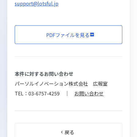
support@lotsful.jp
PDFファイルを見る
本件に対するお問い合わせ
パーソルイノベーション株式会社 広報室
TEL：03-6757-4259 ｜
お問い合わせ
戻る