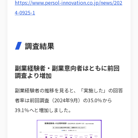
https://www.persol-innovation.co.jp/news/202
4-0925-1
調査結果
副業経験者・副業意向者はともに前回
調査より増加
副業経験者の推移を見ると、「実施した」の回答
者率は前回調査（2024年9月）の35.0％から
39.1％へと増加しました。