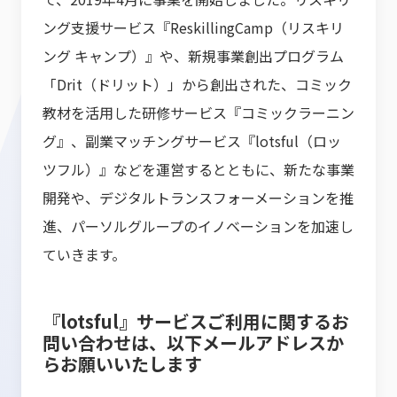
ング支援サービス『ReskillingCamp（リスキリ
ング キャンプ）』や、新規事業創出プログラム
「Drit（ドリット）」から創出された、コミック
教材を活用した研修サービス『コミックラーニン
グ』、副業マッチングサービス『lotsful（ロッ
ツフル）』などを運営するとともに、新たな事業
開発や、デジタルトランスフォーメーションを推
進、パーソルグループのイノベーションを加速し
ていきます。
『lotsful』サービスご利用に関するお
問い合わせは、以下メールアドレスか
らお願いいたします