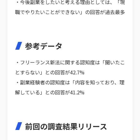
・今後副業をしたいと考える理由としては、「現
職でやりたいことができない」の回答が過去最多
参考データ
・フリーランス新法に関する認知度は「聞いたこ
とすらない」との回答が42.7%
・副業経験者の認知度は「内容を知っており、理
解している」との回答が41.2%
前回の調査結果リリース