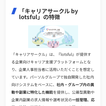
「キャリアサークル by
lotsful」の特徴
「キャリアサークル」は、『lotsful』が提供す
る企業向けキャリア支援プラットフォームとな
り、企業人事担当者に活用いただくことを想定し
ています。パーソルグループで独自開発した社内
向けシステムをベースに、
社内・グループ内の異
動や副業に特化した機能
を提供し、公募型異動や
企業内副業の求人情報や選考状況の
一括管理、応