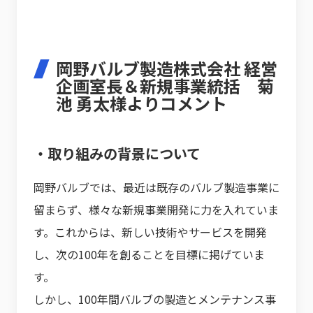
岡野バルブ製造株式会社 経営
企画室長＆新規事業統括 菊
池 勇太様よりコメント
・取り組みの背景について
岡野バルブでは、最近は既存のバルブ製造事業に
留まらず、様々な新規事業開発に力を入れていま
す。これからは、新しい技術やサービスを開発
し、次の100年を創ることを目標に掲げていま
す。
しかし、100年間バルブの製造とメンテナンス事