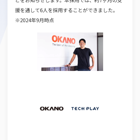
とをお知らせします。本採用では、約7ヶ月の支
援を通して6人を採用することができました。
※2024年9月時点