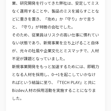
業、研究開発を行ってきた弊社は、安定してミス
なく運用することや、製品のミスを減らすことな
どに重きを置き、「攻め」か「守り」かで言う
と、「守り」が特徴の会社でした。
そのため、従業員はリスクの高い仕事に慣れてい
ない状態であり、新規事業を立ち上げること自体
が、元々の社風や企業文化とミスマッチで、人材
不足が課題となっていました。
新規事業開発をもっと加速するためには、即戦力
となる人材を採用し、0→1を起こしていかなけ
ればという結論に至り、『TECH PLAY』と共に
Bizdev人材の採用活動を実施することになりま
した。