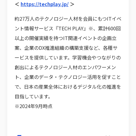
＜
https://techplay.jp/
＞
約27万人のテクノロジー人材を会員にもつITイベ
ント情報サービス『TECH PLAY』※、累計600回
以上の開催実績を持つIT関連イベントの企画立
案、企業のDX推進組織の構築支援など、各種サ
ービスを提供しています。学習機会やつながりの
創出によるテクノロジー人材のエンパワーメン
ト、企業のデータ・テクノロジー活用を促すこと
で、日本の産業全体におけるデジタル化の推進を
目指しています。
※2024年9月時点