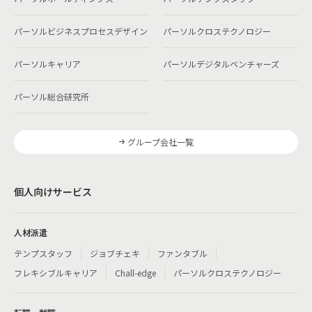
パーソルビジネスプロセスデザイン
パーソルクロステクノロジー
パーソルキャリア
パーソルデジタルベンチャーズ
パーソル総合研究所
グループ会社一覧
個人向けサービス
人材派遣
テンプスタッフ
ジョブチェキ
ファンタブル
フレキシブルキャリア
Chall-edge
パーソルクロステクノロジー