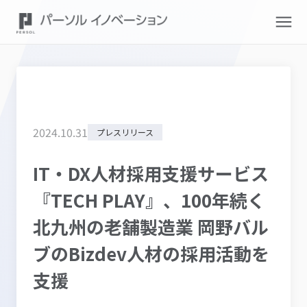
2024
.
10
.
31
プレスリリース
IT・DX人材採用支援サービス
『TECH PLAY』、100年続く
北九州の老舗製造業 岡野バル
ブのBizdev人材の採用活動を
支援