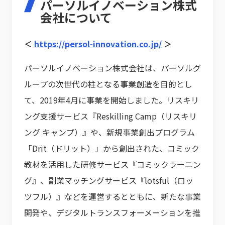
パーソルイノベーション株式
会社について
＜
https://persol-innovation.co.jp/
＞
パーソルイノベーション株式会社は、パーソルグ
ループの次世代の柱となる事業創造を目的とし
て、2019年4月に事業を開始しました。リスキリ
ング支援サービス『Reskilling Camp（リスキリ
ング キャンプ）』や、新規事業創出プログラム
「Drit（ドリット）」から創出された、コミック
教材を活用した研修サービス『コミックラーニン
グ』、副業マッチングサービス『lotsful（ロッ
ツフル）』などを運営するとともに、新たな事業
開発や、デジタルトランスフォーメーションを推