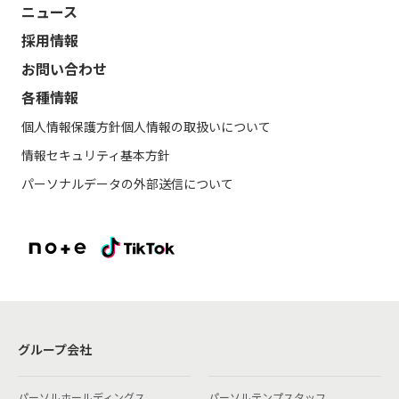
ニュース
採用情報
お問い合わせ
各種情報
個人情報保護方針
個人情報の取扱いについて
情報セキュリティ基本方針
パーソナルデータの外部送信について
グループ会社
パーソルホールディングス
パーソルテンプスタッフ