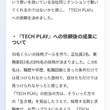
いう想いを抱いている当社同じテンションで動い
てくれるのではないかと感じ、『TECH PLAY』
への依頼を決めました。
・『TECH PLAY』への依頼後の成果に
ついて
50名くらいの採用プールを作り、正社員3名、業
務委託3名の計6名の採用が決まりました。この6
名は、職歴や学歴、転職回数と言った条件だけで
は見つけられなかった逸材で、自分たちだけでは
見つけられなかったと感じます。
『TECH PLAY』の担当の方は、そういった方々
の「生き様」を見出したうえで、採用する側と求
職者が、お互いプラスになるよう、『TECH