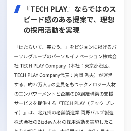
『TECH PLAY』ならではのス
ピード感のある提案で、理想
の採用活動を実現
「はたらいて、笑おう。」をビジョンに掲げるパ
ーソルグループのパーソルイノベーション株式会
社 TECH PLAY Company（本社：東京都港区、
TECH PLAY Company代表：片岡 秀夫）が運営
する、約27万人
の会員をもつテクノロジー人材
※
のエンパワーメントと企業のDX組織構築の支援
サービスを提供する『TECH PLAY（テック プレ
イ）』は、北九州の老舗製造業 岡野バルブ製造
株式会社のBizdev人材の採用活動を実施したこ