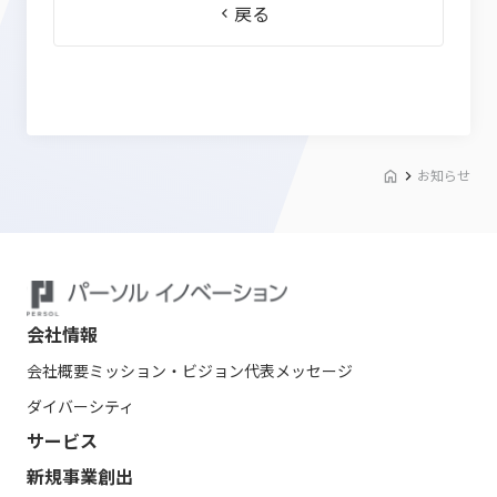
戻る
お知らせ
会社情報
会社概要
ミッション・ビジョン
代表メッセージ
ダイバーシティ
サービス
新規事業創出