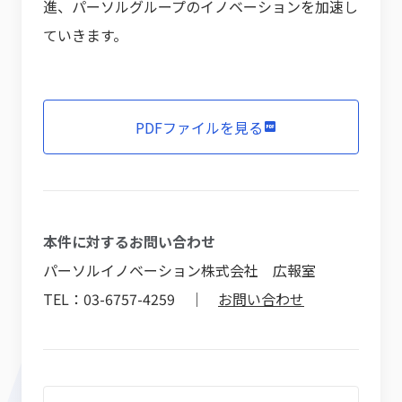
進、パーソルグループのイノベーションを加速し
ていきます。
PDFファイルを見る
本件に対するお問い合わせ
パーソルイノベーション株式会社 広報室
TEL：03-6757-4259 ｜
お問い合わせ