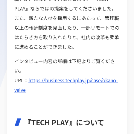
PLAY』ならではの提案をしてくださいました。
また、新たな人材を採用するにあたって、管理職
以上の報酬制度を見直したり、一部リモートでの
はたらき方を取り入れたりと、社内の改革も柔軟
に進めることができました。
インタビュー内容の詳細は下記よりご覧くださ
い。
URL：
https://business.techplay.jp/case/okano-
valve
『TECH PLAY』について