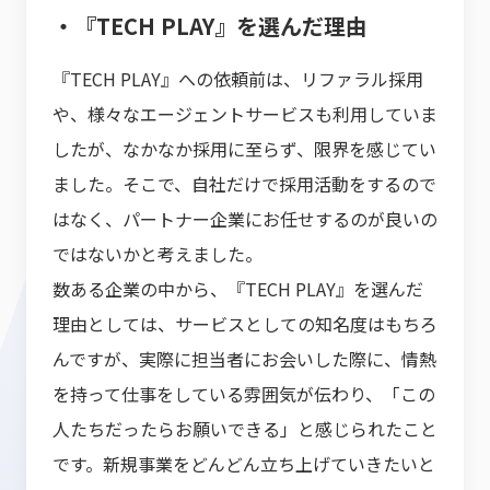
・『TECH PLAY』を選んだ理由
『TECH PLAY』への依頼前は、リファラル採用
や、様々なエージェントサービスも利用していま
したが、なかなか採用に至らず、限界を感じてい
ました。そこで、自社だけで採用活動をするので
はなく、パートナー企業にお任せするのが良いの
ではないかと考えました。
数ある企業の中から、『TECH PLAY』を選んだ
理由としては、サービスとしての知名度はもちろ
んですが、実際に担当者にお会いした際に、情熱
を持って仕事をしている雰囲気が伝わり、「この
人たちだったらお願いできる」と感じられたこと
です。新規事業をどんどん立ち上げていきたいと