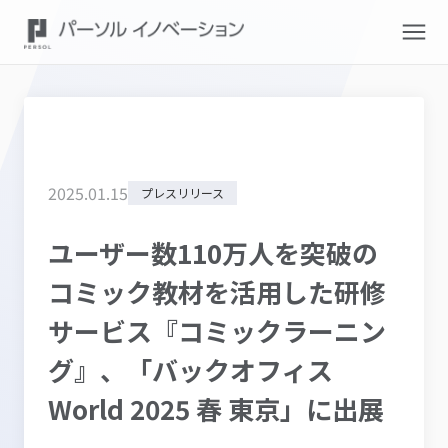
2025
.
01
.
15
プレスリリース
ユーザー数110万人を突破の
コミック教材を活用した研修
サービス『コミックラーニン
グ』、「バックオフィス
World 2025 春 東京」に出展