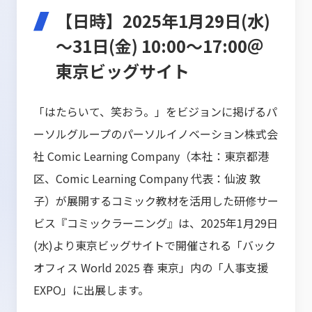
【日時】2025年1月29日(水)
～31日(金) 10:00～17:00＠
東京ビッグサイト
「はたらいて、笑おう。」をビジョンに掲げるパ
ーソルグループのパーソルイノベーション株式会
社 Comic Learning Company（本社：東京都港
区、Comic Learning Company 代表：仙波 敦
子）が展開するコミック教材を活用した研修サー
ビス『コミックラーニング』は、2025年1月29日
(水)より東京ビッグサイトで開催される「バック
オフィス World 2025 春 東京」内の「人事支援
EXPO」に出展します。