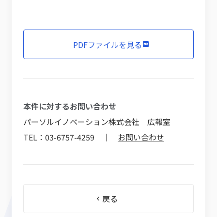
PDFファイルを見る
本件に対するお問い合わせ
パーソルイノベーション株式会社 広報室
TEL：03-6757-4259 ｜
お問い合わせ
戻る