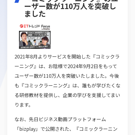
ーザー数が110万人を突破し
ました
2021年8月よりサービスを開始した『コミックラ
ーニング』は、お陰様で2024年9月2日をもって
ユーザー数が110万人を突破いたしました。今後
も『コミックラーニング』は、誰もが学びたくな
る研修教材を提供し、企業の学びを支援してまい
ります。
なお、先日ビジネス動画プラットフォーム
「bizplay」で公開された、『コミックラーニン