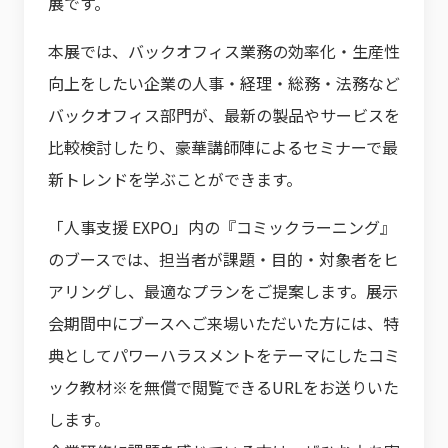
展です。
本展では、バックオフィス業務の効率化・生産性
向上をしたい企業の人事・経理・総務・法務など
バックオフィス部門が、最新の製品やサービスを
比較検討したり、豪華講師陣によるセミナーで最
新トレンドを学ぶことができます。
「人事支援 EXPO」内の『コミックラーニング』
のブースでは、担当者が課題・目的・対象者をヒ
アリングし、最適なプランをご提案します。展示
会期間中にブースへご来場いただいた方には、特
典としてパワーハラスメントをテーマにしたコミ
ック教材※を無償で閲覧できるURLをお送りいた
します。