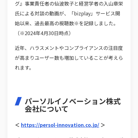
グ』事業責任者の仙波敦子と経営学者の入山章栄
氏による対談の動画が、「bizplay」サービス開
始以来、過去最高の視聴数※を記録しました。
（※2024年4月30日時点）
近年、ハラスメントやコンプライアンスの注目度
が高まりユーザー数も増加していることが考えら
れます。
パーソルイノベーション株式
会社について
＜
https://persol-innovation.co.jp/
＞