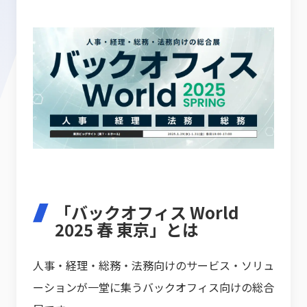
「バックオフィス World
2025 春 東京」とは
人事・経理・総務・法務向けのサービス・ソリュ
ーションが一堂に集うバックオフィス向けの総合