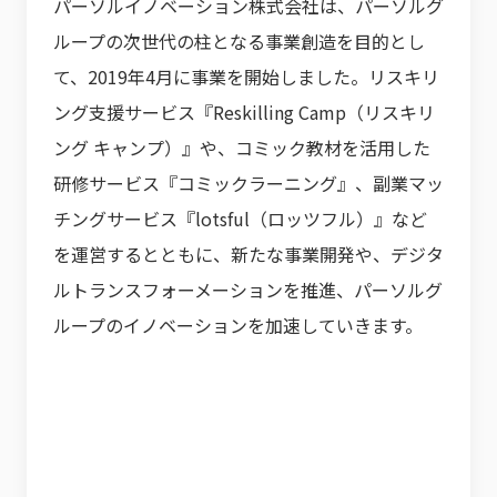
パーソルイノベーション株式会社は、パーソルグ
ループの次世代の柱となる事業創造を目的とし
て、2019年4月に事業を開始しました。リスキリ
ング支援サービス『Reskilling Camp（リスキリ
ング キャンプ）』や、コミック教材を活用した
研修サービス『コミックラーニング』、副業マッ
チングサービス『lotsful（ロッツフル）』など
を運営するとともに、新たな事業開発や、デジタ
ルトランスフォーメーションを推進、パーソルグ
ループのイノベーションを加速していきます。