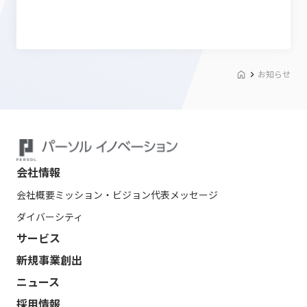
お知らせ
会社情報
会社概要
ミッション・ビジョン
代表メッセージ
ダイバーシティ
サービス
新規事業創出
ニュース
採用情報