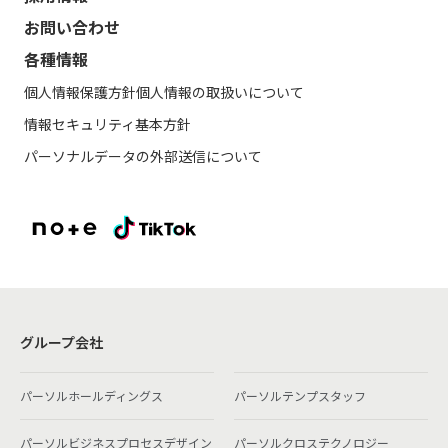
お問い合わせ
各種情報
個人情報保護方針
個人情報の取扱いについて
情報セキュリティ基本方針
パーソナルデータの外部送信について
グループ会社
パーソルホールディングス
パーソルテンプスタッフ
パーソルビジネスプロセスデザイン
パーソルクロステクノロジー