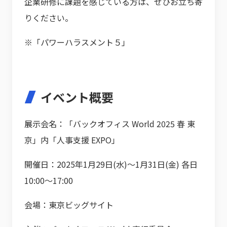
企業研修に課題を感じている方は、ぜひお立ち寄
りください。
※「パワーハラスメント５」
イベント概要
展示会名：「バックオフィス World 2025 春 東
京」内「人事支援 EXPO」
開催日：2025年1月29日(水)～1月31日(金) 各日
10:00～17:00
会場：東京ビッグサイト