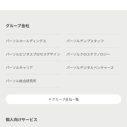
グループ会社
パーソルホールディングス
パーソルテンプスタッフ
パーソルビジネスプロセスデザイン
パーソルクロステクノロジー
パーソルキャリア
パーソルデジタルベンチャーズ
パーソル総合研究所
グループ会社一覧
個人向けサービス