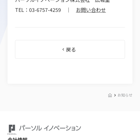
TEL：03-6757-4259 ｜
お問い合わせ
戻る
お知らせ
会社情報