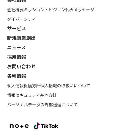
会社概要
ミッション・ビジョン
代表メッセージ
ダイバーシティ
サービス
新規事業創出
ニュース
採用情報
お問い合わせ
各種情報
個人情報保護方針
個人情報の取扱いについて
情報セキュリティ基本方針
パーソナルデータの外部送信について