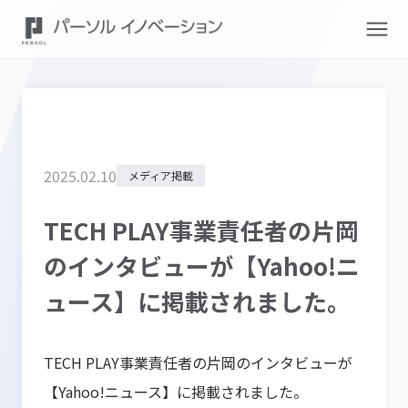
2025
.
02
.
10
メディア掲載
TECH PLAY事業責任者の片岡
のインタビューが【Yahoo!ニ
ュース】に掲載されました。
TECH PLAY事業責任者の片岡のインタビューが
【Yahoo!ニュース】に掲載されました。