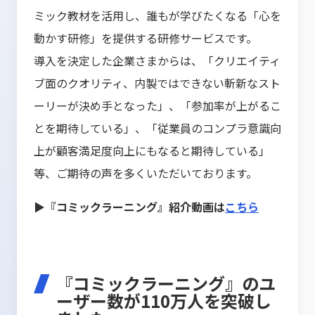
ミック教材を活用し、誰もが学びたくなる「心を
動かす研修」を提供する研修サービスです。
導入を決定した企業さまからは、「クリエイティ
ブ面のクオリティ、内製ではできない斬新なスト
ーリーが決め手となった」、「参加率が上がるこ
とを期待している」、「従業員のコンプラ意識向
上が顧客満足度向上にもなると期待している」
等、ご期待の声を多くいただいております。
▶『コミックラーニング』紹介動画は
こちら
『コミックラーニング』のユ
ーザー数が110万人を突破し