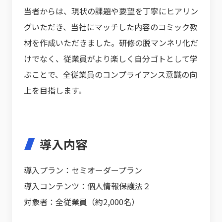
当者からは、現状の課題や要望を丁寧にヒアリン
グいただき、当社にマッチした内容のコミック教
材を作成いただきました。研修の脱マンネリ化だ
けでなく、従業員がより楽しく自分ゴトとして学
ぶことで、全従業員のコンプライアンス意識の向
上を目指します。
導入内容
導入プラン：セミオーダープラン
導入コンテンツ：個人情報保護法２
対象者：全従業員（約2,000名）