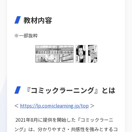
教材内容
※一部抜粋
『コミックラーニング』とは
＜
https://lp.comiclearning.jp/top
＞
2021年8月に提供を開始した『コミックラーニ
ング』は、分かりやすさ・共感性を強みとするコ