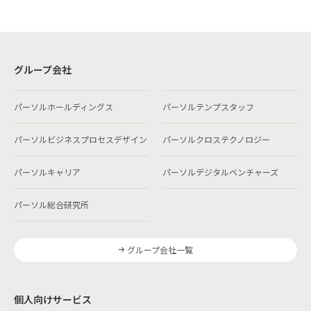
グループ会社
パーソルホールディングス
パーソルテンプスタッフ
パーソルビジネスプロセスデザイン
パーソルクロステクノロジー
パーソルキャリア
パーソルデジタルベンチャーズ
パーソル総合研究所
グループ会社一覧
個人向けサービス