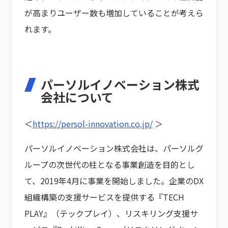
が高まりユーザー数も増加していることが考えら
れます。
パーソルイノベーション株式
会社について
＜
https://persol-innovation.co.jp/
＞
パーソルイノベーション株式会社は、パーソルグ
ループの次世代の柱となる事業創造を目的とし
て、2019年4月に事業を開始しました。企業のDX
組織構築の支援サービスを提供する『TECH
PLAY』（テックプレイ）、リスキリング支援サ