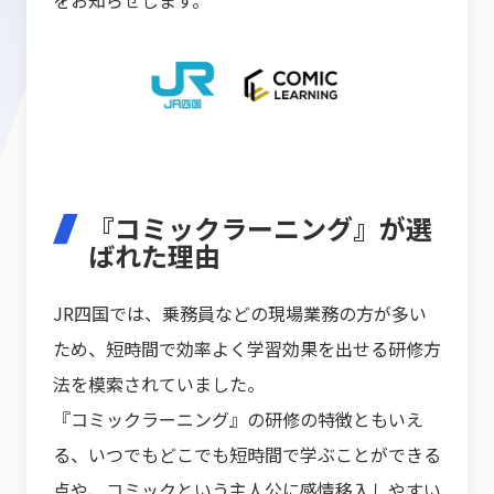
をお知らせします。
『コミックラーニング』が選
ばれた理由
JR四国では、乗務員などの現場業務の方が多い
ため、短時間で効率よく学習効果を出せる研修方
法を模索されていました。
『コミックラーニング』の研修の特徴ともいえ
る、いつでもどこでも短時間で学ぶことができる
点や、コミックという主人公に感情移入しやすい