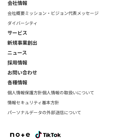
会社情報
会社概要
ミッション・ビジョン
代表メッセージ
ダイバーシティ
サービス
新規事業創出
ニュース
採用情報
お問い合わせ
各種情報
個人情報保護方針
個人情報の取扱いについて
情報セキュリティ基本方針
パーソナルデータの外部送信について