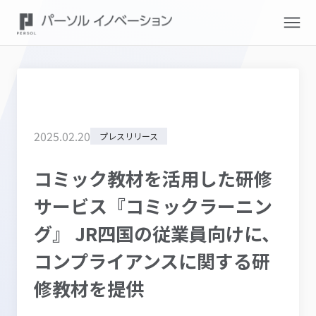
2025
.
02
.
20
プレスリリース
コミック教材を活用した研修
サービス『コミックラーニン
グ』 JR四国の従業員向けに、
コンプライアンスに関する研
修教材を提供