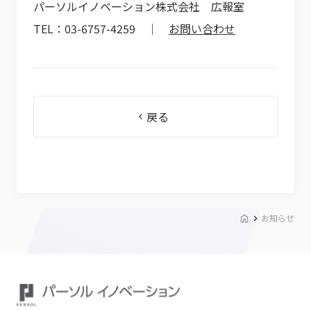
パーソルイノベーション株式会社 広報室
TEL：03-6757-4259 ｜
お問い合わせ
戻る
お知らせ