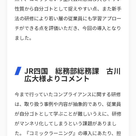
性質から自分ゴトとして捉えやすい点、また新手
法の研修により若い層の従業員にも学習アプロー
チができる点を評価いただき、今回の導入となり
ました。
JR四国 総務部総務課 古川
広大様よりコメント
今まで行っていたコンプライアンスに関する研修
は、取り扱う事例や内容が抽象的であり、従業員
が自分ゴトとして学ぶことが難しいうえに、研修
がマンネリ化してしまうという課題がありまし
た。『コミックラーニング』の導入にあたり、担