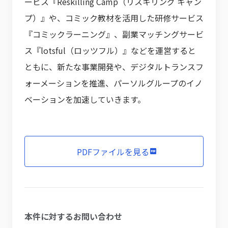
ービス『Reskilling Camp（リスキリング キャン
プ）』や、コミック教材を活用した研修サービス
『コミックラーニング』、副業マッチングサービ
ス『lotsful（ロッツフル）』などを運営すると
ともに、新たな事業開発や、デジタルトランスフ
ォーメーションを推進、パーソルグループのイノ
ベーションを加速していきます。
PDFファイルを見る
本件に対するお問い合わせ