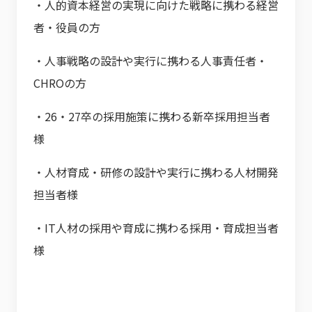
・人的資本経営の実現に向けた戦略に携わる経営
者・役員の方
・人事戦略の設計や実行に携わる人事責任者・
CHROの方
・26・27卒の採用施策に携わる新卒採用担当者
様
・人材育成・研修の設計や実行に携わる人材開発
担当者様
・IT人材の採用や育成に携わる採用・育成担当者
様