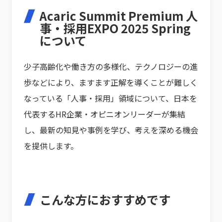
Acaric Summit Premium 人
事・採用EXPO 2025 Spring
について
少子高齢化や働き方の多様化、テクノロジーの進
歩などにより、ますます正解を導くことが難しく
なっている「人事・採用」領域について、日本を
代表するHR企業・オピニオンリーダーが集結
し、最新の知見や事例を学び、考えを深める機会
を提供します。
こんな方におすすめです