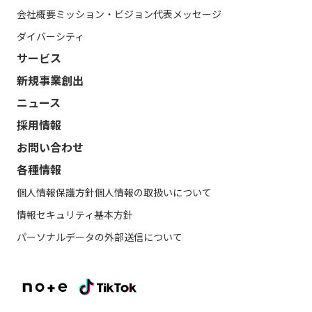
会社概要
ミッション・ビジョン
代表メッセージ
ダイバーシティ
サービス
新規事業創出
ニュース
採用情報
お問い合わせ
各種情報
個人情報保護方針
個人情報の取扱いについて
情報セキュリティ基本方針
パーソナルデータの外部送信について