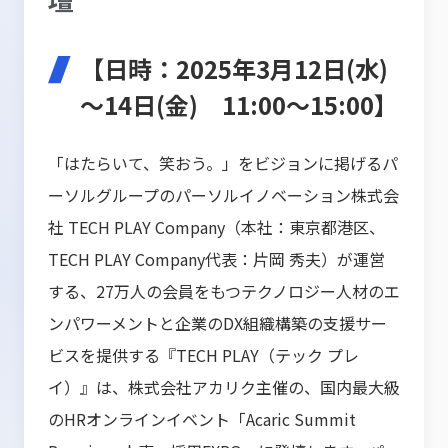
【日時：2025年3月12日(水)
～14日(金) 11:00〜15:00】
「はたらいて、笑おう。」をビジョンに掲げるパ
ーソルグループのパーソルイノベーション株式会
社 TECH PLAY Company（本社：東京都港区、
TECH PLAY Company代表：片岡 秀夫）が運営
する、27万人の会員をもつテクノロジー人材のエ
ンパワーメントと企業のDX組織構築の支援サー
ビスを提供する『TECH PLAY（テック プレ
イ）』は、株式会社アカリク主催の、国内最大級
のHRオンラインイベント「Acaric Summit