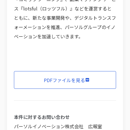
ス『lotsful（ロッツフル）』などを運営すると
ともに、新たな事業開発や、デジタルトランスフ
ォーメーションを推進、パーソルグループのイノ
ベーションを加速していきます。
PDFファイルを見る
本件に対するお問い合わせ
パーソルイノベーション株式会社 広報室