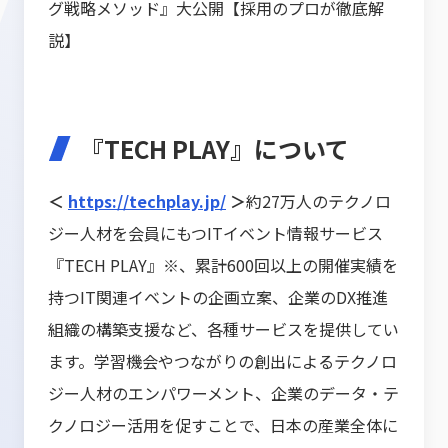
グ戦略メソッド』大公開【採用のプロが徹底解
説】
『TECH PLAY』について
＜
https://techplay.jp/
＞
約27万人のテクノロ
ジー人材を会員にもつITイベント情報サービス
『TECH PLAY』※、累計600回以上の開催実績を
持つIT関連イベントの企画立案、企業のDX推進
組織の構築支援など、各種サービスを提供してい
ます。学習機会やつながりの創出によるテクノロ
ジー人材のエンパワーメント、企業のデータ・テ
クノロジー活用を促すことで、日本の産業全体に