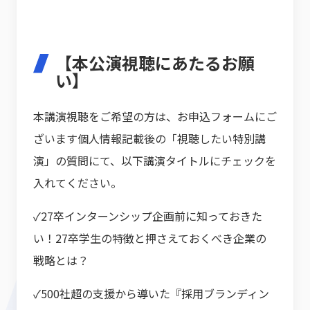
【本公演視聴にあたるお願
い】
本講演視聴をご希望の方は、お申込フォームにご
ざいます個人情報記載後の「視聴したい特別講
演」の質問にて、以下講演タイトルにチェックを
入れてください。
✓27卒インターンシップ企画前に知っておきた
い！27卒学生の特徴と押さえておくべき企業の
戦略とは？
✓500社超の支援から導いた『採用ブランディン