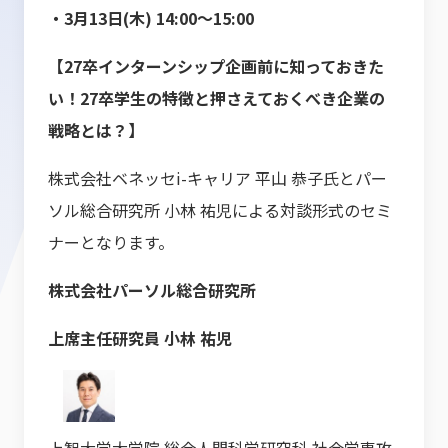
・3月13日(木) 14:00～15:00
【27卒インターンシップ企画前に知っておきた
い！27卒学生の特徴と押さえておくべき企業の
戦略とは？】
株式会社ベネッセi-キャリア 平山 恭子氏とパー
ソル総合研究所 小林 祐児による対談形式のセミ
ナーとなります。
株式会社パーソル総合研究所
上席主任研究員 小林 祐児