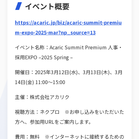
イベント概要
https://acaric.jp/biz/acaric-summit-premiu
m-expo-2025-mar?np_source=13
イベント名称：Acaric Summit Premium 人事・
採用EXPO –2025 Spring –
開催日：2025年3月12日(水)、3月13日(木)、3月
14日(金) 11:00〜15:00
主催：株式会社アカリク
視聴方法：ネクプロ ※お申し込みをいただいた
方へ、参加用URLをご案内します。
費用：無料 ※インターネットに接続するための