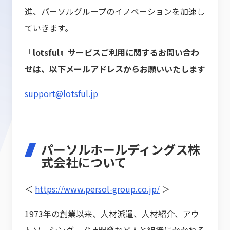
進、パーソルグループのイノベーションを加速し
ていきます。
『lotsful』サービスご利用に関するお問い合わ
せは、以下メールアドレスからお願いいたします
support@lotsful.jp
パーソルホールディングス株
式会社について
＜
https://www.persol-group.co.jp/
＞
1973年の創業以来、人材派遣、人材紹介、アウ