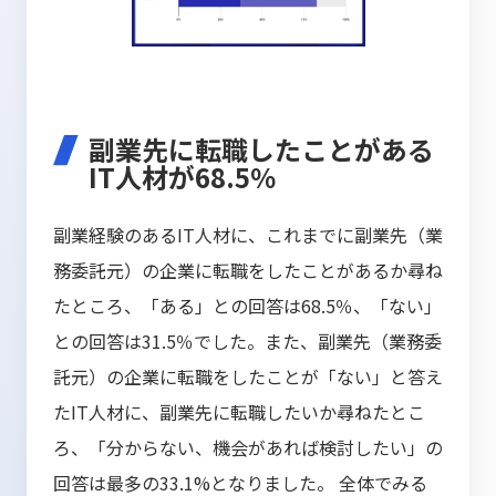
副業先に転職したことがある
IT人材が68.5％
副業経験のあるIT人材に、これまでに副業先（業
務委託元）の企業に転職をしたことがあるか尋ね
たところ、「ある」との回答は68.5％、「ない」
との回答は31.5％でした。また、副業先（業務委
託元）の企業に転職をしたことが「ない」と答え
たIT人材に、副業先に転職したいか尋ねたとこ
ろ、「分からない、機会があれば検討したい」の
回答は最多の33.1%となりました。 全体でみる