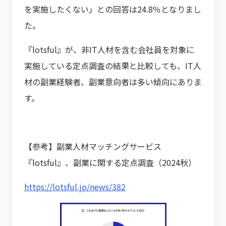
を実施したくない」との回答は24.8％となりまし
た。
『lotsful』が、非IT人材を含む会社員を対象に
実施している定点調査の結果と比較しても、IT人
材の副業経験者、副業意向者は多い傾向にありま
す。
【参考】副業人材マッチングサービス
『lotsful』、副業に関する定点調査（2024秋）
https://lotsful.jp/news/382