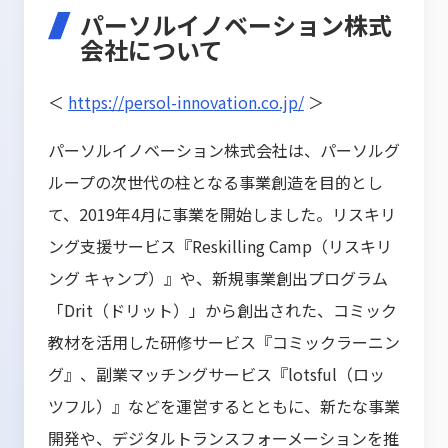
パーソルイノベーション株式
会社について
＜
https://persol-innovation.co.jp/
＞
パーソルイノベーション株式会社は、パーソルグ
ループの次世代の柱となる事業創造を目的とし
て、2019年4月に事業を開始しました。リスキリ
ング支援サービス『Reskilling Camp（リスキリ
ング キャンプ）』や、新規事業創出プログラム
「Drit（ドリット）」から創出された、コミック
教材を活用した研修サービス『コミックラーニン
グ』、副業マッチングサービス『lotsful（ロッ
ツフル）』などを運営するとともに、新たな事業
開発や、デジタルトランスフォーメーションを推