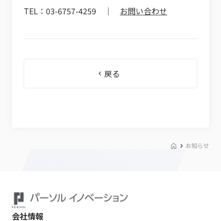
TEL：03-6757-4259 ｜
お問い合わせ
戻る
お知らせ
会社情報