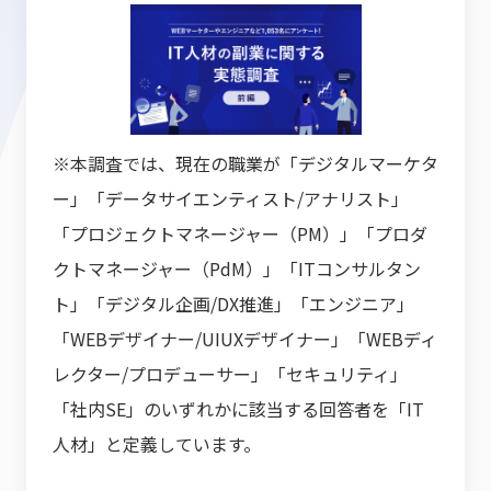
※本調査では、現在の職業が「デジタルマーケタ
ー」「データサイエンティスト/アナリスト」
「プロジェクトマネージャー（PM）」「プロダ
クトマネージャー（PdM）」「ITコンサルタン
ト」「デジタル企画/DX推進」「エンジニア」
「WEBデザイナー/UIUXデザイナー」「WEBディ
レクター/プロデューサー」「セキュリティ」
「社内SE」のいずれかに該当する回答者を「IT
人材」と定義しています。