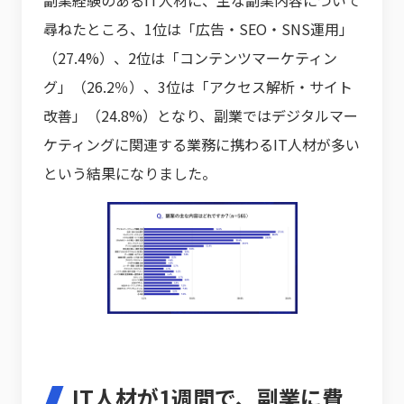
副業経験のあるIT人材に、主な副業内容について
尋ねたところ、1位は「広告・SEO・SNS運用」
（27.4%）、2位は「コンテンツマーケティン
グ」（26.2％）、3位は「アクセス解析・サイト
改善」（24.8%）となり、副業ではデジタルマー
ケティングに関連する業務に携わるIT人材が多い
という結果になりました。
IT人材が1週間で、副業に費