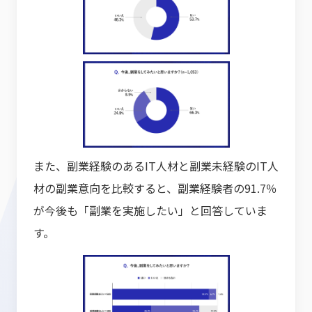
また、副業経験のあるIT人材と副業未経験のIT人
材の副業意向を比較すると、副業経験者の91.7％
が今後も「副業を実施したい」と回答していま
す。