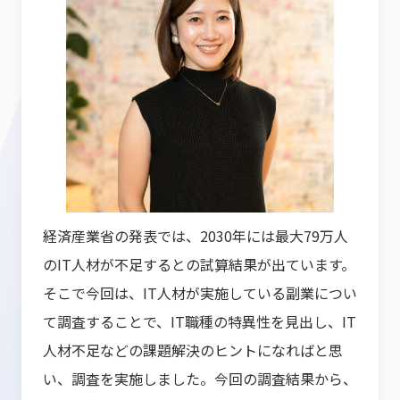
経済産業省の発表では、2030年には最大79万人
のIT人材が不足するとの試算結果が出ています。
そこで今回は、IT人材が実施している副業につい
て調査することで、IT職種の特異性を見出し、IT
人材不足などの課題解決のヒントになればと思
い、調査を実施しました。今回の調査結果から、