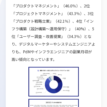
「プロダクトマネジメント」（46.0％）、2位
「プロジェクトマネジメント」（43.3％）、3位
「プロダクト戦略立案」（42.1％）、4位「イン
フラ構築（設計構築～運用保守）」（40%）、5
位「ユーザー調査・改善提案」（34.3％）とな
り、デジタルマーケターやシステムエンジニアよ
りも、PdMやインフラエンジニアの副業月収が
高い傾向となっています。