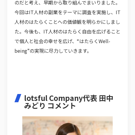
のだと考え、早期から取り組んでまいりました。
今回はIT人材の副業をテーマに調査を実施し、IT
人材のはたらくことへの価値観を明らかにしまし
た。今後も、IT人材のはたらく自由を広げること
で個人と社会の幸せを広げ、“はたらくWell-
being”の実現に尽力していきます。
lotsful Company代表 田中
みどり コメント