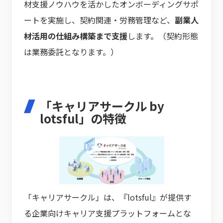
材支援ノウハウを活かしたオンボーディングサポ
ートを実施し、契約関連・労務管理など、
副業人
材活用の仕組み構築まで支援
します。（契約形態
は業務委託となります。）
「キャリアサークル by
lotsful」の特徴
「キャリアサークル」は、『lotsful』が提供す
る企業向けキャリア支援プラットフォームとな