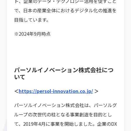
ト、企業のデータ・テクノロジー活用を促すこと
で、日本の産業全体におけるデジタル化の推進を
目指しています。
※2024年9月時点
パーソルイノベーション株式会社につ
いて
＜
https://persol-innovation.co.jp/
＞
パーソルイノベーション株式会社は、パーソルグ
ループの次世代の柱となる事業創造を目的とし
て、2019年4月に事業を開始しました。企業のDX