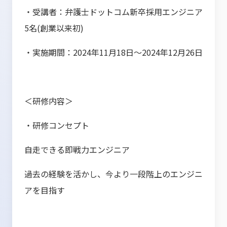
・受講者：弁護士ドットコム新卒採用エンジニア
5名(創業以来初)
・実施期間：2024年11月18日〜2024年12月26日
＜研修内容＞
・研修コンセプト
自走できる即戦力エンジニア
過去の経験を活かし、今より一段階上のエンジニ
アを目指す