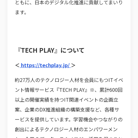
ともに、日本のデジタル化推進に貢献してまいり
ます。
『TECH PLAY』について
＜
https://techplay.jp/
＞
約27万人のテクノロジー人材を会員にもつITイベ
ント情報サービス『TECH PLAY』※、累計600回
以上の開催実績を持つIT関連イベントの企画立
案、企業のDX推進組織の構築支援など、各種サ
ービスを提供しています。学習機会やつながりの
創出によるテクノロジー人材のエンパワーメン