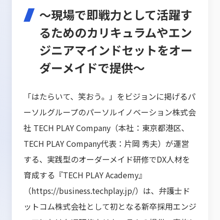
～現場で即戦力として活躍す
るためのカリキュラムやエン
ジニアマインドセットをオー
ダーメイドで提供～
「はたらいて、笑おう。」をビジョンに掲げるパ
ーソルグループのパーソルイノベーション株式会
社 TECH PLAY Company（本社：東京都港区、
TECH PLAY Company代表：片岡 秀夫）が運営
する、実践型のオーダーメイド研修でDX人材を
育成する『TECH PLAY Academy』
（
https://business.techplay.jp/
）は、弁護士ド
ットコム株式会社として初となる新卒採用エンジ