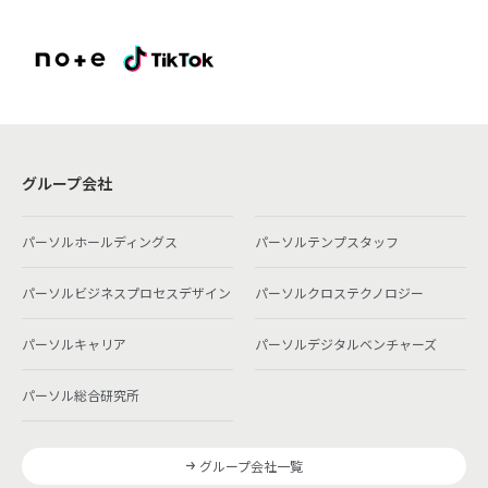
グループ会社
パーソルホールディングス
パーソルテンプスタッフ
パーソルビジネスプロセスデザイン
パーソルクロステクノロジー
パーソルキャリア
パーソルデジタルベンチャーズ
パーソル総合研究所
グループ会社一覧