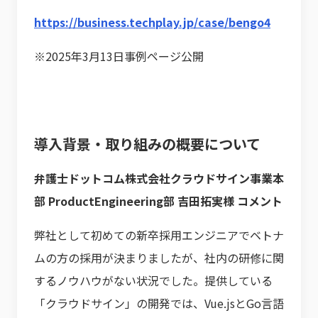
https://business.techplay.jp/case/bengo4
※2025年3月13日事例ページ公開
導入背景・取り組みの概要について
弁護士ドットコム株式会社クラウドサイン事業本
部 ProductEngineering部 吉田拓実様 コメント
弊社として初めての新卒採用エンジニアでベトナ
ムの方の採用が決まりましたが、社内の研修に関
するノウハウがない状況でした。提供している
「クラウドサイン」の開発では、Vue.jsとGo言語