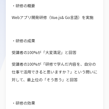
・研修の概要
Webアプリ開発研修（Vue.js& Go言語）を実施
・研修の成果
受講者の100%が「大変満足」と回答
受講者の100%が「研修で学んだ内容を、自分の
仕事で活用できると思いますか？」という問いに
対して、最上位の「そう思う」と回答
・研修の効果