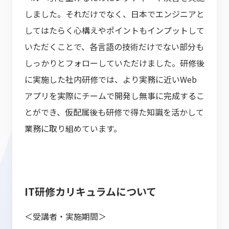
しました。それだけでなく、日本でエンジニアと
してはたらく心構えやポイントもインプットして
いただくことで、各言語の技術だけでない部分も
しっかりとフォローしていただけました。研修後
に実施した社内研修では、より実務に近いWeb
アプリを実際にチームで開発し無事に完成するこ
とができ、仮配属後も研修で得た知識を活かして
業務に取り組めています。
IT研修カリキュラムについて
＜受講者・実施期間＞