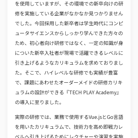
を使用していますが、その環境での新卒向けの研
修を実施している企業がなかなか見つかりません
でした。今回採用した新卒者は学生時代にコンピ
ュータサイエンスからしっかり学んできた方々の
ため、初心者向け研修ではなく、一定の知識が身
についた新卒入社者が現場で活躍できるレベルに
引き上げるようなカリキュラムを求めておりまし
た。そこで、ハイレベルな研修でも実績が豊富
で、課題にあわせたオーダーメイドの研修カリキ
ュラムの設計ができる『TECH PLAY Academy』
の導入に至りました。
実際の研修では、業務で使用するVue.jsとGo言語
を用いたカリキュラムで、技術力を高め即戦力レ
ベルへ引き上げるためにレクチャーや演習を実施