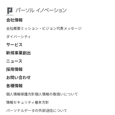
会社情報
会社概要
ミッション・ビジョン
代表メッセージ
ダイバーシティ
サービス
新規事業創出
ニュース
採用情報
お問い合わせ
各種情報
個人情報保護方針
個人情報の取扱いについて
情報セキュリティ基本方針
パーソナルデータの外部送信について