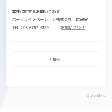
本件に対するお問い合わせ
パーソルイノベーション株式会社 広報室
TEL：03-6757-4259 ｜
お問い合わせ
戻る
お知らせ