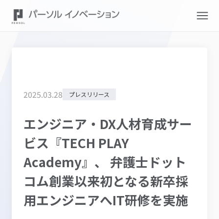
2025
.
03
.
28
プレスリリース
エンジニア・DX人材育成サー
ビス『TECH PLAY
Academy』、 弁護士ドット
コム創業以来初となる新卒採
用エンジニアへIT研修を実施