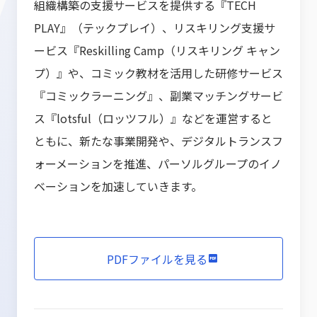
組織構築の支援サービスを提供する『TECH
PLAY』（テックプレイ）、リスキリング支援サ
ービス『Reskilling Camp（リスキリング キャン
プ）』や、コミック教材を活用した研修サービス
『コミックラーニング』、副業マッチングサービ
ス『lotsful（ロッツフル）』などを運営すると
ともに、新たな事業開発や、デジタルトランスフ
ォーメーションを推進、パーソルグループのイノ
ベーションを加速していきます。
PDFファイルを見る