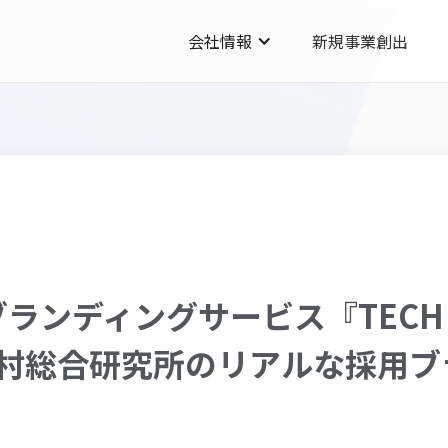
会社情報
新規事業創出
ランディングサービス『TECH P
』、野村総合研究所のリアルな採用