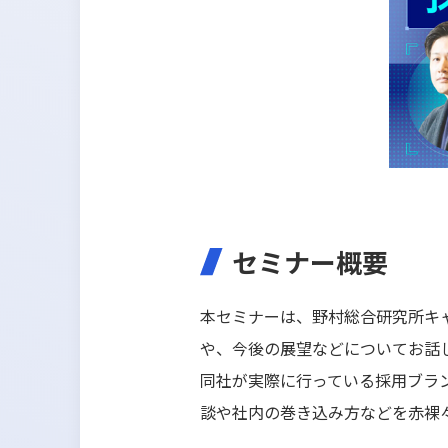
セミナー概要
本セミナーは、野村総合研究所キ
や、今後の展望などについてお話
同社が実際に行っている採用ブラ
談や社内の巻き込み方などを赤裸