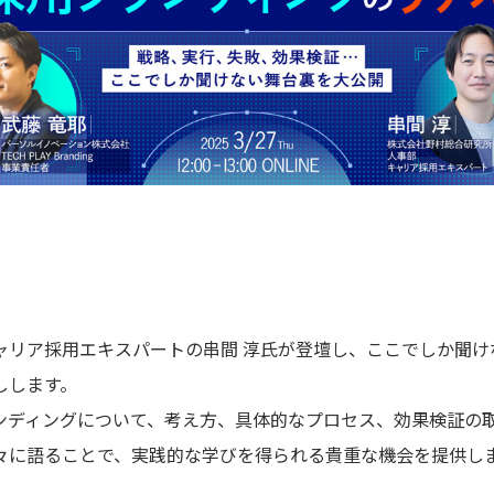
ャリア採用エキスパートの串間 淳氏が登壇し、ここでしか聞け
しします。
ンディングについて、考え方、具体的なプロセス、効果検証の
々に語ることで、実践的な学びを得られる貴重な機会を提供し