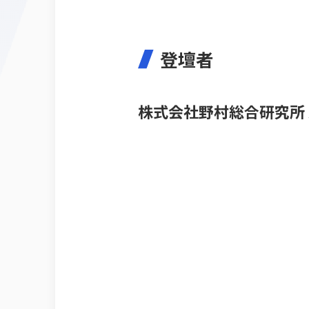
登壇者
株式会社野村総合研究所 