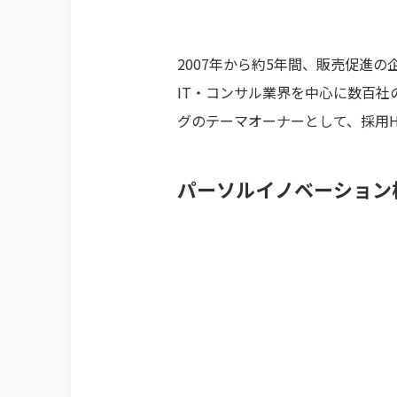
2007年から約5年間、販売促進の
IT・コンサル業界を中心に数百社
グのテーマオーナーとして、採用
パーソルイノベーション株式会