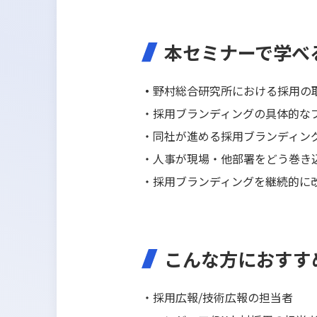
本セミナーで学べ
・
野村総合研究所における採用の
・採用ブランディングの具体的な
・同社が進める採用ブランディン
・人事が現場・他部署をどう巻き
・採用ブランディングを継続的に
こんな方におすす
・採用広報/技術広報の担当者