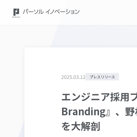
2025
.
03
.
12
プレスリリース
エンジニア採用ブ
Branding
を大解剖