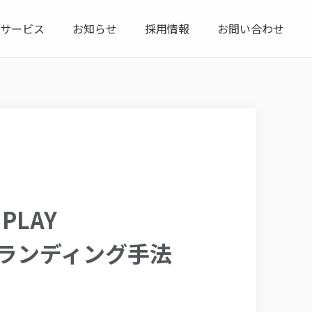
サービス
お知らせ
採用情報
お問い合わせ
LAY
ブランディング手法