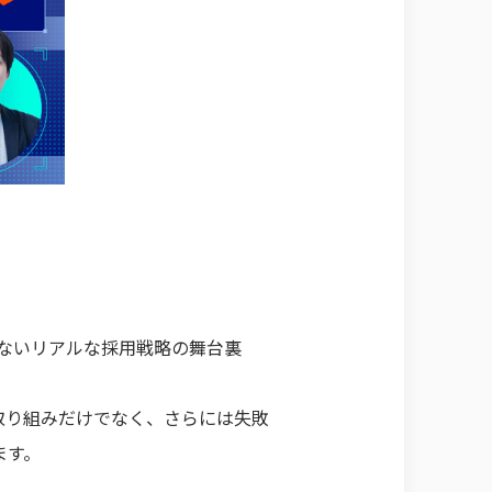
ないリアルな採用戦略の舞台裏
取り組みだけでなく、さらには失敗
ます。