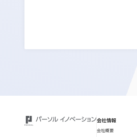
会社情報
会社概要