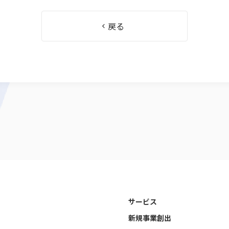
戻る
サービス
新規事業創出