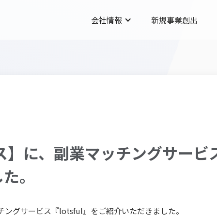
会社情報
新規事業創出
ース】に、副業マッチングサービス『
した。
チングサービス『lotsful』をご紹介いただきました。