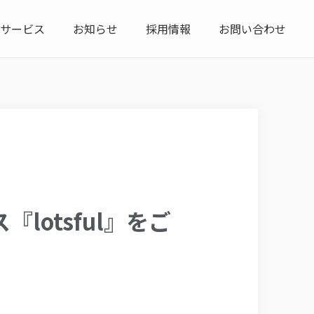
サービス
お知らせ
採用情報
お問い合わせ
lotsful』をご