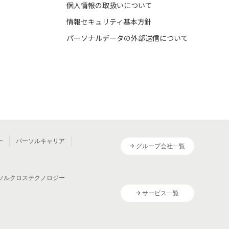
個人情報の取扱いについて
情報セキュリティ基本方針
パーソナルデータの外部送信について
ー
パーソルキャリア
グループ会社一覧
ソルクロステクノロジー
サービス一覧