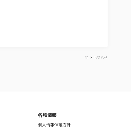
お知らせ
各種情報
個人情報保護方針