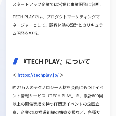
スタートアップ企業では営業と事業開発に参画。
TECH PLAYでは、プロダクトマーケティングマ
ネージャーとして、顧客体験の設計とカリキュラ
ム開発を担当。
『TECH PLAY』について
＜
https://techplay.jp/
＞
約27万人のテクノロジー人材を会員にもつITイベ
ント情報サービス『TECH PLAY』※、累計600回
以上の開催実績を持つIT関連イベントの企画立
案、企業のDX推進組織の構築支援など、各種サ