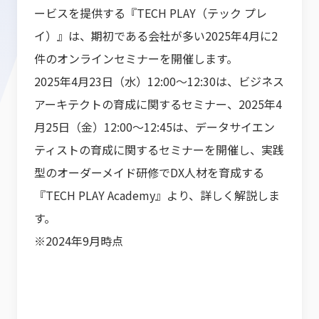
ービスを提供する『TECH PLAY（テック プレ
イ）』は、期初である会社が多い2025年4月に2
件のオンラインセミナーを開催します。
2025年4月23日（水）12:00～12:30は、ビジネス
アーキテクトの育成に関するセミナー、2025年4
月25日（金）12:00～12:45は、データサイエン
ティストの育成に関するセミナーを開催し、実践
型のオーダーメイド研修でDX人材を育成する
『TECH PLAY Academy』より、詳しく解説しま
す。
※2024年9月時点