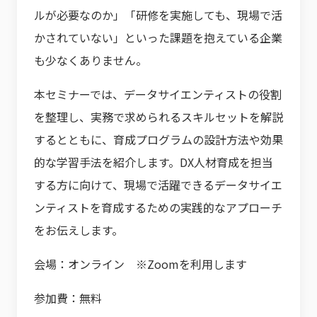
ルが必要なのか」「研修を実施しても、現場で活
かされていない」といった課題を抱えている企業
も少なくありません。
本セミナーでは、データサイエンティストの役割
を整理し、実務で求められるスキルセットを解説
するとともに、育成プログラムの設計方法や効果
的な学習手法を紹介します。DX人材育成を担当
する方に向けて、現場で活躍できるデータサイエ
ンティストを育成するための実践的なアプローチ
をお伝えします。
会場：オンライン ※Zoomを利用します
参加費：無料