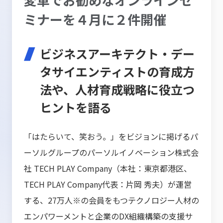
ミナーを４月に２件開催
ビジネスアーキテクト・デー
タサイエンティストの育成方
法や、人材育成戦略に役立つ
ヒントを語る
「はたらいて、笑おう。」をビジョンに掲げるパ
ーソルグループのパーソルイノベーション株式会
社 TECH PLAY Company（本社：東京都港区、
TECH PLAY Company代表：片岡 秀夫）が運営
する、27万人※の会員をもつテクノロジー人材の
エンパワーメントと企業のDX組織構築の支援サ