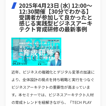
2025年4月23日 (水) 12:00～
12:30開催【30分でわかる】
受講者が参加して良かったと
感じる実践型ビジネスアーキ
テクト育成研修の最新事例
近年、ビジネスの複雑化とデジタル変革の加速に
より、全体設計の視点を持ち戦略と実行をつなぐ
ビジネスアーキテクトの重要性が高まっていま
す。本セミナーでは、ビジネスアーキテクト人材
の育成トレンドを紐解きながら、『TECH PLAY