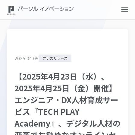
2025
.
04
.
09
プレスリリース
【2025年4月23日（水）、
2025年4月25日（金）開催】
エンジニア・DX人材育成サー
ビス『TECH PLAY
Academy』、デジタル人材の
変革でお勧めなオンラインセ