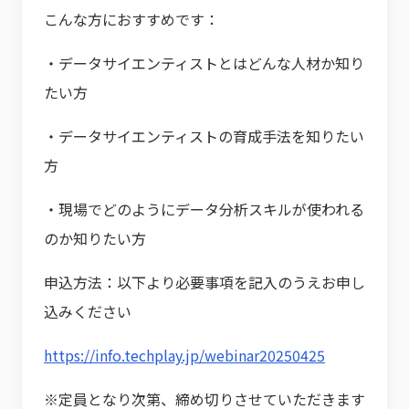
こんな方におすすめです：
・データサイエンティストとはどんな人材か知り
たい方
・データサイエンティストの育成手法を知りたい
方
・現場でどのようにデータ分析スキルが使われる
のか知りたい方
申込方法：以下より必要事項を記入のうえお申し
込みください
https://info.techplay.jp/webinar20250425
※定員となり次第、締め切りさせていただきます