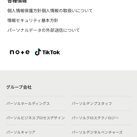
各種情報
個人情報保護方針
個人情報の取扱いについて
情報セキュリティ基本方針
パーソナルデータの外部送信について
グループ会社
パーソルホールディングス
パーソルテンプスタッフ
パーソルビジネスプロセスデザイン
パーソルクロステクノロジー
パーソルキャリア
パーソルデジタルベンチャーズ