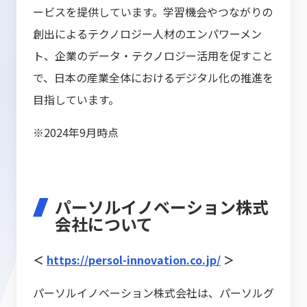
ービスを提供しています。学習機会やつながりの
創出によるテクノロジー人材のエンパワーメン
ト、企業のデータ・テクノロジー活用を促すこと
で、日本の産業全体におけるデジタル化の推進を
目指しています。
※2024年9月時点
パーソルイノベーション株式
会社について
＜
https://persol-innovation.co.jp/
＞
パーソルイノベーション株式会社は、パーソルグ