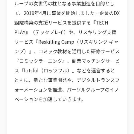
ループの次世代の柱となる事業創造を目的とし
て、2019年4月に事業を開始しました。企業のDX
組織構築の支援サービスを提供する『TECH
PLAY』（テックプレイ）や、リスキリング支援
サービス『Reskilling Camp（リスキリング キャ
ンプ）』、コミック教材を活用した研修サービス
『コミックラーニング』、副業マッチングサービ
ス『lotsful（ロッツフル）』などを運営すると
ともに、新たな事業開発や、デジタルトランスフ
ォーメーションを推進、パーソルグループのイノ
ベーションを加速していきます。