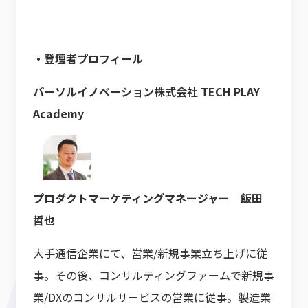
・登壇者プロフィール
パーソルイノベーション株式会社 TECH PLAY
Academy
プロダクトマーケティングマネージャー 飯田
哲也
大手通信企業にて、営業/新規事業立ち上げに従
事。その後、コンサルティングファームで新規事
業/DXのコンサルサービスの営業に従事。製造業