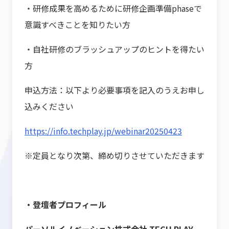
・研修成果を高めるために研修企画準備phaseで
意識すべきことを知りたい方
・自社研修のブラッシュアップのヒントを得たい
方
申込方法：以下より必要事項を記入のうえお申し
込みください
https://info.techplay.jp/webinar20250423
※定員となり次第、締め切りさせていただきます
・登壇者プロフィール