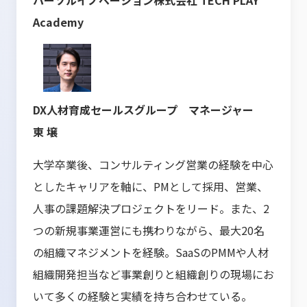
パーソルイノベーション株式会社 TECH PLAY
Academy
DX人材育成セールスグループ マネージャー
東 壌
大学卒業後、コンサルティング営業の経験を中心
としたキャリアを軸に、PMとして採用、営業、
人事の課題解決プロジェクトをリード。また、2
つの新規事業運営にも携わりながら、最大20名
の組織マネジメントを経験。SaaSのPMMや人材
組織開発担当など事業創りと組織創りの現場にお
いて多くの経験と実績を持ち合わせている。