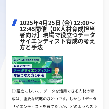
2025年4月25日 (金) 12:00～
12:45開催【DX人材育成担当
者向け】現場で役立つデータ
サイエンティスト育成の考え
方と手法
DX推進において、データを活用できる人材の育
成は、重要な戦略のひとつです。しかし「データ
サイエンティストを育てたいが、どのようなスキ