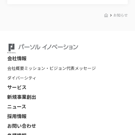
お知らせ
会社情報
会社概要
ミッション・ビジョン
代表メッセージ
ダイバーシティ
サービス
新規事業創出
ニュース
採用情報
お問い合わせ