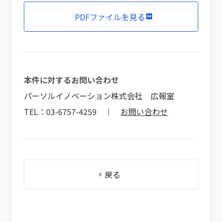
PDFファイルを見る
本件に対するお問い合わせ
パーソルイノベーション株式会社 広報室
TEL：03-6757-4259 ｜
お問い合わせ
戻る